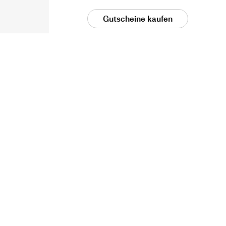
Gutscheine kaufen