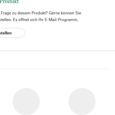
 Produkt
e Frage zu diesem Produkt? Gerne können Sie
 stellen. Es öffnet sich Ihr E-Mail-Programm.
stellen