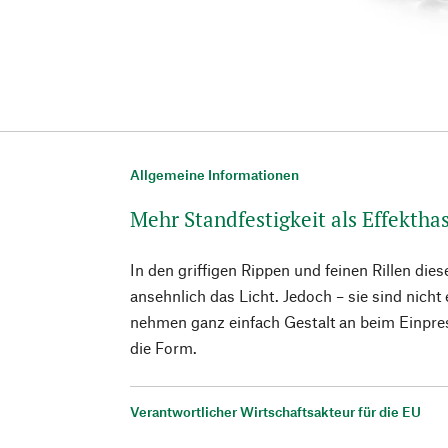
Allgemeine Informationen
Mehr Standfestigkeit als Effekthas
In den griffigen Rippen und feinen Rillen dies
ansehnlich das Licht. Jedoch – sie sind nicht
nehmen ganz einfach Gestalt an beim Einpre
die Form.
Verantwortlicher Wirtschaftsakteur für die EU