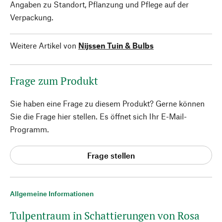
Angaben zu Standort, Pflanzung und Pflege auf der
Verpackung.
Weitere Artikel von
Nijssen Tuin & Bulbs
Frage zum Produkt
Sie haben eine Frage zu diesem Produkt? Gerne können
Sie die Frage hier stellen. Es öffnet sich Ihr E-Mail-
Programm.
Frage stellen
Allgemeine Informationen
Tulpentraum in Schattierungen von Rosa