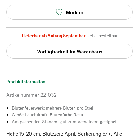
Merken
Lieferbar ab Anfang September
,
Jetzt bestellbar
Verfügbarkeit im Warenhaus
Produktinformation
Artikelnummer
221032
Blütenfeuerwerk: mehrere Blüten pro Stiel
Große Leuchtkraft: Blütenfarbe Rosa
Am passenden Standort gut zum Verwildern geeignet
Höhe 15–20 cm. Blütezeit: April. Sortierung 6/+. Alle