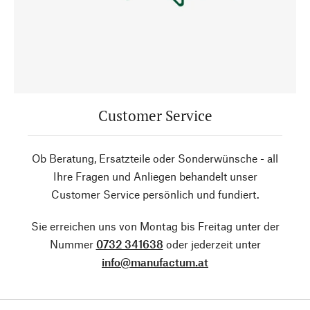
Customer Service
Ob Beratung, Ersatzteile oder Sonderwünsche - all
Ihre Fragen und Anliegen behandelt unser
Customer Service persönlich und fundiert.
Sie erreichen uns von Montag bis Freitag unter der
Nummer
0732 341638
oder jederzeit unter
info@manufactum.at