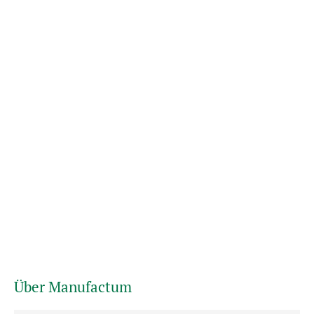
Über Manufactum