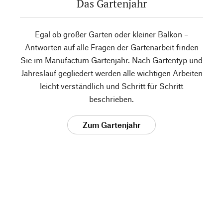
Das Gartenjahr
Egal ob großer Garten oder kleiner Balkon –
Antworten auf alle Fragen der Gartenarbeit finden
Sie im Manufactum Gartenjahr. Nach Gartentyp und
Jahreslauf gegliedert werden alle wichtigen Arbeiten
leicht verständlich und Schritt für Schritt
beschrieben.
Zum Gartenjahr