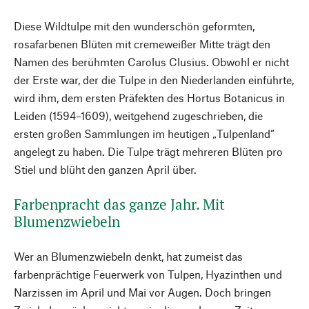
Diese Wildtulpe mit den wunderschön geformten,
rosafarbenen Blüten mit cremeweißer Mitte trägt den
Namen des berühmten Carolus Clusius. Obwohl er nicht
der Erste war, der die Tulpe in den Niederlanden einführte,
wird ihm, dem ersten Präfekten des Hortus Botanicus in
Leiden (1594–1609), weitgehend zugeschrieben, die
ersten großen Sammlungen im heutigen „Tulpenland“
angelegt zu haben. Die Tulpe trägt mehreren Blüten pro
Stiel und blüht den ganzen April über.
Farbenpracht das ganze Jahr. Mit
Blumenzwiebeln
Wer an Blumenzwiebeln denkt, hat zumeist das
farbenprächtige Feuerwerk von Tulpen, Hyazinthen und
Narzissen im April und Mai vor Augen. Doch bringen