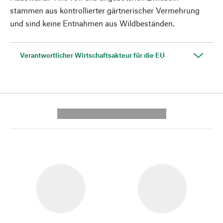
stammen aus kontrollierter gärtnerischer Vermehrung
und sind keine Entnahmen aus Wildbeständen.
Verantwortlicher Wirtschaftsakteur für die EU
---------- --------------