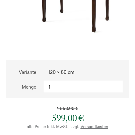
Variante
120 × 80 cm
Menge
1 550,00 €
599,00 €
alle Preise inkl. MwSt., zzgl.
Versandkosten