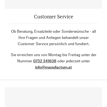
Customer Service
Ob Beratung, Ersatzteile oder Sonderwünsche - all
Ihre Fragen und Anliegen behandelt unser
Customer Service persönlich und fundiert.
Sie erreichen uns von Montag bis Freitag unter der
Nummer
0732 341638
oder jederzeit unter
info@manufactum.at