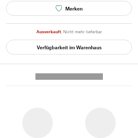
Merken
Ausverkauft
,
Nicht mehr lieferbar
Verfügbarkeit im Warenhaus
---------- --------------