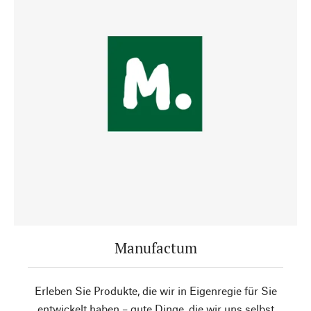
Manufactum
Erleben Sie Produkte, die wir in Eigenregie für Sie
entwickelt haben – gute Dinge, die wir uns selbst