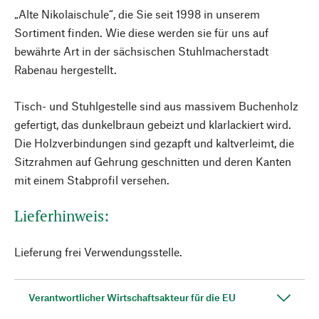
„Alte Nikolaischule“, die Sie seit 1998 in unserem
Sortiment finden. Wie diese werden sie für uns auf
bewährte Art in der sächsischen Stuhlmacherstadt
Rabenau hergestellt.
Tisch- und Stuhlgestelle sind aus massivem Buchenholz
gefertigt, das dunkelbraun gebeizt und klarlackiert wird.
Die Holzverbindungen sind gezapft und kaltverleimt, die
Sitzrahmen auf Gehrung geschnitten und deren Kanten
mit einem Stabprofil versehen.
Lieferhinweis:
Lieferung frei Verwendungsstelle.
Verantwortlicher Wirtschaftsakteur für die EU