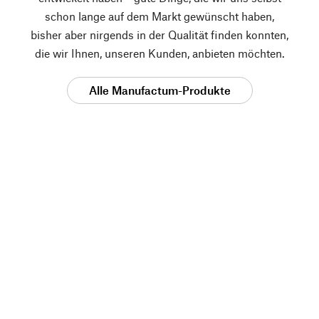
schon lange auf dem Markt gewünscht haben,
bisher aber nirgends in der Qualität finden konnten,
die wir Ihnen, unseren Kunden, anbieten möchten.
Alle Manufactum-Produkte