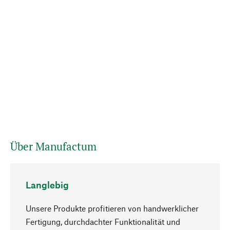
Über Manufactum
Langlebig
Unsere Produkte profitieren von handwerklicher
Fertigung, durchdachter Funktionalität und