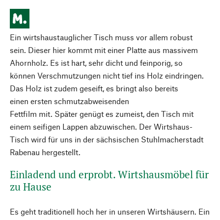
Ein wirtshaustauglicher Tisch muss vor allem robust
sein. Dieser hier kommt mit einer Platte aus massivem
Ahornholz. Es ist hart, sehr dicht und feinporig, so
können Verschmutzungen nicht tief ins Holz eindringen.
Das Holz ist zudem geseift, es bringt also bereits
einen ersten schmutzabweisenden
Fettfilm mit. Später genügt es zumeist, den Tisch mit
einem seifigen Lappen abzuwischen. Der Wirtshaus-
Tisch wird für uns in der sächsischen Stuhlmacherstadt
Rabenau hergestellt.
Einladend und erprobt. Wirtshausmöbel für
zu Hause
Es geht traditionell hoch her in unseren Wirtshäusern. Ein