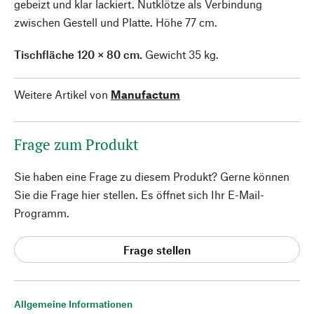
gebeizt und klar lackiert. Nutklötze als Verbindung
zwischen Gestell und Platte. Höhe 77 cm.
Tischfläche 120 × 80 cm.
Gewicht 35 kg.
Weitere Artikel von
Manufactum
Frage zum Produkt
Sie haben eine Frage zu diesem Produkt? Gerne können
Sie die Frage hier stellen. Es öffnet sich Ihr E-Mail-
Programm.
Frage stellen
Allgemeine Informationen