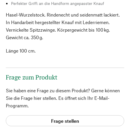
Perfekter Griff: an die Handform angepasster Knauf
Hasel-Wurzelstock. Rindenecht und seidenmatt lackiert.
In Handarbeit hergestellter Knauf mit Lederriemen.
Vernickelte Spitzzwinge. Körpergewicht bis 100 kg.
Gewicht ca. 350 g.
Länge 100 cm.
Frage zum Produkt
Sie haben eine Frage zu diesem Produkt? Gerne können
Sie die Frage hier stellen. Es öffnet sich Ihr E-Mail-
Programm.
Frage stellen