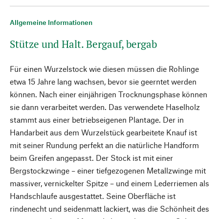
Allgemeine Informationen
Stütze und Halt. Bergauf, bergab
Für einen Wurzelstock wie diesen müssen die Rohlinge
etwa 15 Jahre lang wachsen, bevor sie geerntet werden
können. Nach einer einjährigen Trocknungsphase können
sie dann verarbeitet werden. Das verwendete Haselholz
stammt aus einer betriebseigenen Plantage. Der in
Handarbeit aus dem Wurzelstück gearbeitete Knauf ist
mit seiner Rundung perfekt an die natürliche Handform
beim Greifen angepasst. Der Stock ist mit einer
Bergstockzwinge – einer tiefgezogenen Metallzwinge mit
massiver, vernickelter Spitze – und einem Lederriemen als
Handschlaufe ausgestattet. Seine Oberfläche ist
rindenecht und seidenmatt lackiert, was die Schönheit des