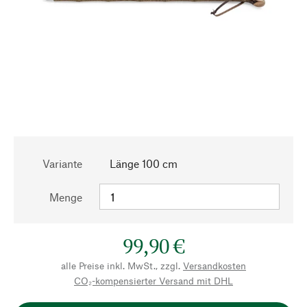
Variante
Länge 100 cm
Menge
99,90 €
alle Preise inkl. MwSt., zzgl.
Versandkosten
CO₂-kompensierter Versand mit DHL