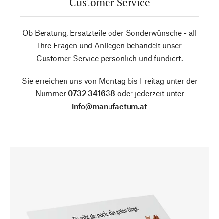
Customer Service
Ob Beratung, Ersatzteile oder Sonderwünsche - all
Ihre Fragen und Anliegen behandelt unser
Customer Service persönlich und fundiert.
Sie erreichen uns von Montag bis Freitag unter der
Nummer
0732 341638
oder jederzeit unter
info@manufactum.at