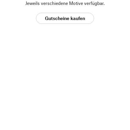
Jeweils verschiedene Motive verfügbar.
Gutscheine kaufen