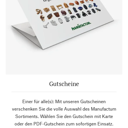
Gutscheine
Einer für alle(s): Mit unseren Gutscheinen
verschenken Sie die volle Auswahl des Manufactum
Sortiments. Wählen Sie den Gutschein mit Karte
oder den PDF-Gutschein zum sofortigen Einsatz.