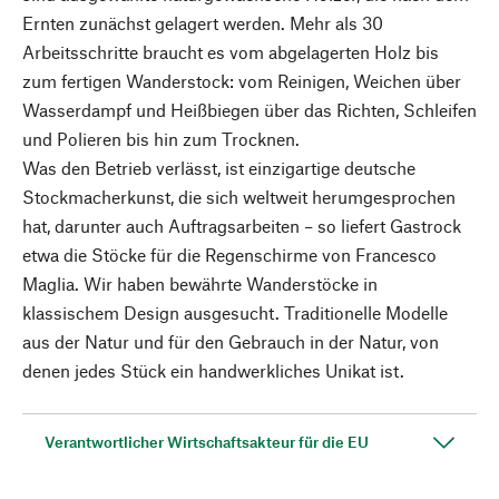
Ernten zunächst gelagert werden. Mehr als 30
Arbeitsschritte braucht es vom abgelagerten Holz bis
zum fertigen Wanderstock: vom Reinigen, Weichen über
Wasserdampf und Heißbiegen über das Richten, Schleifen
und Polieren bis hin zum Trocknen.
Was den Betrieb verlässt, ist einzigartige deutsche
Stockmacherkunst, die sich weltweit herumgesprochen
hat, darunter auch Auftragsarbeiten – so liefert Gastrock
etwa die Stöcke für die Regenschirme von Francesco
Maglia. Wir haben bewährte Wanderstöcke in
klassischem Design ausgesucht. Traditionelle Modelle
aus der Natur und für den Gebrauch in der Natur, von
denen jedes Stück ein handwerkliches Unikat ist.
Verantwortlicher Wirtschaftsakteur für die EU