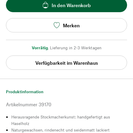
In den Warenkorb
Merken
Vorrätig
,
Lieferung in 2-3 Werktagen
Verfügbarkeit im Warenhaus
Produktinformation
Artikelnummer
39170
Herausragende Stockmacherkunst: handgefertigt aus
Haselholz
Naturgewachsen, rindenecht und seidenmatt lackiert