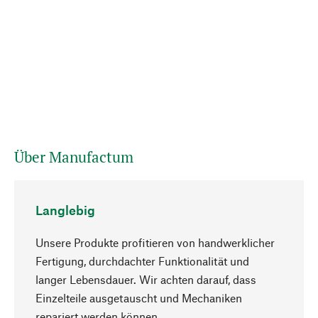
Über Manufactum
Langlebig
Unsere Produkte profitieren von handwerklicher
Fertigung, durchdachter Funktionalität und
langer Lebensdauer. Wir achten darauf, dass
Einzelteile ausgetauscht und Mechaniken
Nach oben
repariert werden können.