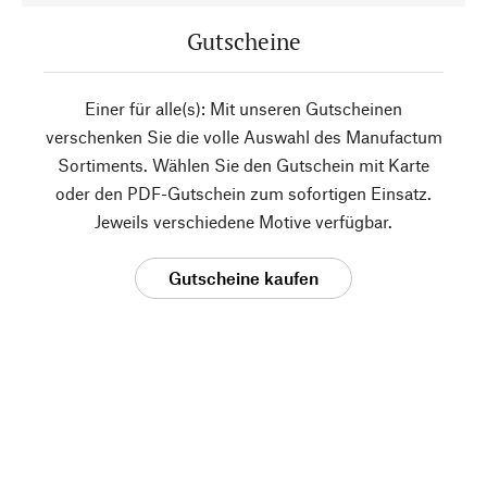
Gutscheine
Einer für alle(s): Mit unseren Gutscheinen
verschenken Sie die volle Auswahl des Manufactum
Sortiments. Wählen Sie den Gutschein mit Karte
oder den PDF-Gutschein zum sofortigen Einsatz.
Jeweils verschiedene Motive verfügbar.
Gutscheine kaufen