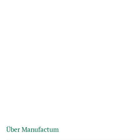
Über Manufactum