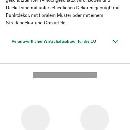
Deckel sind mit unterschiedlichen Dekoren geprägt: mit
Punktdekor, mit floralem Muster oder mit einem
Streifendekor und Gravurfeld.
Verantwortlicher Wirtschaftsakteur für die EU
---------- --------------