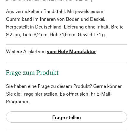
Aus vernickeltem Bandstahl. Mit jeweils einem
Gummiband im Inneren von Boden und Deckel.
Hergestellt in Deutschland. Lieferung ohne Inhalt. Breite
9,2 cm, Tiefe 8,2 cm, Höhe 1,6 cm. Gewicht 74 g.
Weitere Artikel von
vom Hofe Manufaktur
Frage zum Produkt
Sie haben eine Frage zu diesem Produkt? Gerne können
Sie die Frage hier stellen. Es öffnet sich Ihr E-Mail-
Programm.
Frage stellen