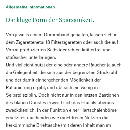
Allgemeine Informationen
Die kluge Form der Sparsamkeit.
Von jeweils einem Gummiband gehalten, lassen sich in
dem Zigarettenetui 18 Filterzigaretten oder auch die auf
Vorrat produzierten Selbstgedrehten knitterfrei und
stoßsicher unterbringen.
Und vielleicht nutzt der eine oder andere Raucher ja auch
die Gelegenheit, die sich aus der begrenzten Stückzahl
und der damit einhergehenden Möglichkeit der
Rationierung ergibt, und übt sich ein wenig in
Selbstdisziplin. Doch nicht nur in den letzten Bastionen
des blauen Dunstes erweist sich das Etui als überaus
zweckdienlich. In der Funktion einer Hartschalenbörse
ersetzt es rauchenden wie rauchfreien Nutzern die
herkömmliche Brieftasche (mit deren Inhalt man im