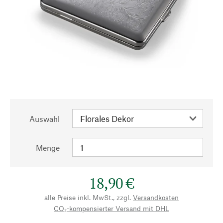
Auswahl
Menge
18,90 €
alle Preise inkl. MwSt., zzgl.
Versandkosten
CO₂-kompensierter Versand mit DHL