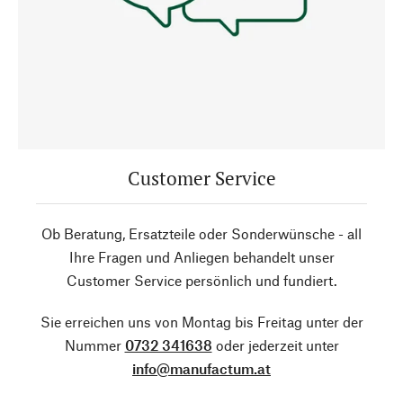
Customer Service
Ob Beratung, Ersatzteile oder Sonderwünsche - all
Ihre Fragen und Anliegen behandelt unser
Customer Service persönlich und fundiert.
Sie erreichen uns von Montag bis Freitag unter der
Nummer
0732 341638
oder jederzeit unter
info@manufactum.at