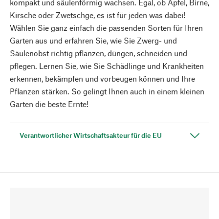
kompakt und säulenförmig wachsen. Egal, ob Apfel, Birne,
Kirsche oder Zwetschge, es ist für jeden was dabei!
Wählen Sie ganz einfach die passenden Sorten für Ihren
Garten aus und erfahren Sie, wie Sie Zwerg- und
Säulenobst richtig pflanzen, düngen, schneiden und
pflegen. Lernen Sie, wie Sie Schädlinge und Krankheiten
erkennen, bekämpfen und vorbeugen können und Ihre
Pflanzen stärken. So gelingt Ihnen auch in einem kleinen
Garten die beste Ernte!
Verantwortlicher Wirtschaftsakteur für die EU