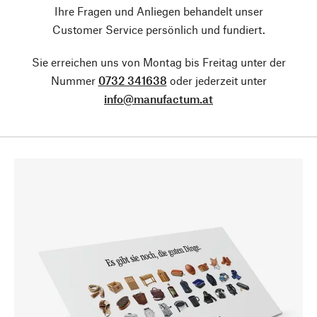
Ihre Fragen und Anliegen behandelt unser
Customer Service persönlich und fundiert.
Sie erreichen uns von Montag bis Freitag unter der
Nummer
0732 341638
oder jederzeit unter
info@manufactum.at