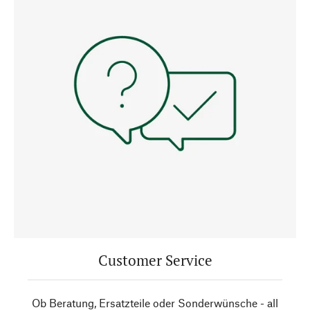
Customer Service
Ob Beratung, Ersatzteile oder Sonderwünsche - all