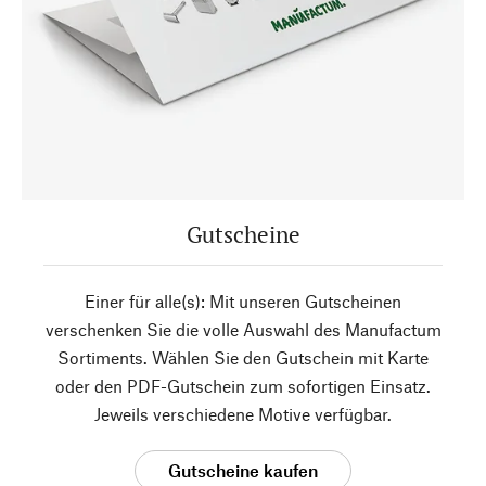
Gutscheine
Einer für alle(s): Mit unseren Gutscheinen
verschenken Sie die volle Auswahl des Manufactum
Sortiments. Wählen Sie den Gutschein mit Karte
oder den PDF-Gutschein zum sofortigen Einsatz.
Jeweils verschiedene Motive verfügbar.
Gutscheine kaufen