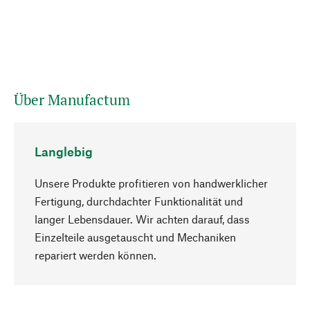
Über Manufactum
Langlebig
Unsere Produkte profitieren von handwerklicher
Fertigung, durchdachter Funktionalität und
langer Lebensdauer. Wir achten darauf, dass
Einzelteile ausgetauscht und Mechaniken
Nach oben
repariert werden können.