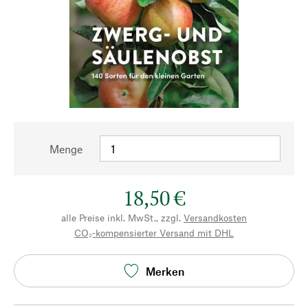
Menge
18,50 €
alle Preise inkl. MwSt., zzgl.
Versandkosten
CO₂-kompensierter Versand mit DHL
Merken