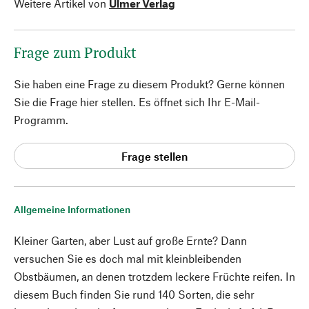
Weitere Artikel von
Ulmer Verlag
Frage zum Produkt
Sie haben eine Frage zu diesem Produkt? Gerne können
Sie die Frage hier stellen. Es öffnet sich Ihr E-Mail-
Programm.
Frage stellen
Allgemeine Informationen
Kleiner Garten, aber Lust auf große Ernte? Dann
versuchen Sie es doch mal mit kleinbleibenden
Obstbäumen, an denen trotzdem leckere Früchte reifen. In
diesem Buch finden Sie rund 140 Sorten, die sehr