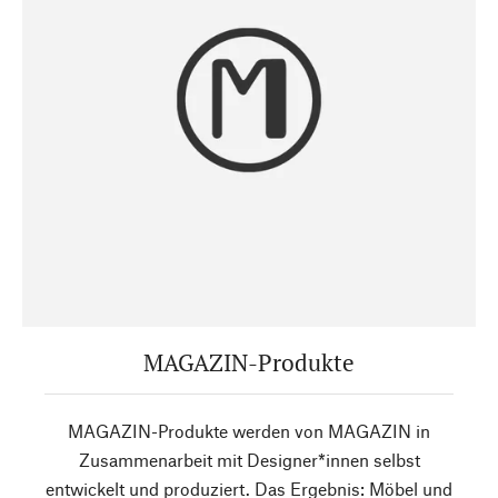
MAGAZIN-Produkte
MAGAZIN-Produkte werden von MAGAZIN in
Zusammenarbeit mit Designer*innen selbst
entwickelt und produziert. Das Ergebnis: Möbel und