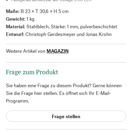
Maße:
B 23 × T 30,6 × H 5 cm
Gewicht:
1 kg
Material:
Stahlblech, Stärke: 1 mm, pulverbeschichtet
Entwurf:
Christoph Gerdesmeyer und Jonas Krohn
Weitere Artikel von
MAGAZIN
Frage zum Produkt
Sie haben eine Frage zu diesem Produkt? Gerne können
Sie die Frage hier stellen. Es öffnet sich Ihr E-Mail-
Programm.
Frage stellen