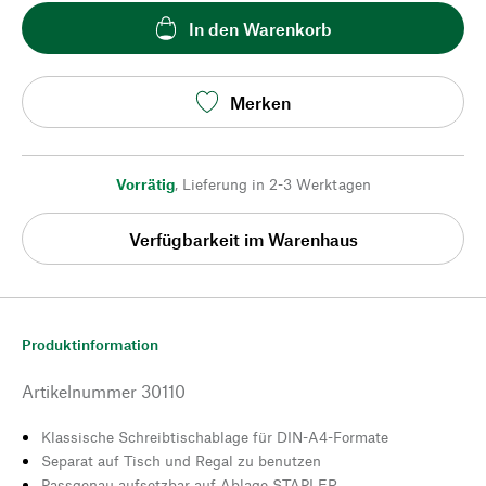
In den Warenkorb
Merken
Vorrätig
,
Lieferung in 2-3 Werktagen
Verfügbarkeit im Warenhaus
Produktinformation
Artikelnummer
30110
Klassische Schreibtischablage für DIN-A4-Formate
Separat auf Tisch und Regal zu benutzen
Passgenau aufsetzbar auf Ablage STAPLER