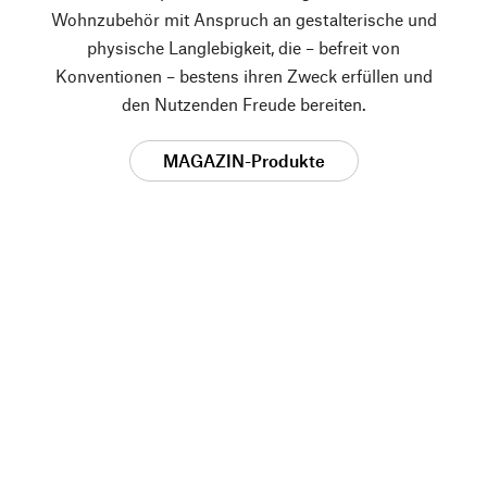
Wohnzubehör mit Anspruch an gestalterische und
physische Langlebigkeit, die – befreit von
Konventionen – bestens ihren Zweck erfüllen und
den Nutzenden Freude bereiten.
MAGAZIN-Produkte