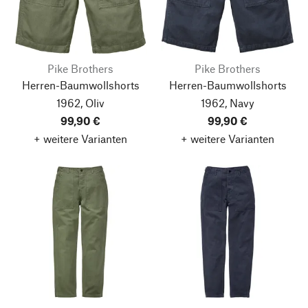
Pike Brothers
Pike Brothers
Herren-Baumwollshorts
Herren-Baumwollshorts
1962, Oliv
1962, Navy
99,90 €
99,90 €
+ weitere Varianten
+ weitere Varianten