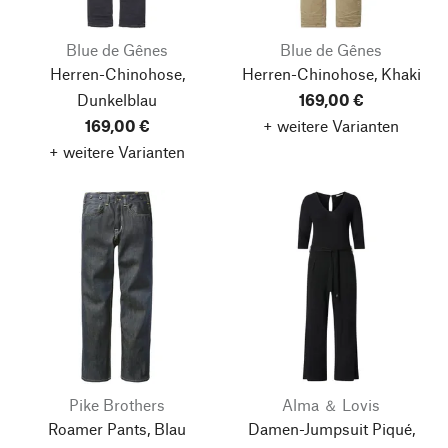
Blue de Gênes
Blue de Gênes
Herren-Chinohose,
Herren-Chinohose, Khaki
Dunkelblau
169,00 €
169,00 €
+ weitere Varianten
+ weitere Varianten
Pike Brothers
Alma ＆ Lovis
Roamer Pants, Blau
Damen-Jumpsuit Piqué,