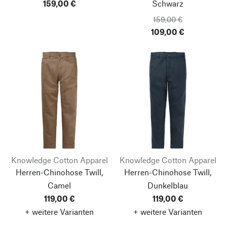
159,00 €
Schwarz
159,00 €
109,00 €
Knowledge Cotton Apparel
Knowledge Cotton Apparel
Herren-Chinohose Twill,
Herren-Chinohose Twill,
Camel
Dunkelblau
119,00 €
119,00 €
+ weitere Varianten
+ weitere Varianten