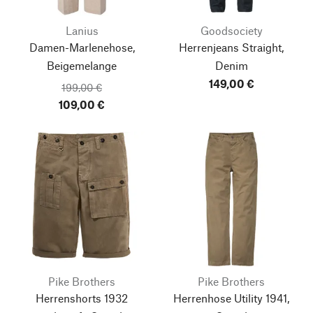
Lanius
Goodsociety
Damen-Marlenehose,
Herrenjeans Straight,
Beigemelange
Denim
149,00 €
199,00 €
109,00 €
Pike Brothers
Pike Brothers
Herrenshorts 1932
Herrenhose Utility 1941,