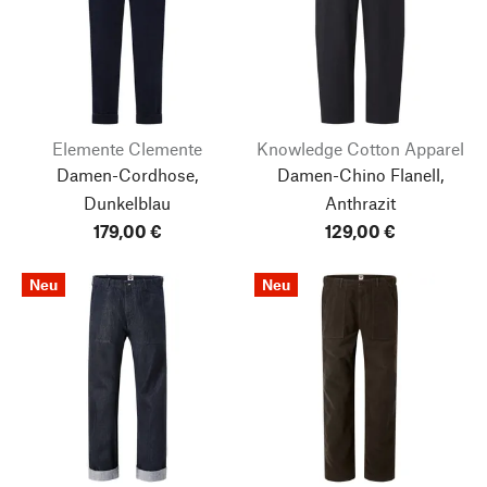
Elemente Clemente
Knowledge Cotton Apparel
Damen-Cordhose,
Damen-Chino Flanell,
Dunkelblau
Anthrazit
179,00 €
129,00 €
Neu
Neu