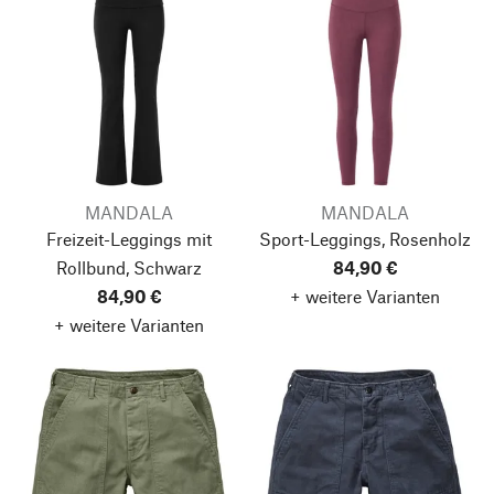
MANDALA
MANDALA
Freizeit-Leggings mit
Sport-Leggings, Rosenholz
Rollbund, Schwarz
84,90 €
84,90 €
+ weitere Varianten
+ weitere Varianten