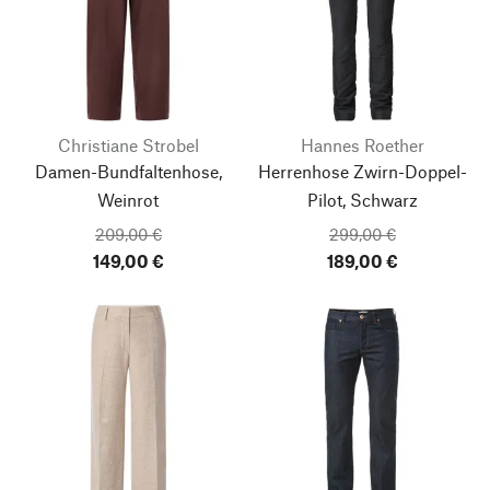
Christiane Strobel
Hannes Roether
Damen-Bundfaltenhose,
Herrenhose Zwirn-Doppel-
Weinrot
Pilot, Schwarz
209,00 €
299,00 €
149,00 €
189,00 €