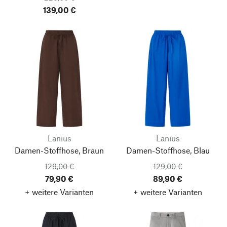
139,00 €
Lanius
Lanius
Damen-Stoffhose, Braun
Damen-Stoffhose, Blau
129,00 €
129,00 €
79,90 €
89,90 €
+ weitere Varianten
+ weitere Varianten