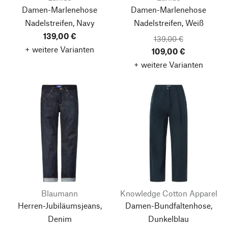
Damen-Marlenehose
Damen-Marlenehose
Nadelstreifen, Navy
Nadelstreifen, Weiß
139,00 €
139,00 €
+ weitere Varianten
109,00 €
+ weitere Varianten
Blaumann
Knowledge Cotton Apparel
Herren-Jubiläumsjeans,
Damen-Bundfaltenhose,
Denim
Dunkelblau