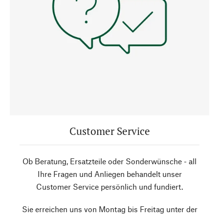
Customer Service
Ob Beratung, Ersatzteile oder Sonderwünsche - all
Ihre Fragen und Anliegen behandelt unser
Customer Service persönlich und fundiert.
Sie erreichen uns von Montag bis Freitag unter der