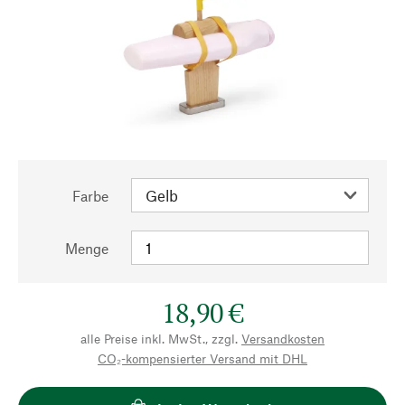
Farbe
Menge
18,90 €
alle Preise inkl. MwSt., zzgl.
Versandkosten
CO₂-kompensierter Versand mit DHL