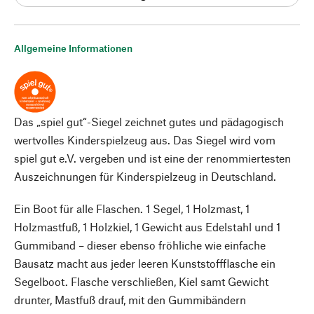
Allgemeine Informationen
Das „spiel gut“-Siegel zeichnet gutes und pädagogisch
wertvolles Kinderspielzeug aus. Das Siegel wird vom
spiel gut e.V. vergeben und ist eine der renommiertesten
Auszeichnungen für Kinderspielzeug in Deutschland.
Ein Boot für alle Flaschen. 1 Segel, 1 Holzmast, 1
Holzmastfuß, 1 Holzkiel, 1 Gewicht aus Edelstahl und 1
Gummiband – dieser ebenso fröhliche wie einfache
Bausatz macht aus jeder leeren Kunststoffflasche ein
Segelboot. Flasche verschließen, Kiel samt Gewicht
drunter, Mastfuß drauf, mit den Gummibändern