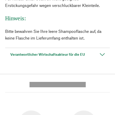
Erstickungsgefahr wegen verschluckbarer Kleinteile.
Hinweis:
Bitte bewahren Sie Ihre leere Shampooflasche auf, da
keine Flasche im Lieferumfang enthalten ist.
Verantwortlicher Wirtschaftsakteur für die EU
---------- --------------