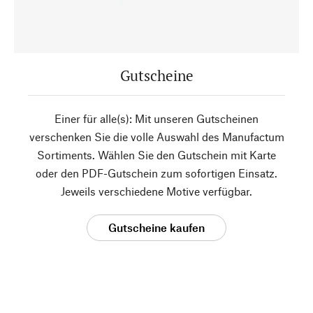
Gutscheine
Einer für alle(s): Mit unseren Gutscheinen
verschenken Sie die volle Auswahl des Manufactum
Sortiments. Wählen Sie den Gutschein mit Karte
oder den PDF-Gutschein zum sofortigen Einsatz.
Jeweils verschiedene Motive verfügbar.
Gutscheine kaufen