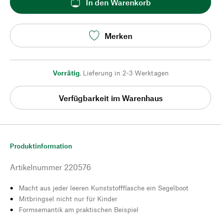
In den Warenkorb
Merken
Vorrätig
,
Lieferung in 2-3 Werktagen
Verfügbarkeit im Warenhaus
Produktinformation
Artikelnummer
220576
Macht aus jeder leeren Kunststoffflasche ein Segelboot
Mitbringsel nicht nur für Kinder
Formsemantik am praktischen Beispiel