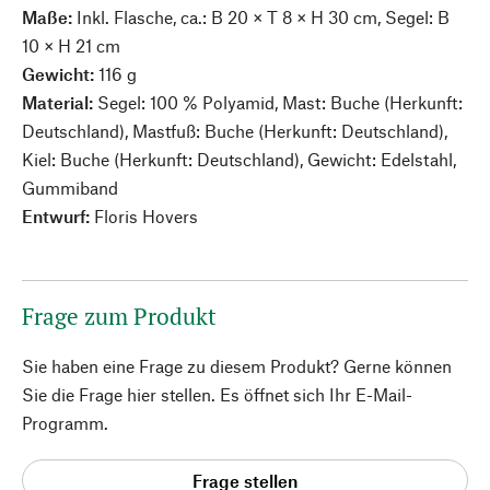
Maße:
Inkl. Flasche, ca.: B 20 × T 8 × H 30 cm, Segel: B
10 × H 21 cm
Gewicht:
116 g
Material:
Segel: 100 % Polyamid, Mast: Buche (Herkunft:
Deutschland), Mastfuß: Buche (Herkunft: Deutschland),
Kiel: Buche (Herkunft: Deutschland), Gewicht: Edelstahl,
Gummiband
Entwurf:
Floris Hovers
Frage zum Produkt
Sie haben eine Frage zu diesem Produkt? Gerne können
Sie die Frage hier stellen. Es öffnet sich Ihr E-Mail-
Programm.
Frage stellen