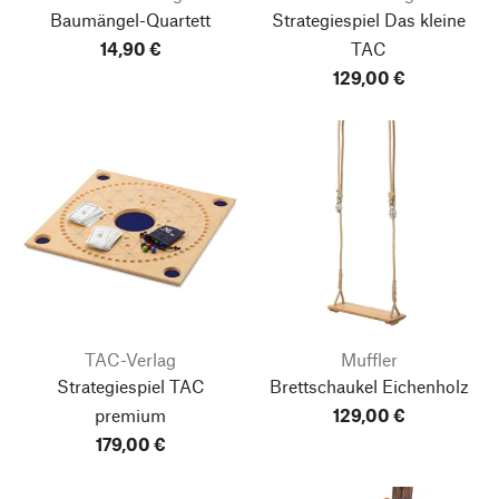
Baumängel-Quartett
Strategiespiel Das kleine
14,90 €
TAC
129,00 €
TAC-Verlag
Muffler
Strategiespiel TAC
Brettschaukel Eichenholz
premium
129,00 €
179,00 €