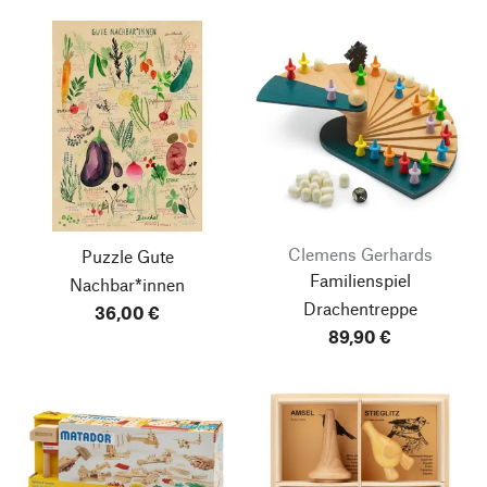
Clemens Gerhards
Puzzle Gute
Familienspiel
Nachbar*innen
Drachentreppe
36,00 €
89,90 €