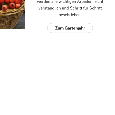
werden alle wichtigen Arbeiten leicht
verständlich und Schritt für Schritt
beschrieben.
Zum Gartenjahr