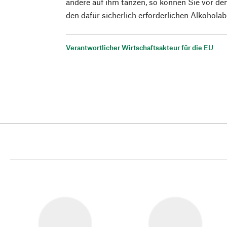
andere auf ihm tanzen, so können Sie vor d
den dafür sicherlich erforderlichen Alkohola
Verantwortlicher Wirtschaftsakteur für die EU