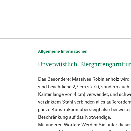
Allgemeine Informationen
Unverwüstlich. Biergartengarnitur
Das Besondere: Massives Robinienholz wird n
sind beachtliche 2,7 cm stark), sondern auch 
Kantenlänge von 4 cm) verwendet, und schw
verzinktem Stahl verbinden alles außerordentl
ganze Konstruktion übersteigt also bei weite
Beschränkung auf das Notwendige.
Mit anderen Worten: Werden Sie unter diese