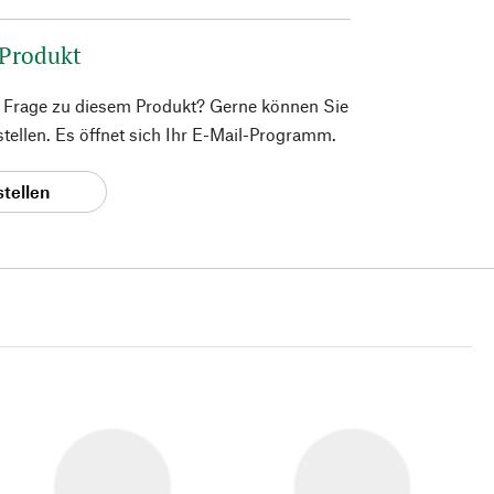
 Produkt
e Frage zu diesem Produkt? Gerne können Sie
 stellen. Es öffnet sich Ihr E-Mail-Programm.
stellen