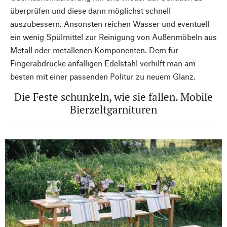
überprüfen und diese dann möglichst schnell
auszubessern. Ansonsten reichen Wasser und eventuell
ein wenig Spülmittel zur Reinigung von Außenmöbeln aus
Metall oder metallenen Komponenten. Dem für
Fingerabdrücke anfälligen Edelstahl verhilft man am
besten mit einer passenden Politur zu neuem Glanz.
Die Feste schunkeln, wie sie fallen. Mobile
Bierzeltgarnituren