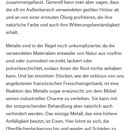
zusammengefasst. Generell kann man aber sagen, dass
die oft im Außenbereich verwendeten geölten Hölzer ab
und an von einer erneuten Ölung profitieren, die ihre
natürliche Farbe und auch ihre Witterungsbeständigkeit
erhält.
Metalle sind in der Regel noch unkomplizierter, da die
verwendeten Materialien entweder von Natur aus rostfrei
sind oder zumindest verzinkt, lackiert oder
pulverbeschichtet, sodass ihnen der Rost nichts anhaben
kann. Und bei einzelnen Stücken, wie der exklusiv von uns
angebotenen französischen Freischwingerbank, ist eine
Reaktion des Metalls sogar erwünscht, um dem Möbel
seinen industriellen Charme zu verleihen. Sie kann mit
der entsprechenden Behandlung aber natürlich auch
verhindert werden. Das einzige Metall, das eine höhere
Anfälligkeit besitzt, ist Eisen. Hier lohnt es sich, die
Oberflächenlackierung hin und wieder auf Schäden zu