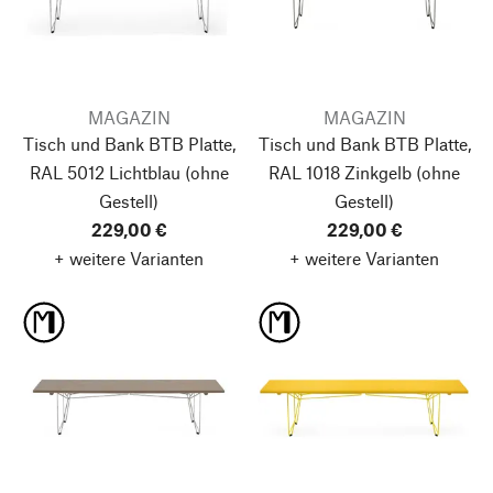
MAGAZIN
MAGAZIN
Tisch und Bank BTB Platte,
Tisch und Bank BTB Platte,
RAL 5012 Lichtblau
(ohne
RAL 1018 Zinkgelb
(ohne
Gestell)
Gestell)
229,00 €
229,00 €
+ weitere Varianten
+ weitere Varianten