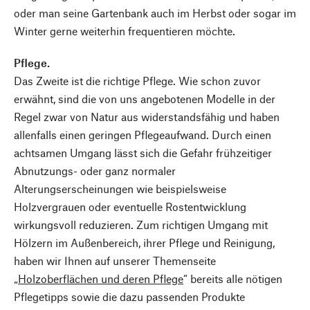
oder man seine Gartenbank auch im Herbst oder sogar im
Winter gerne weiterhin frequentieren möchte.
Pflege.
Das Zweite ist die richtige Pflege. Wie schon zuvor
erwähnt, sind die von uns angebotenen Modelle in der
Regel zwar von Natur aus widerstandsfähig und haben
allenfalls einen geringen Pflegeaufwand. Durch einen
achtsamen Umgang lässt sich die Gefahr frühzeitiger
Abnutzungs- oder ganz normaler
Alterungserscheinungen wie beispielsweise
Holzvergrauen oder eventuelle Rostentwicklung
wirkungsvoll reduzieren. Zum richtigen Umgang mit
Hölzern im Außenbereich, ihrer Pflege und Reinigung,
haben wir Ihnen auf unserer Themenseite
„
Holzoberflächen und deren Pflege
“ bereits alle nötigen
Pflegetipps sowie die dazu passenden Produkte