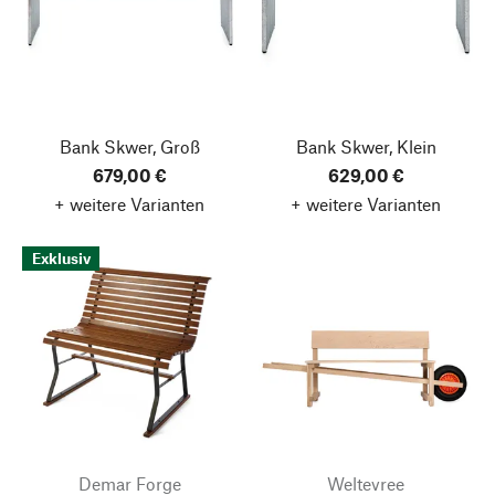
Bank Skwer, Groß
Bank Skwer, Klein
679,00 €
629,00 €
+ weitere Varianten
+ weitere Varianten
Exklusiv
Demar Forge
Weltevree