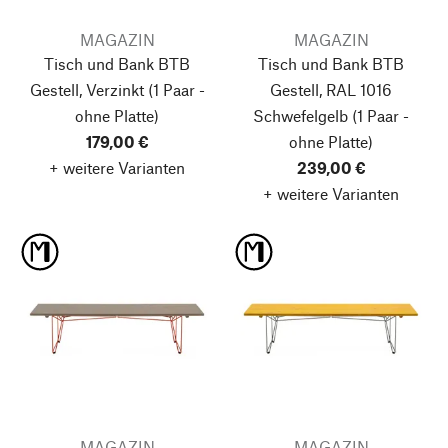
MAGAZIN
MAGAZIN
Tisch und Bank BTB
Tisch und Bank BTB
Gestell, Verzinkt
(1 Paar -
Gestell, RAL 1016
ohne Platte)
Schwefelgelb
(1 Paar -
179,00 €
ohne Platte)
+ weitere Varianten
239,00 €
+ weitere Varianten
MAGAZIN
MAGAZIN