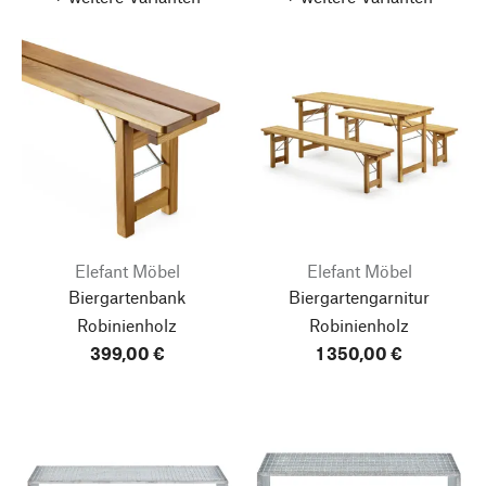
Elefant Möbel
Elefant Möbel
Biergartenbank
Biergartengarnitur
Robinienholz
Robinienholz
399,00 €
1 350,00 €