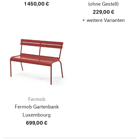
1 450,00 €
(ohne Gestell)
229,00 €
+ weitere Varianten
Fermob
Fermob Gartenbank
Luxembourg
699,00 €