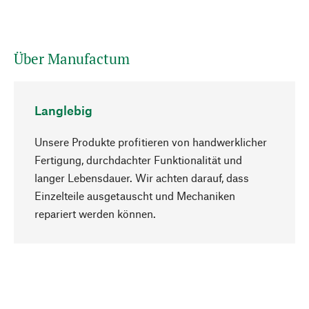
Über Manufactum
Langlebig
Unsere Produkte profitieren von handwerklicher
Fertigung, durchdachter Funktionalität und
langer Lebensdauer. Wir achten darauf, dass
Einzelteile ausgetauscht und Mechaniken
Nach oben
repariert werden können.
Bewusst