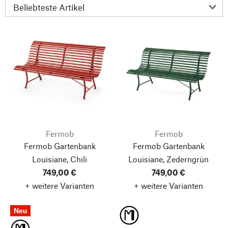
Fermob
Fermob
Fermob Gartenbank
Fermob Gartenbank
Louisiane, Chili
Louisiane, Zederngrün
749,00 €
749,00 €
+ weitere Varianten
+ weitere Varianten
Neu