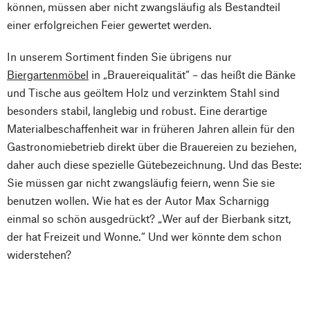
können, müssen aber nicht zwangsläufig als Bestandteil
einer erfolgreichen Feier gewertet werden.
In unserem Sortiment finden Sie übrigens nur
Biergartenmöbel
in „Brauereiqualität“ – das heißt die Bänke
und Tische aus geöltem Holz und verzinktem Stahl sind
besonders stabil, langlebig und robust. Eine derartige
Materialbeschaffenheit war in früheren Jahren allein für den
Gastronomiebetrieb direkt über die Brauereien zu beziehen,
daher auch diese spezielle Gütebezeichnung. Und das Beste:
Sie müssen gar nicht zwangsläufig feiern, wenn Sie sie
benutzen wollen. Wie hat es der Autor Max Scharnigg
einmal so schön ausgedrückt? „Wer auf der Bierbank sitzt,
der hat Freizeit und Wonne.“ Und wer könnte dem schon
widerstehen?