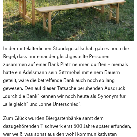
In der mittelalterlichen Ständegesellschaft gab es noch die
Regel, dass nur einander gleichgestellte Personen
zusammen auf einer Bank Platz nehmen durften – niemals
hätte ein Adelsmann sein Sitzmöbel mit einem Bauern
geteilt, wäre die betreffende Bank auch noch so lang
gewesen. Den auf dieser Tatsache beruhenden Ausdruck
„durch die Bank“ kennen wir noch heute als Synonym für
„alle gleich“ und „ohne Unterschied“.
Zum Glück wurden Biergartenbänke samt dem
dazugehörenden Tischwerk erst 500 Jahre später erfunden,
wer weiß, was sonst aus den wohl kommunikativsten