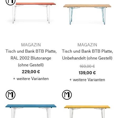
MAGAZIN
MAGAZIN
Tisch und Bank BTB Platte,
Tisch und Bank BTB Platte,
RAL 2002 Blutorange
Unbehandelt
(ohne Gestell)
(ohne Gestell)
169,00 €
229,00 €
139,00 €
+ weitere Varianten
+ weitere Varianten