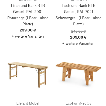
Tisch und Bank BTB
Tisch und Bank BTB
Gestell, RAL 2001
Gestell, RAL 7021
Rotorange
(1 Paar - ohne
Schwarzgrau
(1 Paar - ohne
Platte)
Platte)
239,00 €
249,00 €
+ weitere Varianten
209,00 €
+ weitere Varianten
Elefant Möbel
EcoFurnNet Oy