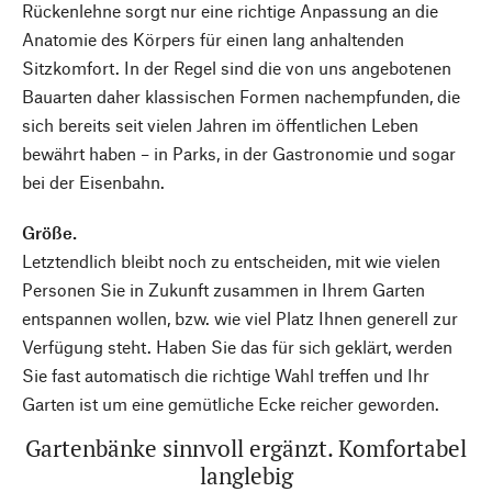
Rückenlehne sorgt nur eine richtige Anpassung an die
Anatomie des Körpers für einen lang anhaltenden
Sitzkomfort. In der Regel sind die von uns angebotenen
Bauarten daher klassischen Formen nachempfunden, die
sich bereits seit vielen Jahren im öffentlichen Leben
bewährt haben – in Parks, in der Gastronomie und sogar
bei der Eisenbahn.
Größe.
Letztendlich bleibt noch zu entscheiden, mit wie vielen
Personen Sie in Zukunft zusammen in Ihrem Garten
entspannen wollen, bzw. wie viel Platz Ihnen generell zur
Verfügung steht. Haben Sie das für sich geklärt, werden
Sie fast automatisch die richtige Wahl treffen und Ihr
Garten ist um eine gemütliche Ecke reicher geworden.
Gartenbänke sinnvoll ergänzt. Komfortabel
langlebig