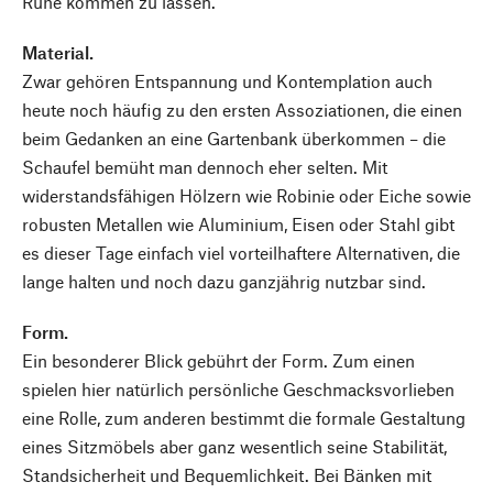
Ruhe kommen zu lassen.
Material.
Zwar gehören Entspannung und Kontemplation auch
heute noch häufig zu den ersten Assoziationen, die einen
beim Gedanken an eine Gartenbank überkommen – die
Schaufel bemüht man dennoch eher selten. Mit
widerstandsfähigen Hölzern wie Robinie oder Eiche sowie
robusten Metallen wie Aluminium, Eisen oder Stahl gibt
es dieser Tage einfach viel vorteilhaftere Alternativen, die
lange halten und noch dazu ganzjährig nutzbar sind.
Form.
Ein besonderer Blick gebührt der Form. Zum einen
spielen hier natürlich persönliche Geschmacksvorlieben
eine Rolle, zum anderen bestimmt die formale Gestaltung
eines Sitzmöbels aber ganz wesentlich seine Stabilität,
Standsicherheit und Bequemlichkeit. Bei Bänken mit