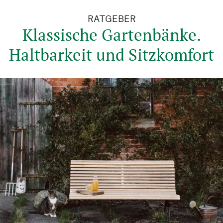
RATGEBER
Klassische Gartenbänke.
Haltbarkeit und Sitzkomfort