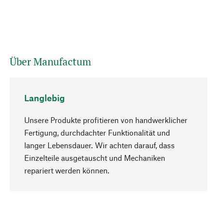
Über Manufactum
Langlebig
Unsere Produkte profitieren von handwerklicher
Fertigung, durchdachter Funktionalität und
langer Lebensdauer. Wir achten darauf, dass
Einzelteile ausgetauscht und Mechaniken
Nach oben
repariert werden können.