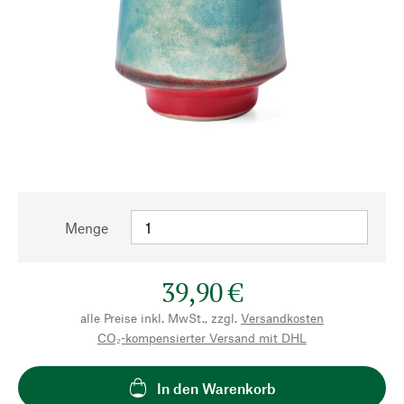
Menge
39,90 €
alle Preise inkl. MwSt., zzgl.
Versandkosten
CO₂-kompensierter Versand mit DHL
In den Warenkorb