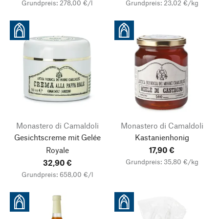
Grundpreis: 278,00 €/l
Grundpreis: 23,02 €/kg
Monastero di Camaldoli
Monastero di Camaldoli
Gesichtscreme mit Gelée
Kastanienhonig
Royale
17,90 €
Grundpreis: 35,80 €/kg
32,90 €
Grundpreis: 658,00 €/l