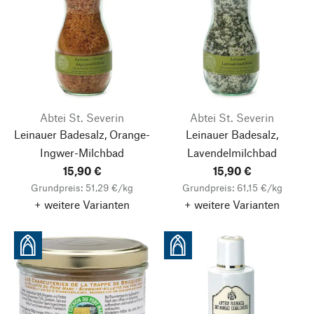
Abtei St. Severin
Abtei St. Severin
Leinauer Badesalz, Orange-
Leinauer Badesalz,
Ingwer-Milchbad
Lavendelmilchbad
15,90 €
15,90 €
Grundpreis: 51,29 €/kg
Grundpreis: 61,15 €/kg
+ weitere Varianten
+ weitere Varianten