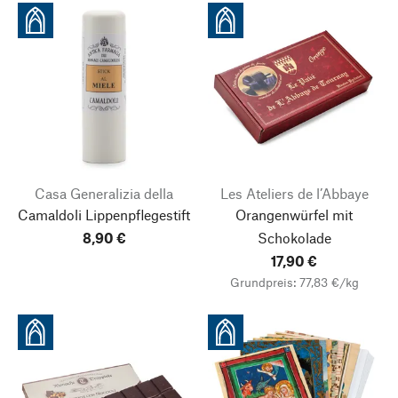
Casa Generalizia della
Les Ateliers de l’Abbaye
Camaldoli Lippenpflegestift
Orangenwürfel mit
8,90 €
Schokolade
17,90 €
Grundpreis: 77,83 €/kg