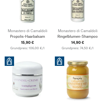
Monastero di Camaldoli
Monastero di Camaldoli
Propolis-Haarbalsam
Ringelblumen-Shampoo
15,90 €
14,90 €
Grundpreis: 106,00 €/l
Grundpreis: 74,50 €/l