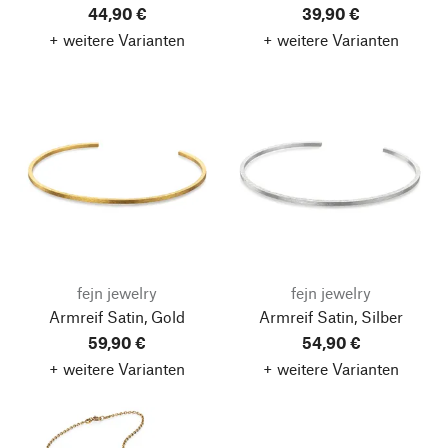
44,90 €
39,90 €
+ weitere Varianten
+ weitere Varianten
fejn jewelry
fejn jewelry
Armreif Satin, Gold
Armreif Satin, Silber
59,90 €
54,90 €
+ weitere Varianten
+ weitere Varianten