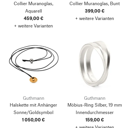
Collier Muranoglas,
Collier Muranoglas, Bunt
Aquarell
399,00 €
459,00 €
+ weitere Varianten
+ weitere Varianten
Guthmann
Guthmann
Halskette mit Anhänger
Möbius-Ring Silber, 19 mm
Sonne/Goldsymbol
Innendurchmesser
1 050,00 €
159,00 €
+ weitere Varianten