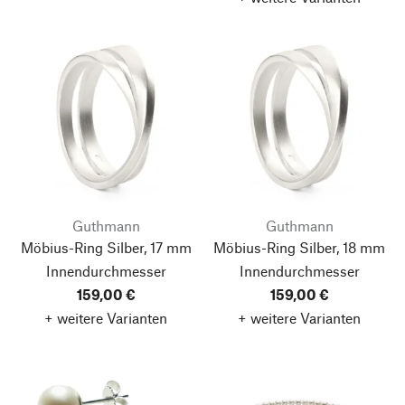
Guthmann
Guthmann
Möbius-Ring Silber, 17 mm
Möbius-Ring Silber, 18 mm
Innendurchmesser
Innendurchmesser
159,00 €
159,00 €
+ weitere Varianten
+ weitere Varianten