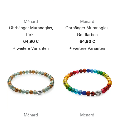
Ménard
Ménard
Ohrhänger Muranoglas,
Ohrhänger Muranoglas,
Türkis
Goldfarben
64,90 €
64,90 €
+ weitere Varianten
+ weitere Varianten
Ménard
Ménard