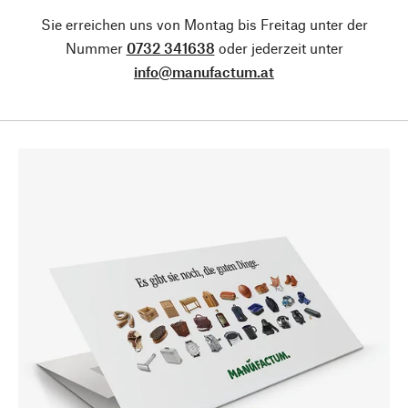
Sie erreichen uns von Montag bis Freitag unter der
Nummer
0732 341638
oder jederzeit unter
info@manufactum.at