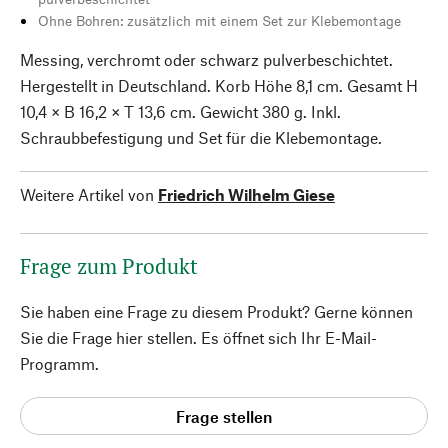
Ohne Bohren: zusätzlich mit einem Set zur Klebemontage
Messing, verchromt oder schwarz pulverbeschichtet.
Hergestellt in Deutschland. Korb Höhe 8,1 cm. Gesamt H
10,4 × B 16,2 × T 13,6 cm. Gewicht 380 g. Inkl.
Schraubbefestigung und Set für die Klebemontage.
Weitere Artikel von
Friedrich Wilhelm Giese
Frage zum Produkt
Sie haben eine Frage zu diesem Produkt? Gerne können
Sie die Frage hier stellen. Es öffnet sich Ihr E-Mail-
Programm.
Frage stellen