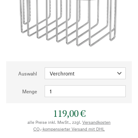
Auswahl
Menge
119,00 €
alle Preise inkl. MwSt., zzgl.
Versandkosten
CO₂-kompensierter Versand mit DHL