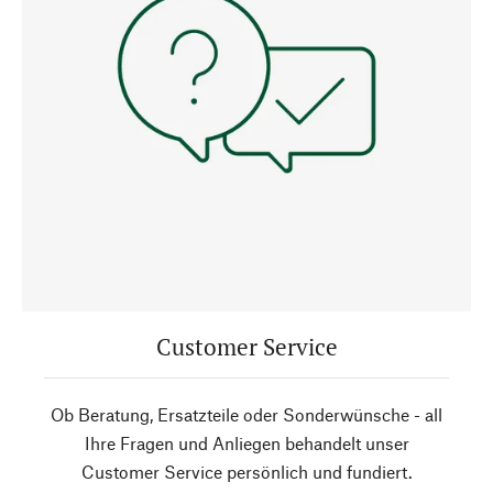
Customer Service
Ob Beratung, Ersatzteile oder Sonderwünsche - all
Ihre Fragen und Anliegen behandelt unser
Customer Service persönlich und fundiert.