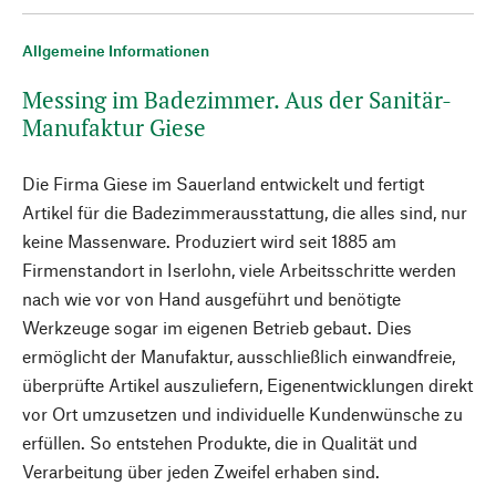
Allgemeine Informationen
Messing im Badezimmer. Aus der Sanitär-
Manufaktur Giese
Die Firma Giese im Sauerland entwickelt und fertigt
Artikel für die Badezimmerausstattung, die alles sind, nur
keine Massenware. Produziert wird seit 1885 am
Firmenstandort in Iserlohn, viele Arbeitsschritte werden
nach wie vor von Hand ausgeführt und benötigte
Werkzeuge sogar im eigenen Betrieb gebaut. Dies
ermöglicht der Manufaktur, ausschließlich einwandfreie,
überprüfte Artikel auszuliefern, Eigenentwicklungen direkt
vor Ort umzusetzen und individuelle Kundenwünsche zu
erfüllen. So entstehen Produkte, die in Qualität und
Verarbeitung über jeden Zweifel erhaben sind.