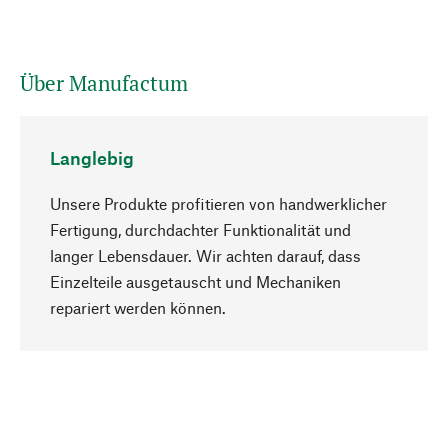
Über Manufactum
Langlebig
Unsere Produkte profitieren von handwerklicher
Fertigung, durchdachter Funktionalität und
langer Lebensdauer. Wir achten darauf, dass
Einzelteile ausgetauscht und Mechaniken
Nach oben
repariert werden können.
Bewusst