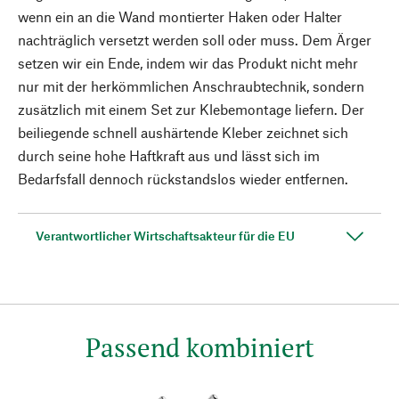
wenn ein an die Wand montierter Haken oder Halter
nachträglich versetzt werden soll oder muss. Dem Ärger
setzen wir ein Ende, indem wir das Produkt nicht mehr
nur mit der herkömmlichen Anschraubtechnik, sondern
zusätzlich mit einem Set zur Klebemontage liefern. Der
beiliegende schnell aushärtende Kleber zeichnet sich
durch seine hohe Haftkraft aus und lässt sich im
Bedarfsfall dennoch rückstandslos wieder entfernen.
Verantwortlicher Wirtschaftsakteur für die EU
Passend kombiniert