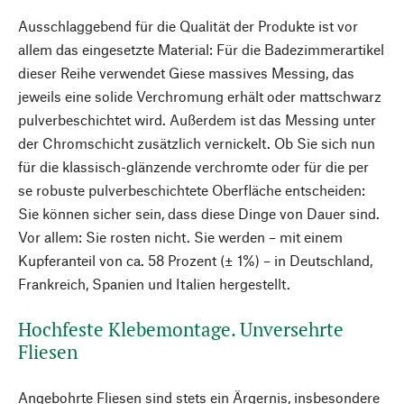
Ausschlaggebend für die Qualität der Produkte ist vor
allem das eingesetzte Material: Für die Badezimmerartikel
dieser Reihe verwendet Giese massives Messing, das
jeweils eine solide Verchromung erhält oder mattschwarz
pulverbeschichtet wird. Außerdem ist das Messing unter
der Chromschicht zusätzlich vernickelt. Ob Sie sich nun
für die klassisch-glänzende verchromte oder für die per
se robuste pulverbeschichtete Oberfläche entscheiden:
Sie können sicher sein, dass diese Dinge von Dauer sind.
Vor allem: Sie rosten nicht. Sie werden – mit einem
Kupferanteil von ca. 58 Prozent (± 1%) – in Deutschland,
Frankreich, Spanien und Italien hergestellt.
Hochfeste Klebemontage. Unversehrte
Fliesen
Angebohrte Fliesen sind stets ein Ärgernis, insbesondere