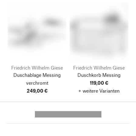
Friedrich Wilhelm Giese
Friedrich Wilhelm Giese
Duschablage Messing
Duschkorb Messing
verchromt
119,00 €
249,00 €
+ weitere Varianten
---------- --------------