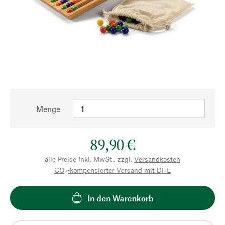
Menge
89,90 €
alle Preise inkl. MwSt., zzgl.
Versandkosten
CO₂-kompensierter Versand mit DHL
In den Warenkorb