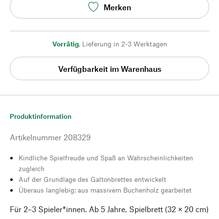
Merken
Vorrätig
,
Lieferung in 2-3 Werktagen
Verfügbarkeit im Warenhaus
Produktinformation
Artikelnummer
208329
Kindliche Spielfreude und Spaß an Wahrscheinlichkeiten
zugleich
Auf der Grundlage des Galtonbrettes entwickelt
Überaus langlebig: aus massivem Buchenholz gearbeitet
Für 2–3 Spieler*innen. Ab 5 Jahre. Spielbrett (32 × 20 cm)