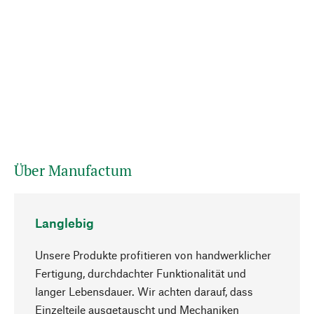
Über Manufactum
Langlebig
Unsere Produkte profitieren von handwerklicher
Fertigung, durchdachter Funktionalität und
langer Lebensdauer. Wir achten darauf, dass
Einzelteile ausgetauscht und Mechaniken