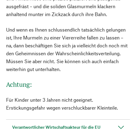
ausgefräst – und die soliden Glasmurmeln klackern
anhaltend munter im Zickzack durch ihre Bahn.
Und wenn es Ihnen schlussendlich tatsächlich gelungen
ist, Ihre Murmeln zu einer Viererreihe fallen zu lassen –
na, dann beschäftigen Sie sich ja vielleicht doch noch mit
den Geheimnissen der Wahrscheinlichkeitsverteilung.
Müssen Sie aber nicht. Sie können sich auch einfach
weiterhin gut unterhalten.
Achtung:
Für Kinder unter 3 Jahren nicht geeignet.
Erstickungsgefahr wegen verschluckbarer Kleinteile.
Verantwortlicher Wirtschaftsakteur für die EU