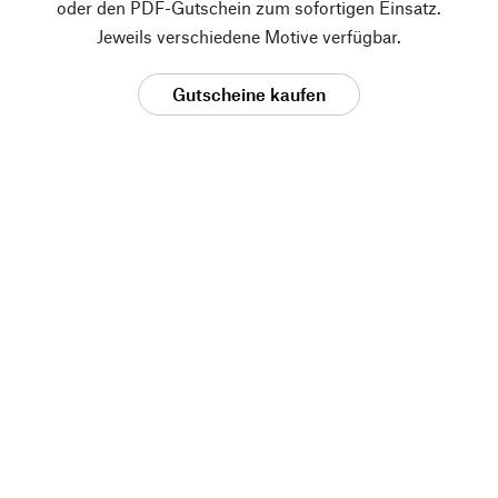
oder den PDF-Gutschein zum sofortigen Einsatz.
Jeweils verschiedene Motive verfügbar.
Gutscheine kaufen