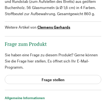
und Rundstab (zum Aufstellen des Bretts) aus geöltem
Buchenholz. 56 Glasmurmeln (à Ø 1,6 cm) in 4 Farben.
Stoffbeutel zur Aufbewahrung. Gesamtgewicht 860 g.
Weitere Artikel von
Clemens Gerhards
Frage zum Produkt
Sie haben eine Frage zu diesem Produkt? Gerne können
Sie die Frage hier stellen. Es öffnet sich Ihr E-Mail-
Programm.
Frage stellen
Allgemeine Informationen