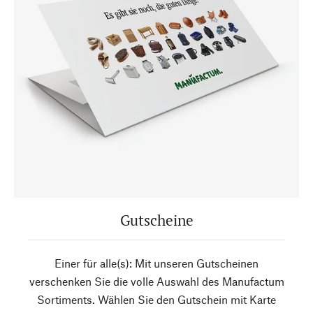
Gutscheine
Einer für alle(s): Mit unseren Gutscheinen
verschenken Sie die volle Auswahl des Manufactum
Sortiments. Wählen Sie den Gutschein mit Karte