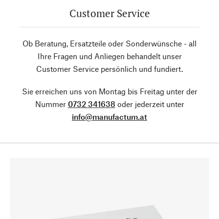
Customer Service
Ob Beratung, Ersatzteile oder Sonderwünsche - all
Ihre Fragen und Anliegen behandelt unser
Customer Service persönlich und fundiert.
Sie erreichen uns von Montag bis Freitag unter der
Nummer
0732 341638
oder jederzeit unter
info@manufactum.at