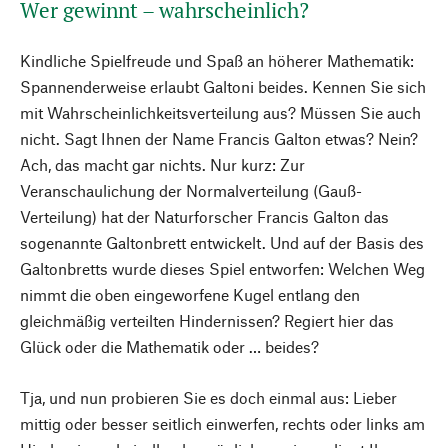
Wer gewinnt – wahrscheinlich?
Kindliche Spielfreude und Spaß an höherer Mathematik:
Spannenderweise erlaubt Galtoni beides. Kennen Sie sich
mit Wahrscheinlichkeitsverteilung aus? Müssen Sie auch
nicht. Sagt Ihnen der Name Francis Galton etwas? Nein?
Ach, das macht gar nichts. Nur kurz: Zur
Veranschaulichung der Normalverteilung (Gauß-
Verteilung) hat der Naturforscher Francis Galton das
sogenannte Galtonbrett entwickelt. Und auf der Basis des
Galtonbretts wurde dieses Spiel entworfen: Welchen Weg
nimmt die oben eingeworfene Kugel entlang den
gleichmäßig verteilten Hindernissen? Regiert hier das
Glück oder die Mathematik oder … beides?
Tja, und nun probieren Sie es doch einmal aus: Lieber
mittig oder besser seitlich einwerfen, rechts oder links am