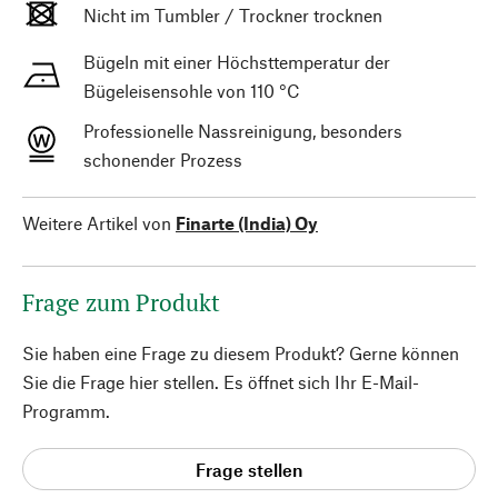
Nicht im Tumbler / Trockner trocknen
Bügeln mit einer Höchsttemperatur der
Bügeleisensohle von 110 °C
Professionelle Nassreinigung, besonders
schonender Prozess
Weitere Artikel von
Finarte (India) Oy
Frage zum Produkt
Sie haben eine Frage zu diesem Produkt? Gerne können
Sie die Frage hier stellen. Es öffnet sich Ihr E-Mail-
Programm.
Frage stellen