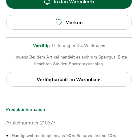
In den Warenkorb
Merken
Vorrätig
,
Lieferung in 3-4 Werktagen
Hinweis: Bei dem Artikel handelt es sich um Sperrgut. Bitte
beachten Sie den Sperrgutzuschlag.
Verfügbarkeit im Warenhaus
Produktinformation
Artikelnummer
210377
Handgewebter Teppich: aus 90% Schurwolle und 10%