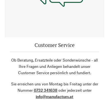
Customer Service
Ob Beratung, Ersatzteile oder Sonderwünsche - all
Ihre Fragen und Anliegen behandelt unser
Customer Service persönlich und fundiert.
Sie erreichen uns von Montag bis Freitag unter der
Nummer
0732 341638
oder jederzeit unter
info@manufactum.at