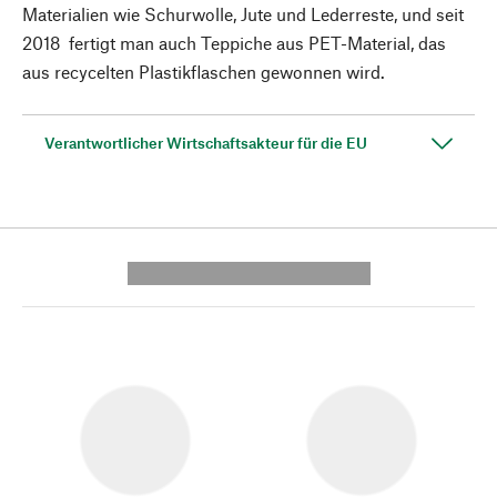
Materialien wie Schurwolle, Jute und Lederreste, und seit
2018 fertigt man auch Teppiche aus PET-Material, das
aus recycelten Plastikflaschen gewonnen wird.
Verantwortlicher Wirtschaftsakteur für die EU
---------- --------------