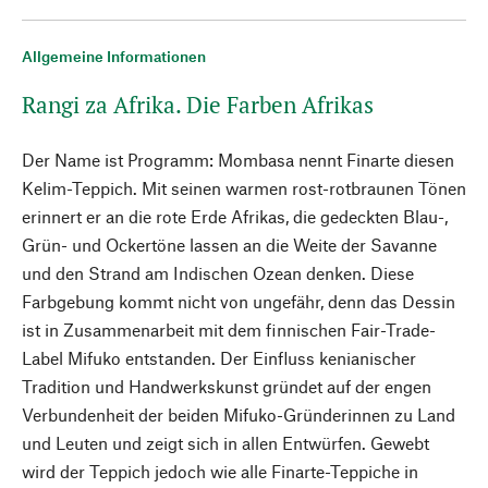
Allgemeine Informationen
Rangi za Afrika. Die Farben Afrikas
Der Name ist Programm: Mombasa nennt Finarte diesen
Kelim-Teppich. Mit seinen warmen rost-rotbraunen Tönen
erinnert er an die rote Erde Afrikas, die gedeckten Blau-,
Grün- und Ockertöne lassen an die Weite der Savanne
und den Strand am Indischen Ozean denken. Diese
Farbgebung kommt nicht von ungefähr, denn das Dessin
ist in Zusammenarbeit mit dem finnischen Fair-Trade-
Label Mifuko entstanden. Der Einfluss kenianischer
Tradition und Handwerkskunst gründet auf der engen
Verbundenheit der beiden Mifuko-Gründerinnen zu Land
und Leuten und zeigt sich in allen Entwürfen. Gewebt
wird der Teppich jedoch wie alle Finarte-Teppiche in