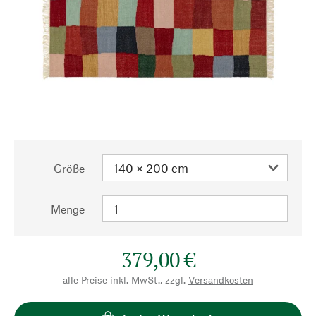
Größe
Menge
379,00 €
alle Preise inkl. MwSt., zzgl.
Versandkosten