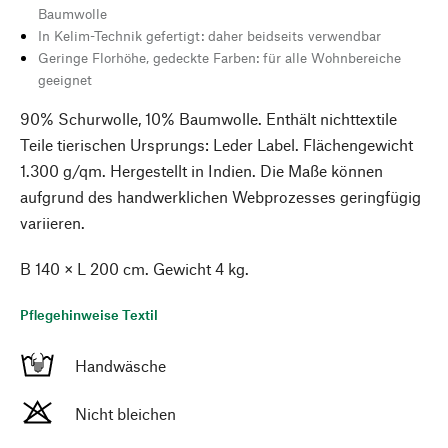
Baumwolle
In Kelim-Technik gefertigt: daher beidseits verwendbar
Geringe Florhöhe, gedeckte Farben: für alle Wohnbereiche
geeignet
90% Schurwolle, 10% Baumwolle. Enthält nichttextile
Teile tierischen Ursprungs: Leder Label. Flächengewicht
1.300 g/qm. Hergestellt in Indien. Die Maße können
aufgrund des handwerklichen Webprozesses geringfügig
variieren.
B 140 × L 200 cm. Gewicht 4 kg.
Pflegehinweise Textil
Handwäsche
Nicht bleichen