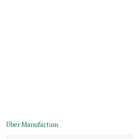
Über Manufactum