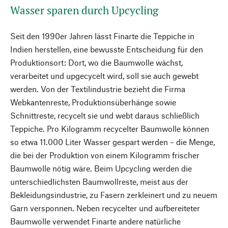
Wasser sparen durch Upcycling
Seit den 1990er Jahren lässt Finarte die Teppiche in
Indien herstellen, eine bewusste Entscheidung für den
Produktionsort: Dort, wo die Baumwolle wächst,
verarbeitet und upgecycelt wird, soll sie auch gewebt
werden. Von der Textilindustrie bezieht die Firma
Webkantenreste, Produktionsüberhänge sowie
Schnittreste, recycelt sie und webt daraus schließlich
Teppiche. Pro Kilogramm recycelter Baumwolle können
so etwa 11.000 Liter Wasser gespart werden – die Menge,
die bei der Produktion von einem Kilogramm frischer
Baumwolle nötig wäre. Beim Upcycling werden die
unterschiedlichsten Baumwollreste, meist aus der
Bekleidungsindustrie, zu Fasern zerkleinert und zu neuem
Garn versponnen. Neben recycelter und aufbereiteter
Baumwolle verwendet Finarte andere natürliche