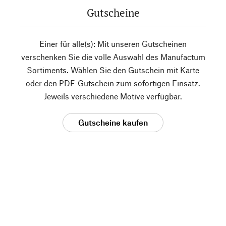
Gutscheine
Einer für alle(s): Mit unseren Gutscheinen
verschenken Sie die volle Auswahl des Manufactum
Sortiments. Wählen Sie den Gutschein mit Karte
oder den PDF-Gutschein zum sofortigen Einsatz.
Jeweils verschiedene Motive verfügbar.
Gutscheine kaufen