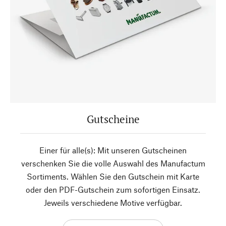
Gutscheine
Einer für alle(s): Mit unseren Gutscheinen
verschenken Sie die volle Auswahl des Manufactum
Sortiments. Wählen Sie den Gutschein mit Karte
oder den PDF-Gutschein zum sofortigen Einsatz.
Jeweils verschiedene Motive verfügbar.