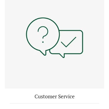
Customer Service