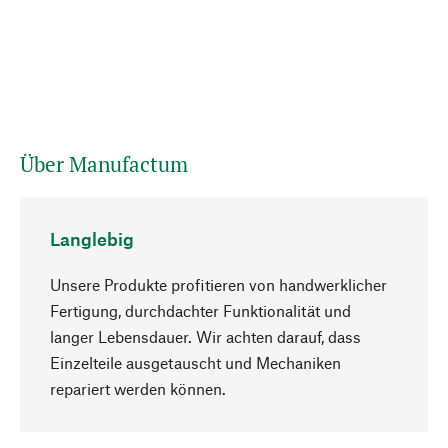
Über Manufactum
Langlebig
Unsere Produkte profitieren von handwerklicher
Fertigung, durchdachter Funktionalität und
langer Lebensdauer. Wir achten darauf, dass
Einzelteile ausgetauscht und Mechaniken
Nach oben
repariert werden können.