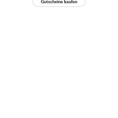
Gutscheine kaufen