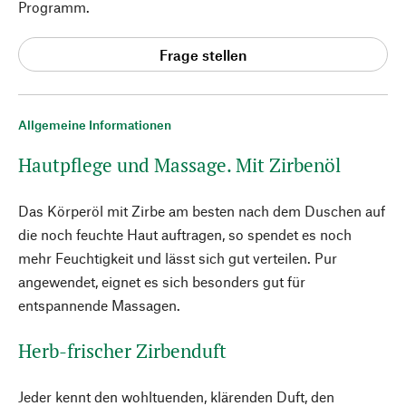
Programm.
Frage stellen
Allgemeine Informationen
Hautpflege und Massage. Mit Zirbenöl
Das Körperöl mit Zirbe am besten nach dem Duschen auf
die noch feuchte Haut auftragen, so spendet es noch
mehr Feuchtigkeit und lässt sich gut verteilen. Pur
angewendet, eignet es sich besonders gut für
entspannende Massagen.
Herb-frischer Zirbenduft
Jeder kennt den wohltuenden, klärenden Duft, den