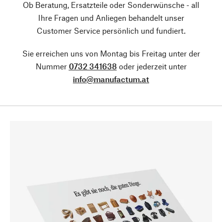
Ob Beratung, Ersatzteile oder Sonderwünsche - all
Ihre Fragen und Anliegen behandelt unser
Customer Service persönlich und fundiert.
Sie erreichen uns von Montag bis Freitag unter der
Nummer
0732 341638
oder jederzeit unter
info@manufactum.at