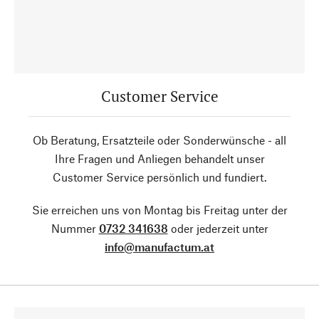
Customer Service
Ob Beratung, Ersatzteile oder Sonderwünsche - all
Ihre Fragen und Anliegen behandelt unser
Customer Service persönlich und fundiert.
Sie erreichen uns von Montag bis Freitag unter der
Nummer
0732 341638
oder jederzeit unter
info@manufactum.at