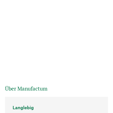
Über Manufactum
Langlebig