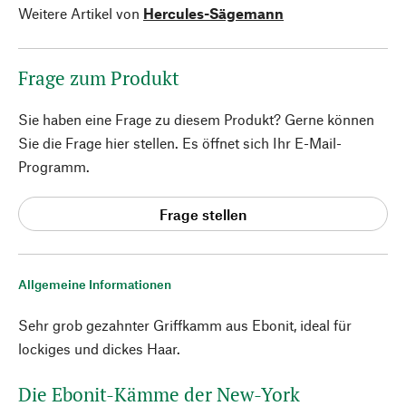
Weitere Artikel von
Hercules-Sägemann
Frage zum Produkt
Sie haben eine Frage zu diesem Produkt? Gerne können
Sie die Frage hier stellen. Es öffnet sich Ihr E-Mail-
Programm.
Frage stellen
Allgemeine Informationen
Sehr grob gezahnter Griffkamm aus Ebonit, ideal für
lockiges und dickes Haar.
Die Ebonit-Kämme der New-York