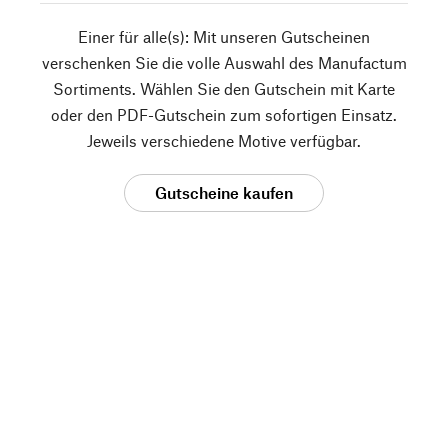
Einer für alle(s): Mit unseren Gutscheinen
verschenken Sie die volle Auswahl des Manufactum
Sortiments. Wählen Sie den Gutschein mit Karte
oder den PDF-Gutschein zum sofortigen Einsatz.
Jeweils verschiedene Motive verfügbar.
Gutscheine kaufen