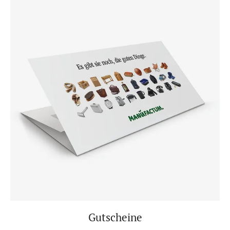
Gutscheine