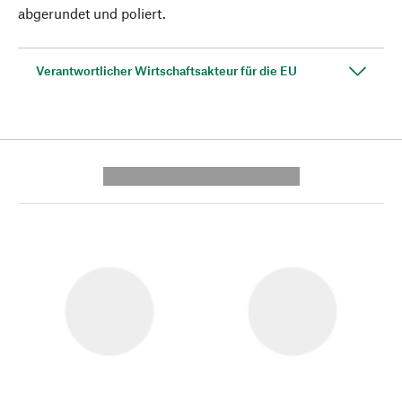
abgerundet und poliert.
Verantwortlicher Wirtschaftsakteur für die EU
---------- --------------