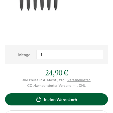
Menge
24,90 €
alle Preise inkl. MwSt., zzgl.
Versandkosten
CO₂-kompensierter Versand mit DHL
In den Warenkorb