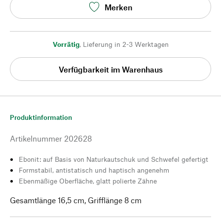
Merken
Vorrätig
,
Lieferung in 2-3 Werktagen
Verfügbarkeit im Warenhaus
Produktinformation
Artikelnummer
202628
Ebonit: auf Basis von Naturkautschuk und Schwefel gefertigt
Formstabil, antistatisch und haptisch angenehm
Ebenmäßige Oberfläche, glatt polierte Zähne
Gesamtlänge 16,5 cm, Grifflänge 8 cm