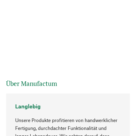
Über Manufactum
Langlebig
Unsere Produkte profitieren von handwerklicher
Fertigung, durchdachter Funktionalität und
langer Lebensdauer. Wir achten darauf, dass