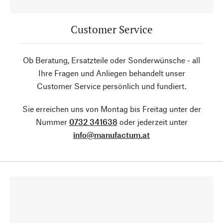
Customer Service
Ob Beratung, Ersatzteile oder Sonderwünsche - all
Ihre Fragen und Anliegen behandelt unser
Customer Service persönlich und fundiert.
Sie erreichen uns von Montag bis Freitag unter der
Nummer
0732 341638
oder jederzeit unter
info@manufactum.at