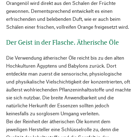
Orangenöl wird direkt aus den Schalen der Früchte
gewonnen. Dementsprechend entwickelt es einen
erfrischenden und belebenden Duft, wie er auch beim
Schälen einer frischen, vollreifen Orange freigesetzt wird.
Der Geist in der Flasche. Ätherische Öle
Die Verwendung ätherischer Öle reicht bis zu den alten
Hochkulturen Ägyptens und Babylons zurück. Dort
entdeckte man zuerst die sensorische, physiologische
und physikalische Vielschichtigkeit der konzentrierten, oft
äußerst wohlriechenden Pflanzeninhaltsstoffe und machte
sie sich nutzbar. Die breite Anwendbarkeit und die
natürliche Herkunft der Essenzen sollten jedoch
keinesfalls zu sorglosem Umgang verleiten.
Bei der Reinheit der ätherischen Öle kommt dem
jeweiligen Hersteller eine Schlüsselrolle zu, denn die