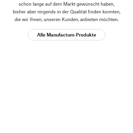
schon lange auf dem Markt gewünscht haben,
bisher aber nirgends in der Qualität finden konnten,
die wir Ihnen, unseren Kunden, anbieten möchten.
Alle Manufactum-Produkte