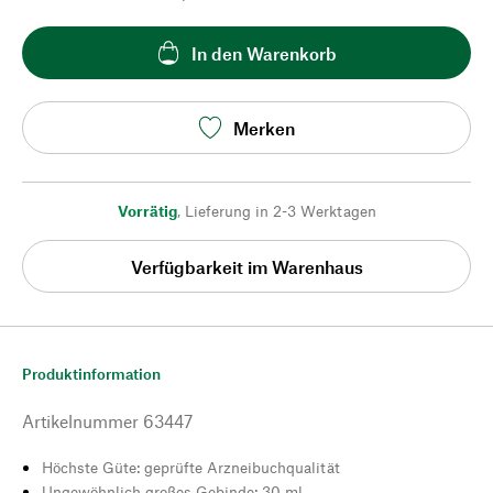
In den Warenkorb
Merken
Vorrätig
,
Lieferung in 2-3 Werktagen
Verfügbarkeit im Warenhaus
Produktinformation
Artikelnummer
63447
Höchste Güte: geprüfte Arzneibuchqualität
Ungewöhnlich großes Gebinde: 30 ml