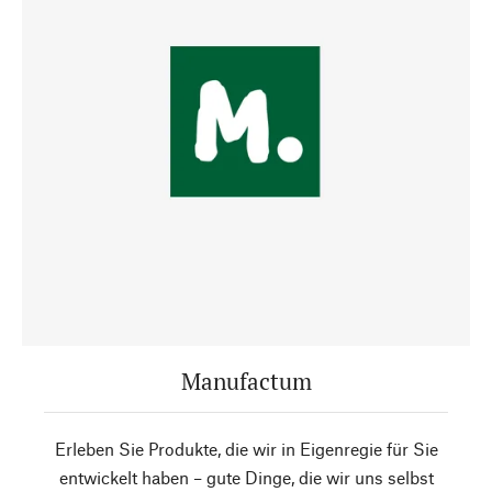
Manufactum
Erleben Sie Produkte, die wir in Eigenregie für Sie
entwickelt haben – gute Dinge, die wir uns selbst