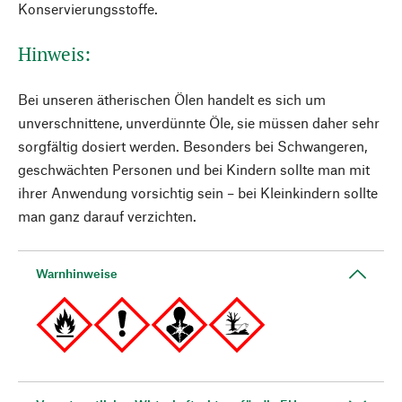
Konservierungsstoffe.
Hinweis:
Bei unseren ätherischen Ölen handelt es sich um
unverschnittene, unverdünnte Öle, sie müssen daher sehr
sorgfältig dosiert werden. Besonders bei Schwangeren,
geschwächten Personen und bei Kindern sollte man mit
ihrer Anwendung vorsichtig sein – bei Kleinkindern sollte
man ganz darauf verzichten.
Warnhinweise