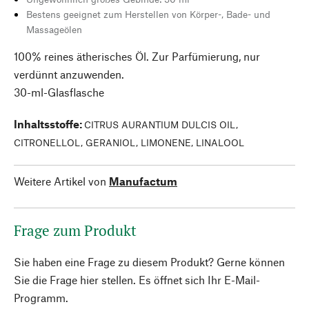
Bestens geeignet zum Herstellen von Körper-, Bade- und
Massageölen
100% reines ätherisches Öl. Zur Parfümierung, nur
verdünnt anzuwenden.
30-ml-Glasflasche
Inhaltsstoffe
:
CITRUS AURANTIUM DULCIS OIL,
CITRONELLOL, GERANIOL, LIMONENE, LINALOOL
Weitere Artikel von
Manufactum
Frage zum Produkt
Sie haben eine Frage zu diesem Produkt? Gerne können
Sie die Frage hier stellen. Es öffnet sich Ihr E-Mail-
Programm.