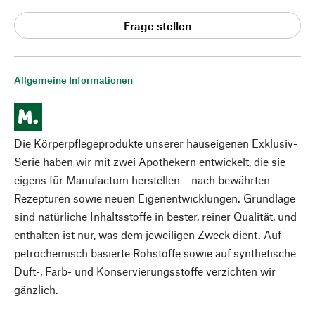
Frage stellen
Allgemeine Informationen
Die Körperpflegeprodukte unserer hauseigenen Exklusiv-
Serie haben wir mit zwei Apothekern entwickelt, die sie
eigens für Manufactum herstellen – nach bewährten
Rezepturen sowie neuen Eigenentwicklungen. Grundlage
sind natürliche Inhaltsstoffe in bester, reiner Qualität, und
enthalten ist nur, was dem jeweiligen Zweck dient. Auf
petrochemisch basierte Rohstoffe sowie auf synthetische
Duft-, Farb- und Konservierungsstoffe verzichten wir
gänzlich.