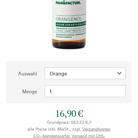
Auswahl
Menge
16,90 €
Grundpreis: 563,33 €/l
alle Preise inkl. MwSt., zzgl.
Versandkosten
CO₂-kompensierter Versand mit DHL