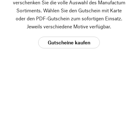
verschenken Sie die volle Auswahl des Manufactum
Sortiments. Wählen Sie den Gutschein mit Karte
oder den PDF-Gutschein zum sofortigen Einsatz.
Jeweils verschiedene Motive verfügbar.
Gutscheine kaufen