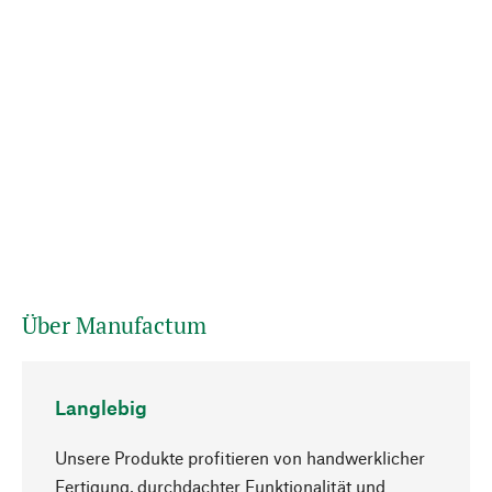
Über Manufactum
Langlebig
Unsere Produkte profitieren von handwerklicher
Fertigung, durchdachter Funktionalität und