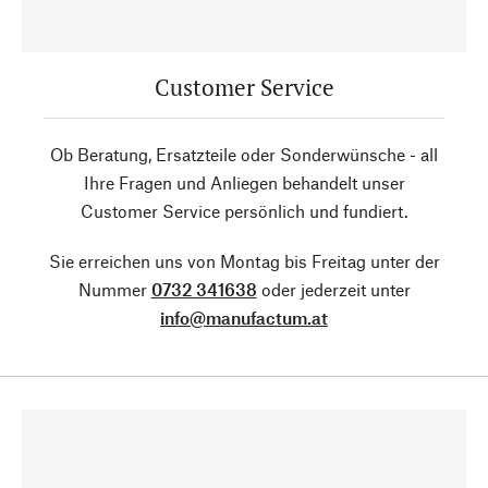
Customer Service
Ob Beratung, Ersatzteile oder Sonderwünsche - all
Ihre Fragen und Anliegen behandelt unser
Customer Service persönlich und fundiert.
Sie erreichen uns von Montag bis Freitag unter der
Nummer
0732 341638
oder jederzeit unter
info@manufactum.at