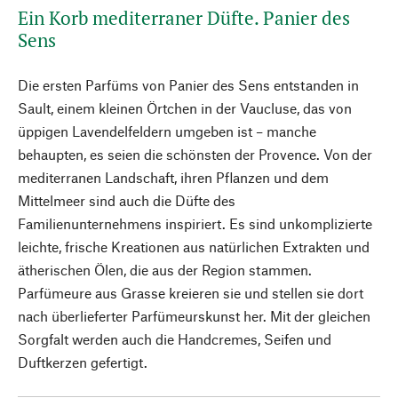
Ein Korb mediterraner Düfte. Panier des
Sens
Die ersten Parfüms von Panier des Sens entstanden in
Sault, einem kleinen Örtchen in der Vaucluse, das von
üppigen Lavendelfeldern umgeben ist – manche
behaupten, es seien die schönsten der Provence. Von der
mediterranen Landschaft, ihren Pflanzen und dem
Mittelmeer sind auch die Düfte des
Familienunternehmens inspiriert. Es sind unkomplizierte
leichte, frische Kreationen aus natürlichen Extrakten und
ätherischen Ölen, die aus der Region stammen.
Parfümeure aus Grasse kreieren sie und stellen sie dort
nach überlieferter Parfümeurskunst her. Mit der gleichen
Sorgfalt werden auch die Handcremes, Seifen und
Duftkerzen gefertigt.