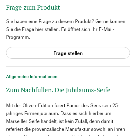
Frage zum Produkt
Sie haben eine Frage zu diesem Produkt? Gerne können
Sie die Frage hier stellen. Es öffnet sich Ihr E-Mail-
Programm.
Frage stellen
Allgemeine Informationen
Zum Nachfüllen. Die Jubiläums-Seife
Mit der Oliven-Edition feiert Panier des Sens sein 25-
jähriges Firmenjubiläum. Dass es sich hierbei um
Marseiller Seife handelt, ist kein Zufall, denn damit
referiert die provenzalische Manufaktur sowohl an ihren