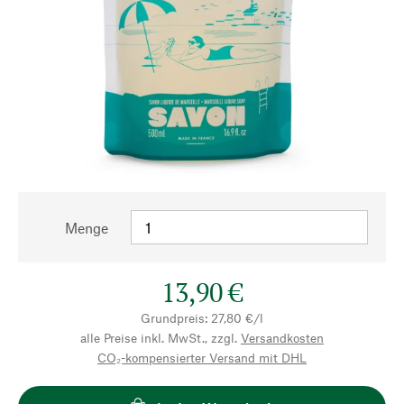
Menge
13,90 €
Grundpreis: 27,80 €/l
alle Preise inkl. MwSt., zzgl.
Versandkosten
CO₂-kompensierter Versand mit DHL