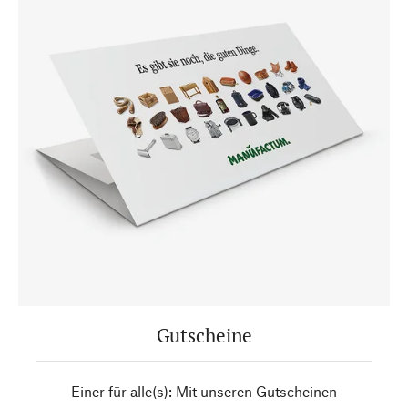
Gutscheine
Einer für alle(s): Mit unseren Gutscheinen