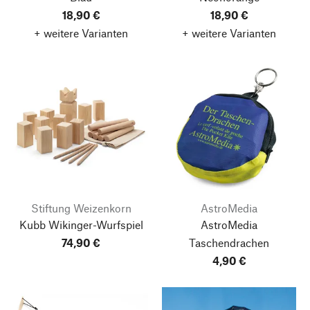
18,90 €
18,90 €
+ weitere Varianten
+ weitere Varianten
Stiftung Weizenkorn
AstroMedia
Kubb Wikinger-Wurfspiel
AstroMedia
74,90 €
Taschendrachen
4,90 €