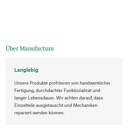
Über Manufactum
Langlebig
Unsere Produkte profitieren von handwerklicher
Fertigung, durchdachter Funktionalität und
langer Lebensdauer. Wir achten darauf, dass
Einzelteile ausgetauscht und Mechaniken
Nach oben
repariert werden können.