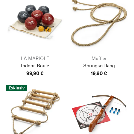
LA MARIOLE
Muffler
Indoor-Boule
Springseil lang
99,90 €
19,90 €
Exklusiv