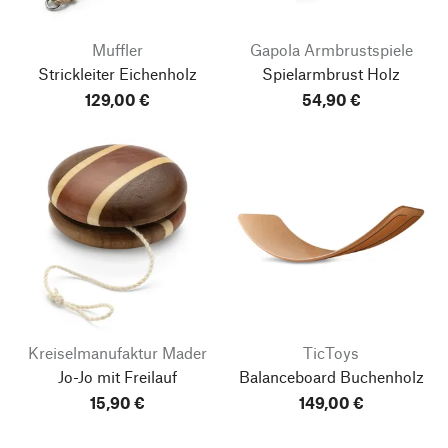
Muffler
Gapola Armbrustspiele
Strickleiter Eichenholz
Spielarmbrust Holz
129,00 €
54,90 €
Kreiselmanufaktur Mader
TicToys
Jo-Jo mit Freilauf
Balanceboard Buchenholz
15,90 €
149,00 €