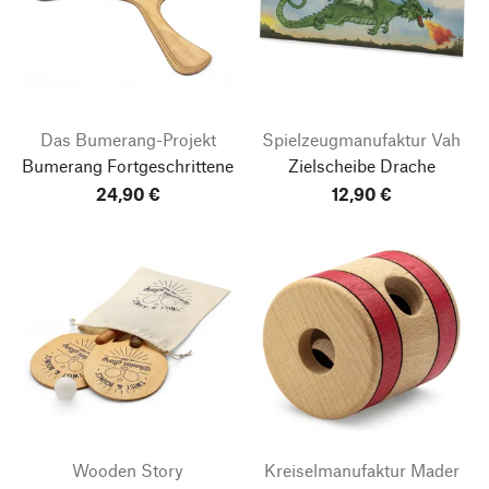
Das Bumerang-Projekt
Spielzeugmanufaktur Vah
Bumerang Fortgeschrittene
Zielscheibe Drache
24,90 €
12,90 €
Wooden Story
Kreiselmanufaktur Mader