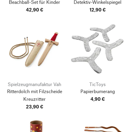
Beachball-Set für Kinder
Detektiv-Winkelspiegel
42,90 €
12,90 €
Spielzeugmanufaktur Vah
TicToys
Ritterdolch mit Filzscheide
Papierbumerang
Kreuzritter
4,90 €
23,90 €