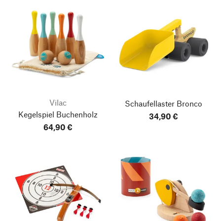
Vilac
Schaufellaster Bronco
Kegelspiel Buchenholz
34,90 €
64,90 €