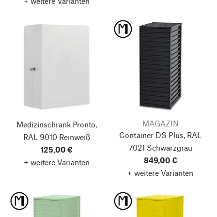
+ weitere Varianten
MAGAZIN
Medizinschrank Pronto,
Container DS Plus, RAL
RAL 9010 Reinweiß
7021 Schwarzgrau
125,00 €
849,00 €
+ weitere Varianten
+ weitere Varianten