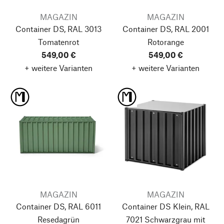
MAGAZIN
MAGAZIN
Container DS, RAL 3013
Container DS, RAL 2001
Tomatenrot
Rotorange
549,00 €
549,00 €
+ weitere Varianten
+ weitere Varianten
MAGAZIN
MAGAZIN
Container DS, RAL 6011
Container DS Klein, RAL
Resedagrün
7021 Schwarzgrau
mit