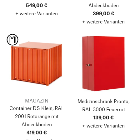
549,00 €
Abdeckboden
+ weitere Varianten
399,00 €
+ weitere Varianten
MAGAZIN
Medizinschrank Pronto,
Container DS Klein, RAL
RAL 3000 Feuerrot
2001 Rotorange
mit
139,00 €
Abdeckboden
+ weitere Varianten
419,00 €