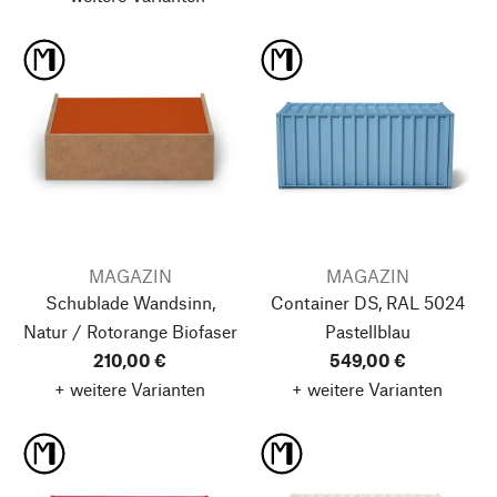
MAGAZIN
MAGAZIN
Schublade Wandsinn,
Container DS, RAL 5024
Natur / Rotorange
Biofaser
Pastellblau
210,00 €
549,00 €
+ weitere Varianten
+ weitere Varianten