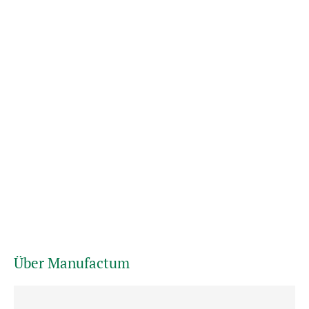
Über Manufactum