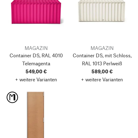
MAGAZIN
MAGAZIN
Container DS, RAL 4010
Container DS, mit Schloss,
Telemagenta
RAL 1013 Perlweiß
549,00 €
589,00 €
+ weitere Varianten
+ weitere Varianten