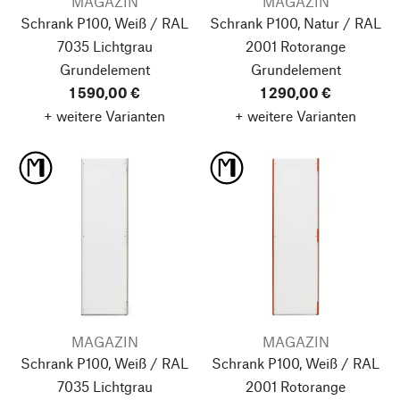
MAGAZIN
MAGAZIN
Schrank P100, Weiß / RAL
Schrank P100, Natur / RAL
7035 Lichtgrau
2001 Rotorange
Grundelement
Grundelement
1 590,00 €
1 290,00 €
+ weitere Varianten
+ weitere Varianten
MAGAZIN
MAGAZIN
Schrank P100, Weiß / RAL
Schrank P100, Weiß / RAL
7035 Lichtgrau
2001 Rotorange