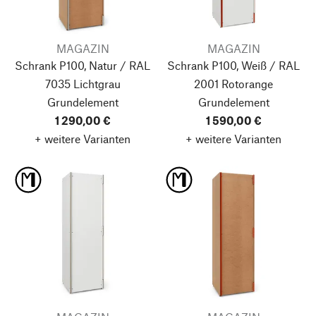
MAGAZIN
MAGAZIN
Schrank P100, Natur / RAL
Schrank P100, Weiß / RAL
7035 Lichtgrau
2001 Rotorange
Grundelement
Grundelement
1 290,00 €
1 590,00 €
+ weitere Varianten
+ weitere Varianten