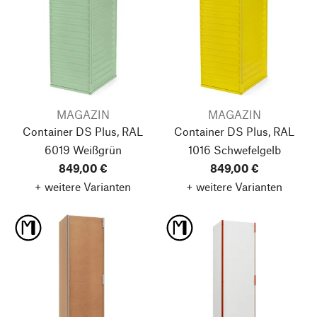
MAGAZIN
MAGAZIN
Container DS Plus, RAL
Container DS Plus, RAL
6019 Weißgrün
1016 Schwefelgelb
849,00 €
849,00 €
+ weitere Varianten
+ weitere Varianten