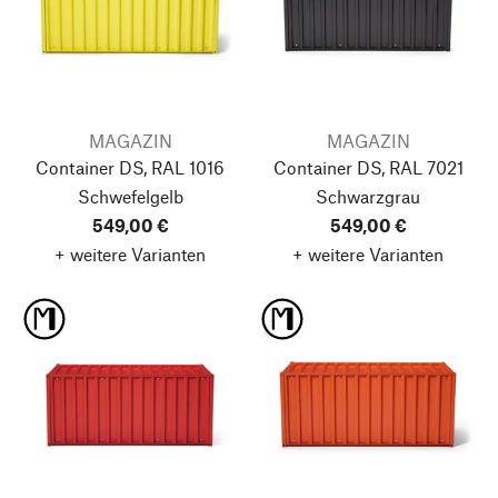
MAGAZIN
MAGAZIN
Container DS, RAL 1016
Container DS, RAL 7021
Schwefelgelb
Schwarzgrau
549,00 €
549,00 €
+ weitere Varianten
+ weitere Varianten