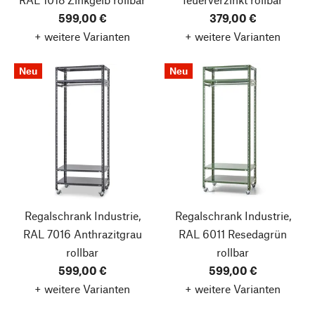
599,00 €
379,00 €
+ weitere Varianten
+ weitere Varianten
Neu
Neu
Regalschrank Industrie,
Regalschrank Industrie,
RAL 7016 Anthrazitgrau
RAL 6011 Resedagrün
rollbar
rollbar
599,00 €
599,00 €
+ weitere Varianten
+ weitere Varianten