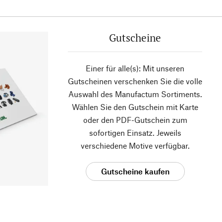
Gutscheine
Einer für alle(s): Mit unseren
Gutscheinen verschenken Sie die volle
Auswahl des Manufactum Sortiments.
Wählen Sie den Gutschein mit Karte
oder den PDF-Gutschein zum
sofortigen Einsatz. Jeweils
verschiedene Motive verfügbar.
Gutscheine kaufen