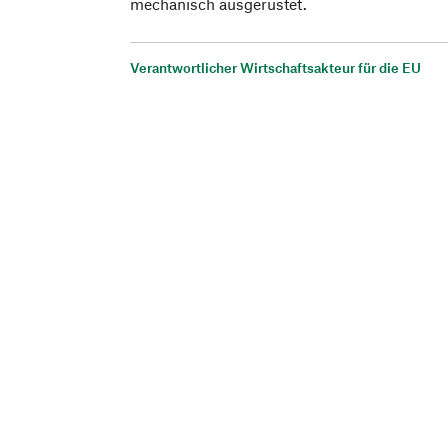
mechanisch ausgerüstet.
Verantwortlicher Wirtschaftsakteur für die EU