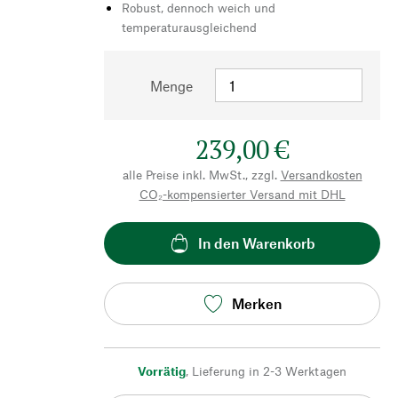
Robust, dennoch weich und
temperaturausgleichend
Menge
239,00 €
alle Preise inkl. MwSt., zzgl.
Versandkosten
CO₂-kompensierter Versand mit DHL
In den Warenkorb
Merken
Vorrätig
,
Lieferung in 2-3 Werktagen