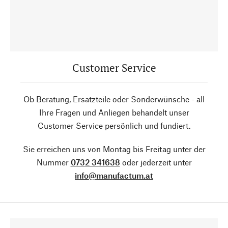
Customer Service
Ob Beratung, Ersatzteile oder Sonderwünsche - all
Ihre Fragen und Anliegen behandelt unser
Customer Service persönlich und fundiert.
Sie erreichen uns von Montag bis Freitag unter der
Nummer
0732 341638
oder jederzeit unter
info@manufactum.at