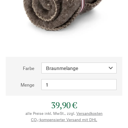
Farbe
Menge
39,90 €
alle Preise inkl. MwSt., zzgl.
Versandkosten
CO₂-kompensierter Versand mit DHL