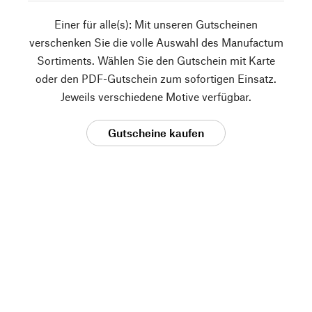
Einer für alle(s): Mit unseren Gutscheinen
verschenken Sie die volle Auswahl des Manufactum
Sortiments. Wählen Sie den Gutschein mit Karte
oder den PDF-Gutschein zum sofortigen Einsatz.
Jeweils verschiedene Motive verfügbar.
Gutscheine kaufen