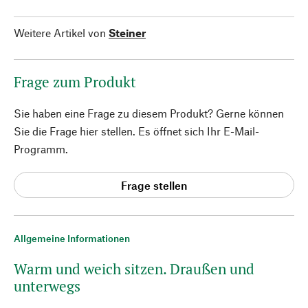
Weitere Artikel von
Steiner
Frage zum Produkt
Sie haben eine Frage zu diesem Produkt? Gerne können
Sie die Frage hier stellen. Es öffnet sich Ihr E-Mail-
Programm.
Frage stellen
Allgemeine Informationen
Warm und weich sitzen. Draußen und
unterwegs