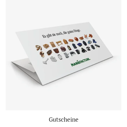
Gutscheine