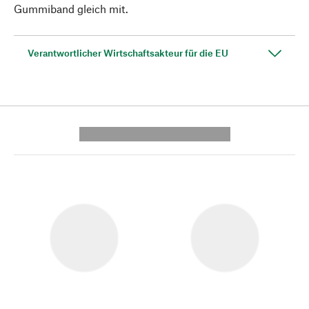
Gummiband gleich mit.
Verantwortlicher Wirtschaftsakteur für die EU
---------- --------------