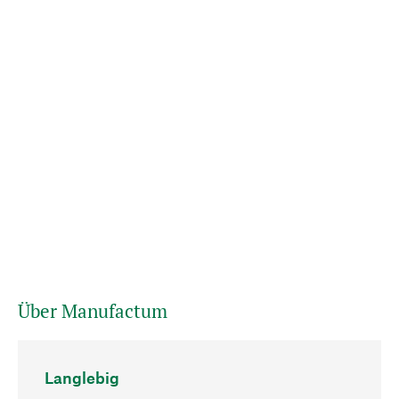
Über Manufactum
Langlebig