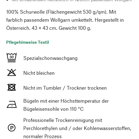
100% Schurwolle (Flächengewicht 530 g/qm). Mit
farblich passendem Wollgarn umkettelt. Hergestellt in
Österreich. 43 × 43 cm. Gewicht 100 g.
Pflegehinweise Textil
Spezialschonwaschgang
Nicht bleichen
Nicht im Tumbler / Trockner trocknen
Bügeln mit einer Höchsttemperatur der
Bügeleisensohle von 110 °C
Professionelle Trockenreinigung mit
Perchlorethylen und / oder Kohlenwasserstoffen,
normaler Prozess