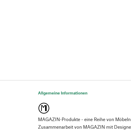
Allgemeine Informationen
MAGAZIN-Produkte - eine Reihe von Möbeln
Zusammenarbeit von MAGAZIN mit Designer*