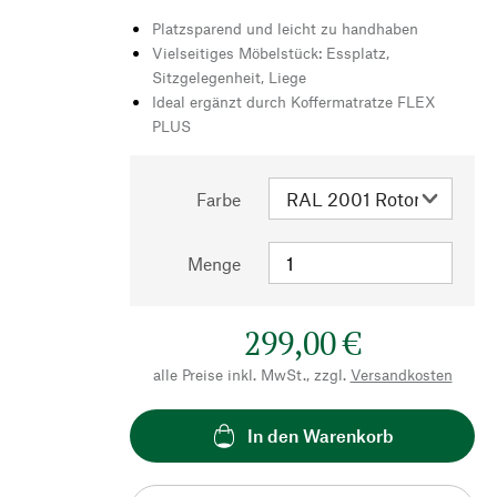
Platzsparend und leicht zu handhaben
Vielseitiges Möbelstück: Essplatz,
Sitzgelegenheit, Liege
Ideal ergänzt durch Koffermatratze FLEX
PLUS
Farbe
Menge
299,00 €
alle Preise inkl. MwSt., zzgl.
Versandkosten
In den Warenkorb