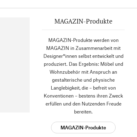
MAGAZIN-Produkte
MAGAZIN-Produkte werden von
MAGAZIN in Zusammenarbeit mit
Designer*innen selbst entwickelt und
produziert. Das Ergebnis: Möbel und
Wohnzubehör mit Anspruch an
gestalterische und physische
Langlebigkeit, die – befreit von
Konventionen – bestens ihren Zweck
erfüllen und den Nutzenden Freude
bereiten.
MAGAZIN-Produkte