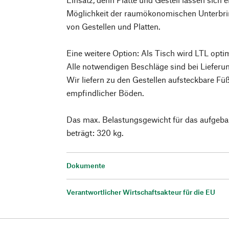
Möglichkeit der raumökonomischen Unterbrin
von Gestellen und Platten.
Eine weitere Option: Als Tisch wird LTL opt
Alle notwendigen Beschläge sind bei Lieferun
Wir liefern zu den Gestellen aufsteckbare F
empfindlicher Böden.
Das max. Belastungsgewicht für das aufgebaut
beträgt: 320 kg.
Dokumente
Verantwortlicher Wirtschaftsakteur für die EU