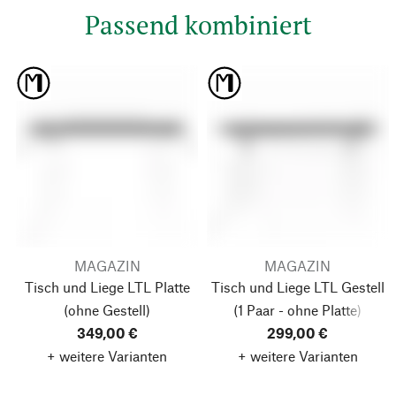
Passend kombiniert
MAGAZIN
MAGAZIN
Tisch und Liege LTL Platte
Tisch und Liege LTL Gestell
(ohne Gestell)
(1 Paar - ohne Platte)
349,00 €
299,00 €
+ weitere Varianten
+ weitere Varianten