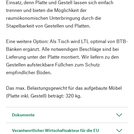
Einsatz, denn Platte und Gestell lassen sich einfach
trennen und bieten die Möglichkeit der
raumökonomischen Unterbringung durch die
Stapelbarkeit von Gestellen und Platten.
Eine weitere Option: Als Tisch wird LTL optimal von BTB-
Bänken ergänzt. Alle notwendigen Beschläge sind bei
Lieferung unter der Platte montiert. Wir liefern zu den
Gestellen aufsteckbare Füßchen zum Schutz
empfindlicher Böden.
Das max. Belastungsgewicht für das aufgebaute Möbel
(Platte inkl. Gestell) beträgt: 320 kg.
Dokumente
Verantwortlicher Wirtschaftsakteur für die EU