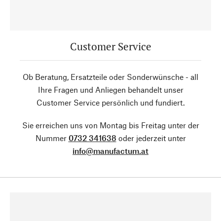
Customer Service
Ob Beratung, Ersatzteile oder Sonderwünsche - all
Ihre Fragen und Anliegen behandelt unser
Customer Service persönlich und fundiert.
Sie erreichen uns von Montag bis Freitag unter der
Nummer
0732 341638
oder jederzeit unter
info@manufactum.at