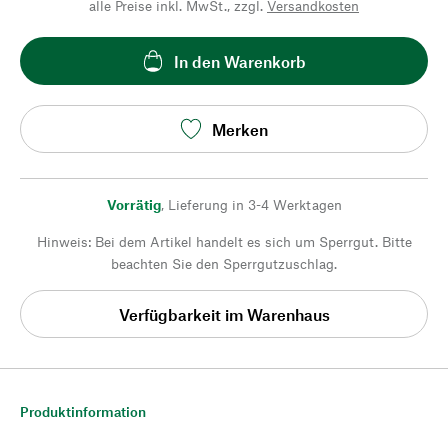
alle Preise inkl. MwSt., zzgl.
Versandkosten
In den Warenkorb
Merken
Vorrätig
,
Lieferung in 3-4 Werktagen
Hinweis: Bei dem Artikel handelt es sich um Sperrgut. Bitte
beachten Sie den Sperrgutzuschlag.
Verfügbarkeit im Warenhaus
Produktinformation