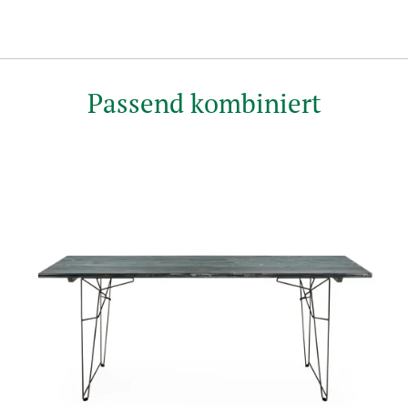
Passend kombiniert