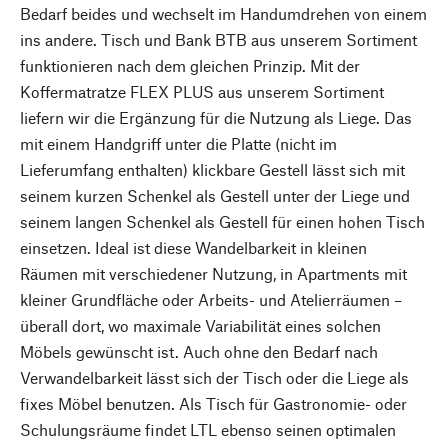
Bedarf beides und wechselt im Handumdrehen von einem
ins andere. Tisch und Bank BTB aus unserem Sortiment
funktionieren nach dem gleichen Prinzip. Mit der
Koffermatratze FLEX PLUS aus unserem Sortiment
liefern wir die Ergänzung für die Nutzung als Liege. Das
mit einem Handgriff unter die Platte (nicht im
Lieferumfang enthalten) klickbare Gestell lässt sich mit
seinem kurzen Schenkel als Gestell unter der Liege und
seinem langen Schenkel als Gestell für einen hohen Tisch
einsetzen. Ideal ist diese Wandelbarkeit in kleinen
Räumen mit verschiedener Nutzung, in Apartments mit
kleiner Grundfläche oder Arbeits- und Atelierräumen –
überall dort, wo maximale Variabilität eines solchen
Möbels gewünscht ist. Auch ohne den Bedarf nach
Verwandelbarkeit lässt sich der Tisch oder die Liege als
fixes Möbel benutzen. Als Tisch für Gastronomie- oder
Schulungsräume findet LTL ebenso seinen optimalen