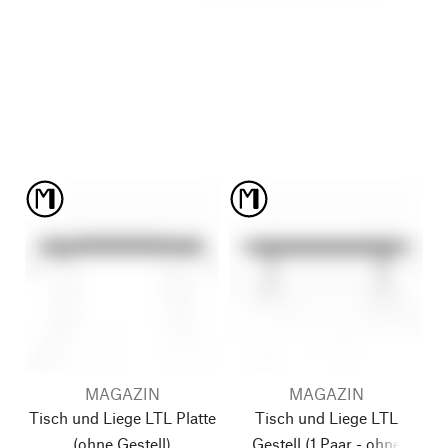
MAGAZIN
MAGAZIN
Tisch und Liege LTL Platte
Tisch und Liege LTL
(ohne Gestell)
Gestell
(1 Paar - ohne