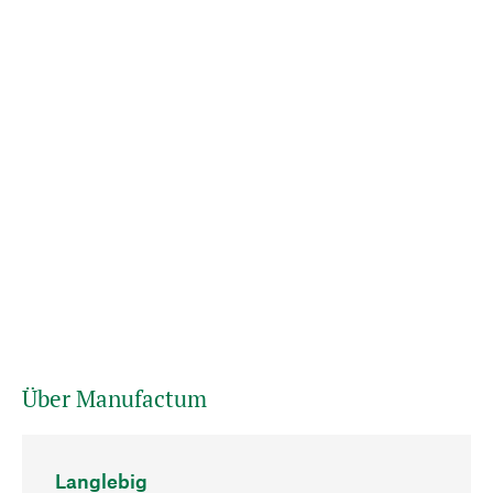
Über Manufactum
Langlebig