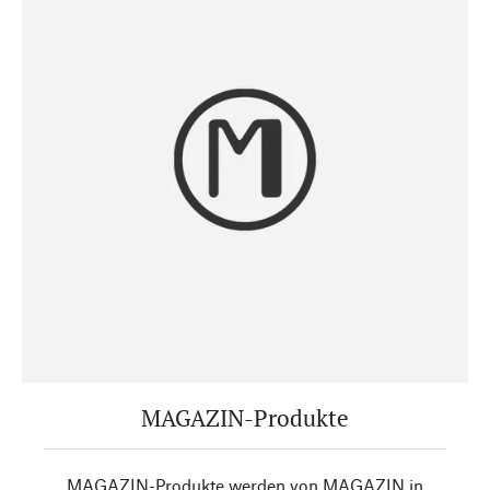
MAGAZIN-Produkte
MAGAZIN-Produkte werden von MAGAZIN in