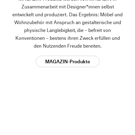
Zusammenarbeit mit Designer*innen selbst
entwickelt und produziert. Das Ergebnis: Möbel und
Wohnzubehör mit Anspruch an gestalterische und
physische Langlebigkeit, die – befreit von
Konventionen – bestens ihren Zweck erfüllen und
den Nutzenden Freude bereiten.
MAGAZIN-Produkte