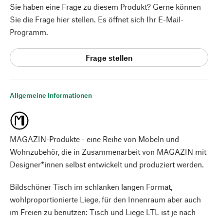
Sie haben eine Frage zu diesem Produkt? Gerne können
Sie die Frage hier stellen. Es öffnet sich Ihr E-Mail-
Programm.
Frage stellen
Allgemeine Informationen
MAGAZIN-Produkte - eine Reihe von Möbeln und
Wohnzubehör, die in Zusammenarbeit von MAGAZIN mit
Designer*innen selbst entwickelt und produziert werden.
Bildschöner Tisch im schlanken langen Format,
wohlproportionierte Liege, für den Innenraum aber auch
im Freien zu benutzen: Tisch und Liege LTL ist je nach