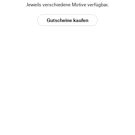
Jeweils verschiedene Motive verfügbar.
Gutscheine kaufen