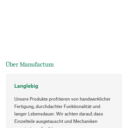
Über Manufactum
Langlebig
Unsere Produkte profitieren von handwerklicher
Fertigung, durchdachter Funktionalität und
langer Lebensdauer. Wir achten darauf, dass
Einzelteile ausgetauscht und Mechaniken
Nach oben