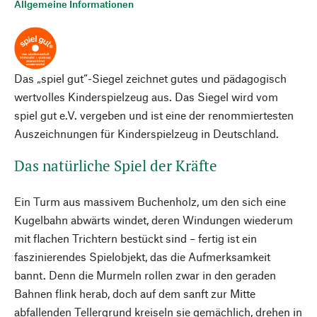
Allgemeine Informationen
Das „spiel gut“-Siegel zeichnet gutes und pädagogisch
wertvolles Kinderspielzeug aus. Das Siegel wird vom
spiel gut e.V. vergeben und ist eine der renommiertesten
Auszeichnungen für Kinderspielzeug in Deutschland.
Das natürliche Spiel der Kräfte
Ein Turm aus massivem Buchenholz, um den sich eine
Kugelbahn abwärts windet, deren Windungen wiederum
mit flachen Trichtern bestückt sind – fertig ist ein
faszinierendes Spielobjekt, das die Aufmerksamkeit
bannt. Denn die Murmeln rollen zwar in den geraden
Bahnen flink herab, doch auf dem sanft zur Mitte
abfallenden Tellergrund kreiseln sie gemächlich, drehen in