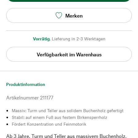
Merken
Vorrätig
,
Lieferung in 2-3 Werktagen
Verfügbarkeit im Warenhaus
Produktinformation
Artikelnummer
211177
Massiv: Turm und Teller aus solidem Buchenholz gefertigt
Stabil: auf einem Fuß aus festem Birkensperrholz
Fördert Konzentration und Feinmotorik
Ab 3 Jahre. Turm und Teller aus massivem Buchenholz,