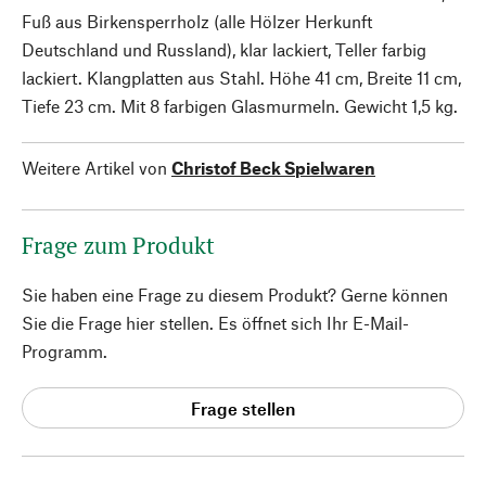
Fuß aus Birkensperrholz (alle Hölzer Herkunft
Deutschland und Russland), klar lackiert, Teller farbig
lackiert. Klangplatten aus Stahl. Höhe 41 cm, Breite 11 cm,
Tiefe 23 cm. Mit 8 farbigen Glasmurmeln. Gewicht 1,5 kg.
Weitere Artikel von
Christof Beck Spielwaren
Frage zum Produkt
Sie haben eine Frage zu diesem Produkt? Gerne können
Sie die Frage hier stellen. Es öffnet sich Ihr E-Mail-
Programm.
Frage stellen