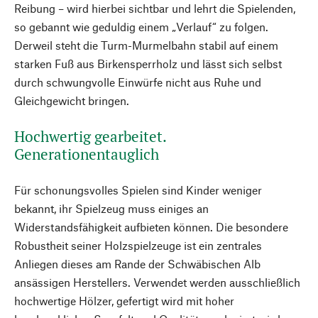
Reibung – wird hierbei sichtbar und lehrt die Spielenden,
so gebannt wie geduldig einem „Verlauf“ zu folgen.
Derweil steht die Turm-Murmelbahn stabil auf einem
starken Fuß aus Birkensperrholz und lässt sich selbst
durch schwungvolle Einwürfe nicht aus Ruhe und
Gleichgewicht bringen.
Hochwertig gearbeitet.
Generationentauglich
Für schonungsvolles Spielen sind Kinder weniger
bekannt, ihr Spielzeug muss einiges an
Widerstandsfähigkeit aufbieten können. Die besondere
Robustheit seiner Holzspielzeuge ist ein zentrales
Anliegen dieses am Rande der Schwäbischen Alb
ansässigen Herstellers. Verwendet werden ausschließlich
hochwertige Hölzer, gefertigt wird mit hoher