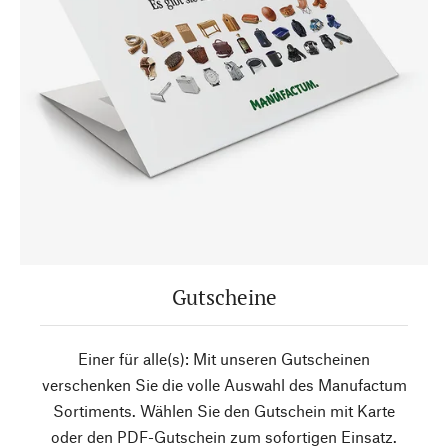
Gutscheine
Einer für alle(s): Mit unseren Gutscheinen
verschenken Sie die volle Auswahl des Manufactum
Sortiments. Wählen Sie den Gutschein mit Karte
oder den PDF-Gutschein zum sofortigen Einsatz.