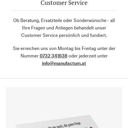
Customer Service
Ob Beratung, Ersatzteile oder Sonderwünsche - all
Ihre Fragen und Anliegen behandelt unser
Customer Service persönlich und fundiert.
Sie erreichen uns von Montag bis Freitag unter der
Nummer
0732 341638
oder jederzeit unter
info@manufactum.at