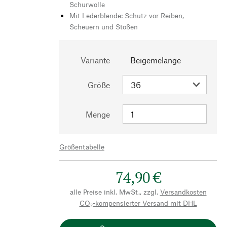
Schurwolle
Mit Lederblende: Schutz vor Reiben,
Scheuern und Stoßen
Variante
Beigemelange
Größe
Menge
Größentabelle
74,90 €
alle Preise inkl. MwSt., zzgl.
Versandkosten
CO₂-kompensierter Versand mit DHL