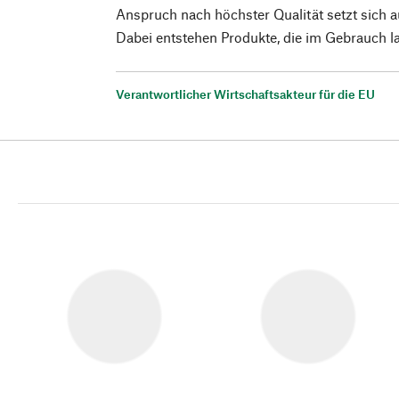
Anspruch nach höchster Qualität setzt sich au
Dabei entstehen Produkte, die im Gebrauch 
Verantwortlicher Wirtschaftsakteur für die EU