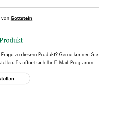
l von
Gottstein
 Produkt
e Frage zu diesem Produkt? Gerne können Sie
 stellen. Es öffnet sich Ihr E-Mail-Programm.
stellen