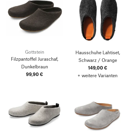
Gottstein
Hausschuhe Lahtiset,
Filzpantoffel Juraschaf,
Schwarz / Orange
Dunkelbraun
149,00 €
99,90 €
+ weitere Varianten