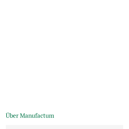
Über Manufactum