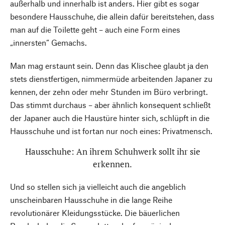
außerhalb und innerhalb ist anders. Hier gibt es sogar
besondere Hausschuhe, die allein dafür bereitstehen, dass
man auf die Toilette geht – auch eine Form eines
„innersten“ Gemachs.
Man mag erstaunt sein. Denn das Klischee glaubt ja den
stets dienstfertigen, nimmermüde arbeitenden Japaner zu
kennen, der zehn oder mehr Stunden im Büro verbringt.
Das stimmt durchaus – aber ähnlich konsequent schließt
der Japaner auch die Haustüre hinter sich, schlüpft in die
Hausschuhe und ist fortan nur noch eines: Privatmensch.
Hausschuhe: An ihrem Schuhwerk sollt ihr sie
erkennen.
Und so stellen sich ja vielleicht auch die angeblich
unscheinbaren Hausschuhe in die lange Reihe
revolutionärer Kleidungsstücke. Die bäuerlichen