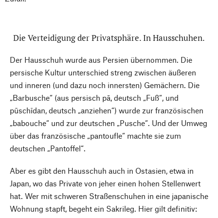
Die Verteidigung der Privatsphäre. In Hausschuhen.
Der Hausschuh wurde aus Persien übernommen. Die
persische Kultur unterschied streng zwischen äußeren
und inneren (und dazu noch innersten) Gemächern. Die
„Barbusche“ (aus persisch pā, deutsch „Fuß“, und
pūschīdan, deutsch „anziehen“) wurde zur französischen
„babouche“ und zur deutschen „Pusche“. Und der Umweg
über das französische „pantoufle“ machte sie zum
deutschen „Pantoffel“.
Aber es gibt den Hausschuh auch in Ostasien, etwa in
Japan, wo das Private von jeher einen hohen Stellenwert
hat. Wer mit schweren Straßenschuhen in eine japanische
Wohnung stapft, begeht ein Sakrileg. Hier gilt definitiv: