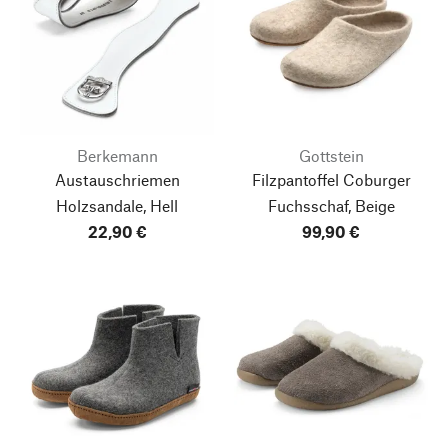
Berkemann
Gottstein
Austauschriemen
Filzpantoffel Coburger
Holzsandale, Hell
Fuchsschaf, Beige
22,90 €
99,90 €