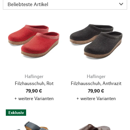
Haflinger
Haflinger
Filzhausschuh, Rot
Filzhausschuh, Anthrazit
79,90 €
79,90 €
+ weitere Varianten
+ weitere Varianten
Exklusiv