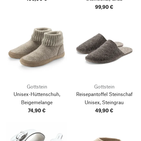
99,90 €
Gottstein
Gottstein
Unisex-Hüttenschuh,
Reisepantoffel Steinschaf
Beigemelange
Unisex, Steingrau
74,90 €
49,90 €