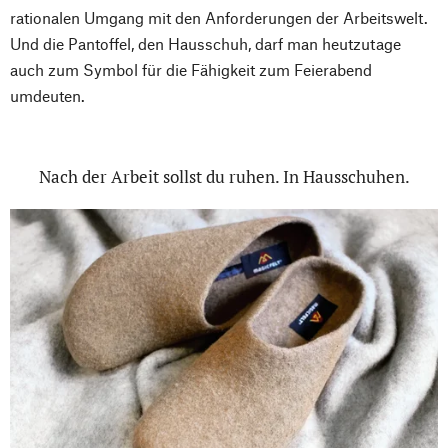
rationalen Umgang mit den Anforderungen der Arbeitswelt.
Und die Pantoffel, den Hausschuh, darf man heutzutage
auch zum Symbol für die Fähigkeit zum Feierabend
umdeuten.
Nach der Arbeit sollst du ruhen. In Hausschuhen.