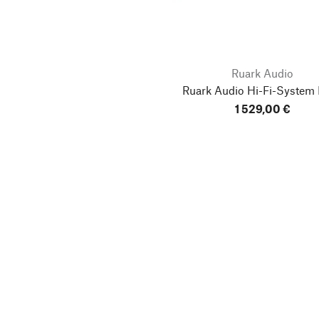
Ruark Audio
Ruark Audio Hi-Fi-System
1 529,00 €