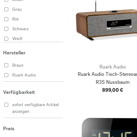
Grau
Rot
Schwarz
Weiß
Hersteller
Braun
Ruark Audio
Ruark Audio Tisch-Stereoa
Ruark Audio
R3S Nussbaum
899,00 €
Verfügbarkeit
sofort verfügbare Artikel
anzeigen
Preis