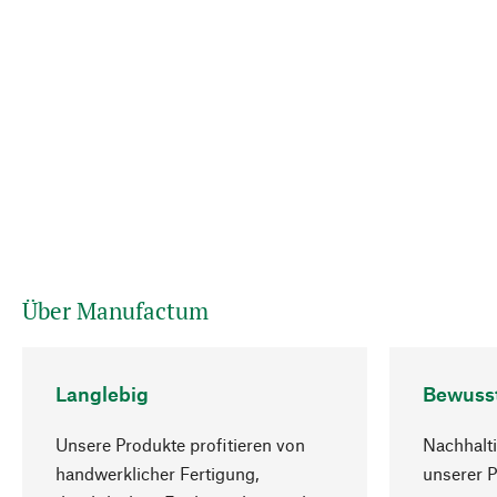
Über Manufactum
Langlebig
Bewuss
Unsere Produkte profitieren von
Nachhalti
handwerklicher Fertigung,
unserer 