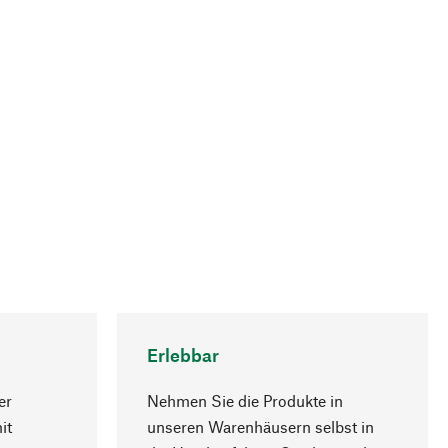
Erlebbar
er
Nehmen Sie die Produkte in
it
unseren Warenhäusern selbst in