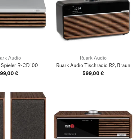
ark Audio
Ruark Audio
Spieler R-CD100
Ruark Audio Tischradio R2, Braun
99,00 €
599,00 €