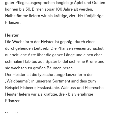
guter Pflege ausgesprochen langlebig: Äpfel und Quitten
können bis 50, Birnen sogar 100 Jahre alt werden.
Halbstämme liefern wir als kräftige, vier- bis fünfjährige
Pflanzen.
Heister
Die Wuchsform der Heister ist geprägt durch einen
durchgehenden Leittrieb. Die Pflanzen weisen zunächst
nur seitliche Äste über die ganze Länge und einen eher
schmalen Habitus auf. Später bildet sich eine Krone und
sie wachsen zu großen Bäumen heran.
Der Heister ist die typische Jungpflanzenform der
„Waldbäume“; in unserem Sortiment sind dies zum
Beispiel Elsbeere, Esskastanie, Walnuss und Eberesche.
Heister liefern wir als kräftige, drei- bis vierjährige
Pflanzen.