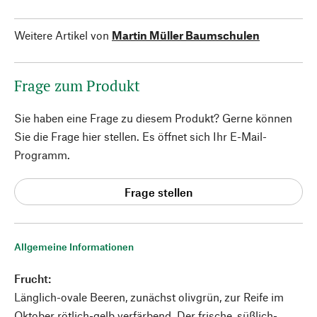
Weitere Artikel von
Martin Müller Baumschulen
Frage zum Produkt
Sie haben eine Frage zu diesem Produkt? Gerne können
Sie die Frage hier stellen. Es öffnet sich Ihr E-Mail-
Programm.
Frage stellen
Allgemeine Informationen
Frucht:
Länglich-ovale Beeren, zunächst olivgrün, zur Reife im
Oktober rötlich-gelb verfärbend. Der frische, süßlich-