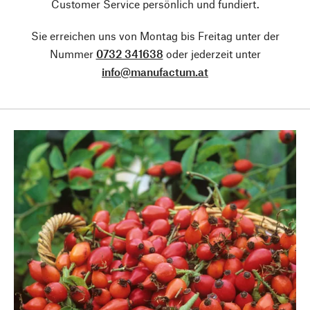
Customer Service persönlich und fundiert.
Sie erreichen uns von Montag bis Freitag unter der
Nummer
0732 341638
oder jederzeit unter
info@manufactum.at