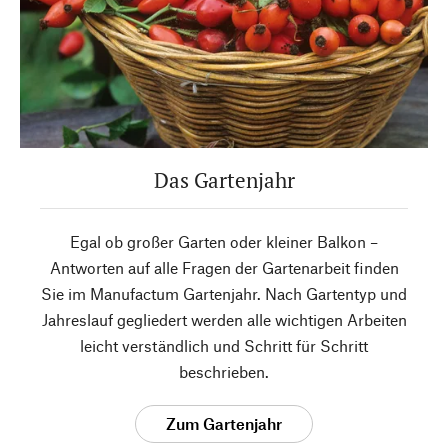
Das Gartenjahr
Egal ob großer Garten oder kleiner Balkon –
Antworten auf alle Fragen der Gartenarbeit finden
Sie im Manufactum Gartenjahr. Nach Gartentyp und
Jahreslauf gegliedert werden alle wichtigen Arbeiten
leicht verständlich und Schritt für Schritt
beschrieben.
Zum Gartenjahr