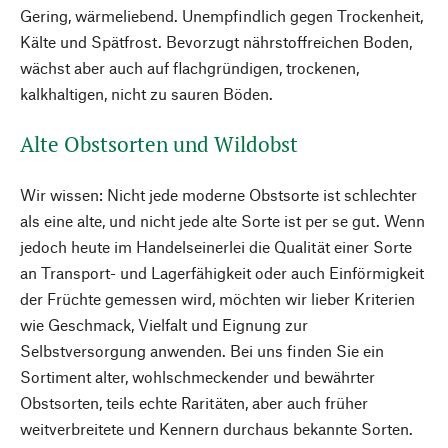
Gering, wärmeliebend. Unempfindlich gegen Trockenheit,
Kälte und Spätfrost. Bevorzugt nährstoffreichen Boden,
wächst aber auch auf flachgründigen, trockenen,
kalkhaltigen, nicht zu sauren Böden.
Alte Obstsorten und Wildobst
Wir wissen: Nicht jede moderne Obstsorte ist schlechter
als eine alte, und nicht jede alte Sorte ist per se gut. Wenn
jedoch heute im Handelseinerlei die Qualität einer Sorte
an Transport- und Lagerfähigkeit oder auch Einförmigkeit
der Früchte gemessen wird, möchten wir lieber Kriterien
wie Geschmack, Vielfalt und Eignung zur
Selbstversorgung anwenden. Bei uns finden Sie ein
Sortiment alter, wohlschmeckender und bewährter
Obstsorten, teils echte Raritäten, aber auch früher
weitverbreitete und Kennern durchaus bekannte Sorten.