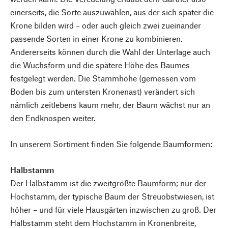
einerseits, die Sorte auszuwählen, aus der sich später die
Krone bilden wird – oder auch gleich zwei zueinander
passende Sorten in einer Krone zu kombinieren.
Andererseits können durch die Wahl der Unterlage auch
die Wuchsform und die spätere Höhe des Baumes
festgelegt werden. Die Stammhöhe (gemessen vom
Boden bis zum untersten Kronenast) verändert sich
nämlich zeitlebens kaum mehr, der Baum wächst nur an
den Endknospen weiter.
In unserem Sortiment finden Sie folgende Baumformen:
Halbstamm
Der Halbstamm ist die zweitgrößte Baumform; nur der
Hochstamm, der typische Baum der Streuobstwiesen, ist
höher – und für viele Hausgärten inzwischen zu groß. Der
Halbstamm steht dem Hochstamm in Kronen­breite,