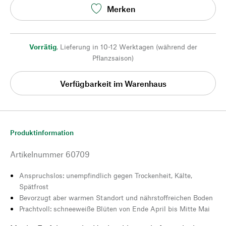
Merken
Vorrätig
,
Lieferung in 10-12 Werktagen (während der
Pflanzsaison)
Verfügbarkeit im Warenhaus
Produktinformation
Artikelnummer
60709
Anspruchslos: unempfindlich gegen Trockenheit, Kälte,
Spätfrost
Bevorzugt aber warmen Standort und nährstoffreichen Boden
Prachtvoll: schneeweiße Blüten von Ende April bis Mitte Mai