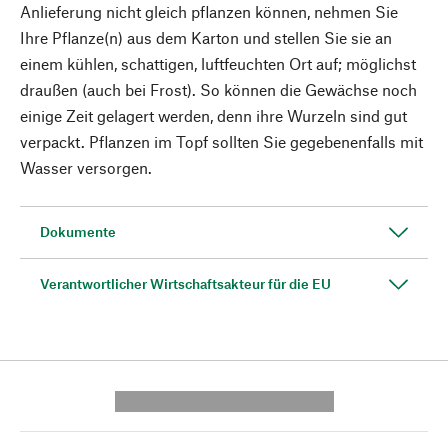
Anlieferung nicht gleich pflanzen können, nehmen Sie
Ihre Pflanze(n) aus dem Karton und stellen Sie sie an
einem kühlen, schattigen, luftfeuchten Ort auf; möglichst
draußen (auch bei Frost). So können die Gewächse noch
einige Zeit gelagert werden, denn ihre Wurzeln sind gut
verpackt. Pflanzen im Topf sollten Sie gegebenenfalls mit
Wasser versorgen.
Dokumente
Verantwortlicher Wirtschaftsakteur für die EU
---------- --------------