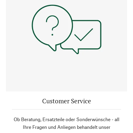
Customer Service
Ob Beratung, Ersatzteile oder Sonderwünsche - all
Ihre Fragen und Anliegen behandelt unser