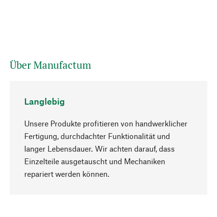
Über Manufactum
Langlebig
Unsere Produkte profitieren von handwerklicher
Fertigung, durchdachter Funktionalität und
langer Lebensdauer. Wir achten darauf, dass
Einzelteile ausgetauscht und Mechaniken
Nach oben
repariert werden können.