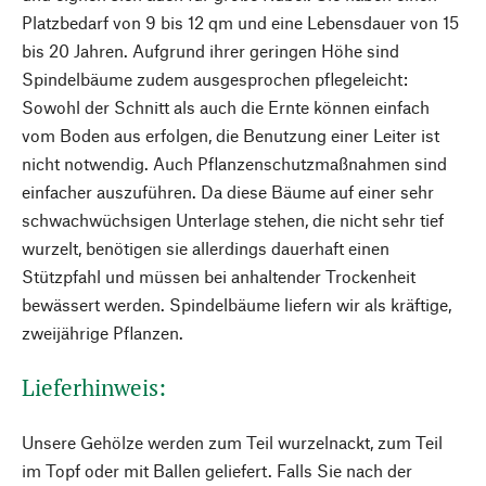
Platzbedarf von 9 bis 12 qm und eine Lebensdauer von 15
bis 20 Jahren. Aufgrund ihrer geringen Höhe sind
Spindelbäume zudem ausgesprochen pflegeleicht:
Sowohl der Schnitt als auch die Ernte können einfach
vom Boden aus erfolgen, die Benutzung einer Leiter ist
nicht notwendig. Auch Pflanzenschutzmaßnahmen sind
einfacher auszuführen. Da diese Bäume auf einer sehr
schwachwüchsigen Unterlage stehen, die nicht sehr tief
wurzelt, benötigen sie allerdings dauerhaft einen
Stützpfahl und müssen bei anhaltender Trockenheit
bewässert werden. Spindelbäume liefern wir als kräftige,
zweijährige Pflanzen.
Lieferhinweis:
Unsere Gehölze werden zum Teil wurzelnackt, zum Teil
im Topf oder mit Ballen geliefert. Falls Sie nach der