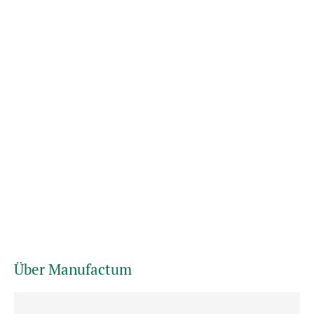
Über Manufactum