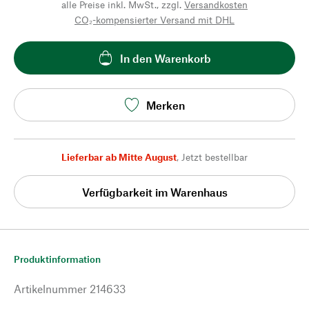
alle Preise inkl. MwSt., zzgl.
Versandkosten
CO₂-kompensierter Versand mit DHL
In den Warenkorb
Merken
Lieferbar ab Mitte August
,
Jetzt bestellbar
Verfügbarkeit im Warenhaus
Produktinformation
Artikelnummer
214633