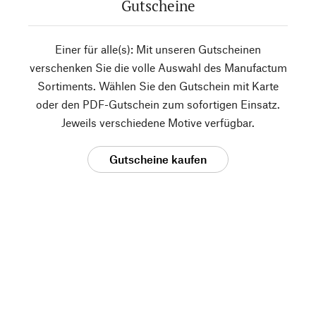
Gutscheine
Einer für alle(s): Mit unseren Gutscheinen
verschenken Sie die volle Auswahl des Manufactum
Sortiments. Wählen Sie den Gutschein mit Karte
oder den PDF-Gutschein zum sofortigen Einsatz.
Jeweils verschiedene Motive verfügbar.
Gutscheine kaufen