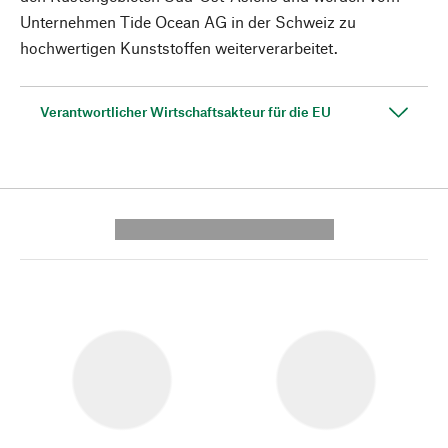
Unternehmen Tide Ocean AG in der Schweiz zu
hochwertigen Kunststoffen weiterverarbeitet.
Verantwortlicher Wirtschaftsakteur für die EU
---------- --------------