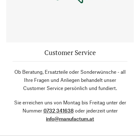
Customer Service
Ob Beratung, Ersatzteile oder Sonderwünsche - all
Ihre Fragen und Anliegen behandelt unser
Customer Service persönlich und fundiert.
Sie erreichen uns von Montag bis Freitag unter der
Nummer
0732 341638
oder jederzeit unter
info@manufactum.at