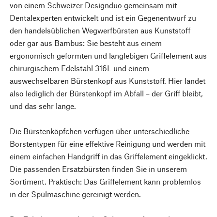
von einem Schweizer Designduo gemeinsam mit
Dentalexperten entwickelt und ist ein Gegenentwurf zu
den handelsüblichen Wegwerfbürsten aus Kunststoff
oder gar aus Bambus: Sie besteht aus einem
ergonomisch geformten und langlebigen Griffelement aus
chirurgischem Edelstahl 316L und einem
auswechselbaren Bürstenkopf aus Kunststoff. Hier landet
also lediglich der Bürstenkopf im Abfall – der Griff bleibt,
und das sehr lange.
Die Bürstenköpfchen verfügen über unterschiedliche
Borstentypen für eine effektive Reinigung und werden mit
einem einfachen Handgriff in das Griffelement eingeklickt.
Die passenden Ersatzbürsten finden Sie in unserem
Sortiment. Praktisch: Das Griffelement kann problemlos
in der Spülmaschine gereinigt werden.