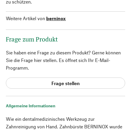
zu schützen.
Weitere Artikel von
berninox
Frage zum Produkt
Sie haben eine Frage zu diesem Produkt? Gerne können
Sie die Frage hier stellen. Es öffnet sich Ihr E-Mail-
Programm.
Frage stellen
Allgemeine Informationen
Wie ein dentalmedizinisches Werkzeug zur
Zahnreinigung von Hand. Zahnbürste BERNINOX wurde