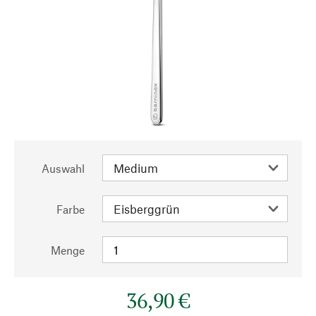
Auswahl
Farbe
Menge
36,90 €