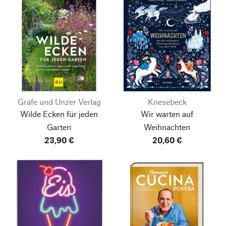
Gräfe und Unzer Verlag
Knesebeck
Wilde Ecken für jeden
Wir warten auf
Garten
Weihnachten
23,90 €
20,60 €