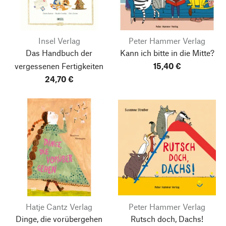
Insel Verlag
Peter Hammer Verlag
Das Handbuch der
Kann ich bitte in die Mitte?
vergessenen Fertigkeiten
15,40 €
24,70 €
Hatje Cantz Verlag
Peter Hammer Verlag
Dinge, die vorübergehen
Rutsch doch, Dachs!