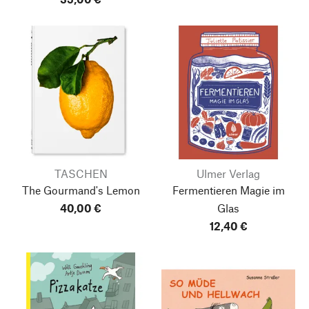
TASCHEN
Ulmer Verlag
The Gourmand's Lemon
Fermentieren
Magie im
40,00 €
Glas
12,40 €