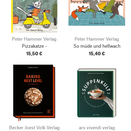
Peter Hammer Verlag
Peter Hammer Verlag
Pizzakatze -
So müde und hellwach
15,50 €
15,40 €
Becker Joest Volk Verlag
ars vivendi verlag