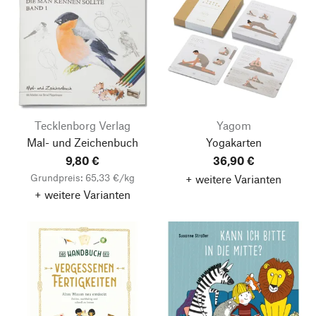
Tecklenborg Verlag
Yagom
Mal- und Zeichenbuch
Yogakarten
9,80 €
36,90 €
Grundpreis: 65,33 €/kg
+ weitere Varianten
+ weitere Varianten