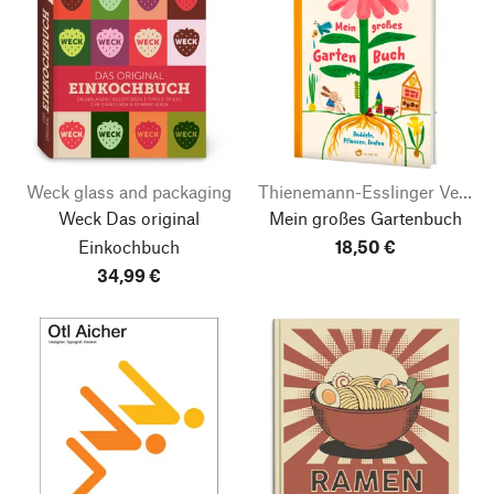
Weck glass and packaging
Thienemann-Esslinger Verlag
Weck Das original
Mein großes Gartenbuch
Einkochbuch
18,50 €
34,99 €