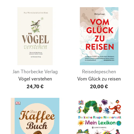
Jan Thorbecke Verlag
Reisedepeschen
Vögel verstehen
Vom Glück zu reisen
24,70 €
20,00 €