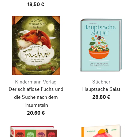
18,50 €
Kindermann Verlag
Stiebner
Der schlaflose Fuchs und
Hauptsache Salat
die Suche nach dem
28,80 €
Traumstein
20,60 €