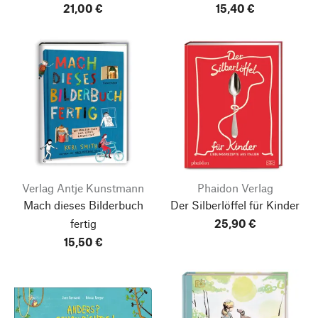
21,00 €
15,40 €
Verlag Antje Kunstmann
Phaidon Verlag
Mach dieses Bilderbuch
Der Silberlöffel für Kinder
fertig
25,90 €
15,50 €