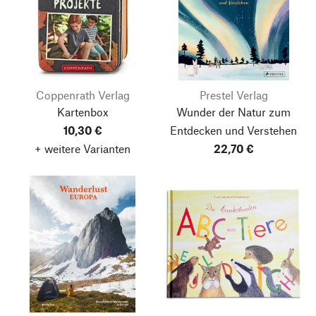
Coppenrath Verlag
Prestel Verlag
Kartenbox
Wunder der Natur
zum
10,30 €
Entdecken und Verstehen
+ weitere Varianten
22,70 €