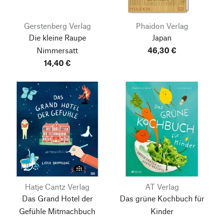
Gerstenberg Verlag
Phaidon Verlag
Die kleine Raupe
Japan
Nimmersatt
46,30 €
14,40 €
Hatje Cantz Verlag
AT Verlag
Das Grand Hotel der
Das grüne Kochbuch für
Gefühle Mitmachbuch
Kinder