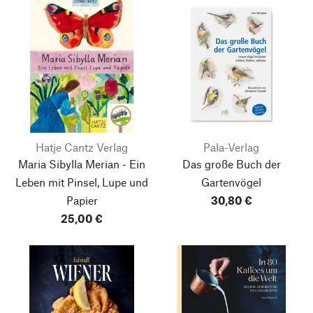
Hatje Cantz Verlag
Pala-Verlag
Maria Sibylla Merian - Ein
Das große Buch der
Leben mit Pinsel, Lupe und
Gartenvögel
Papier
30,80 €
25,00 €