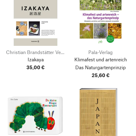
Christian Brandstätter Verlag
Pala-Verlag
Izakaya
Klimafest und artenreich
35,00 €
Das Naturgartenprinzip
25,60 €