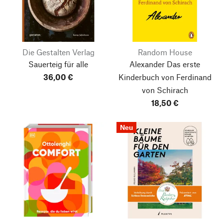
Die Gestalten Verlag
Random House
Sauerteig für alle
Alexander
Das erste
36,00 €
Kinderbuch von Ferdinand
von Schirach
18,50 €
Neu