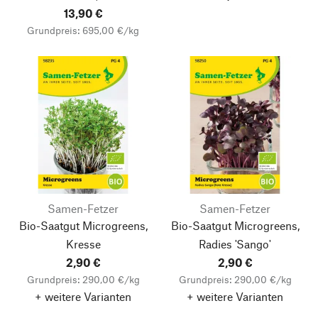
13,90 €
Grundpreis: 695,00 €/kg
Samen-Fetzer
Samen-Fetzer
Bio-Saatgut Microgreens,
Bio-Saatgut Microgreens,
Kresse
Radies 'Sango'
2,90 €
2,90 €
Grundpreis: 290,00 €/kg
Grundpreis: 290,00 €/kg
+ weitere Varianten
+ weitere Varianten