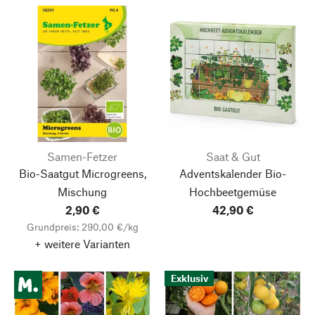
Samen-Fetzer
Saat & Gut
Bio-Saatgut Microgreens,
Adventskalender Bio-
Mischung
Hochbeetgemüse
2,90 €
42,90 €
Grundpreis: 290,00 €/kg
+ weitere Varianten
Exklusiv