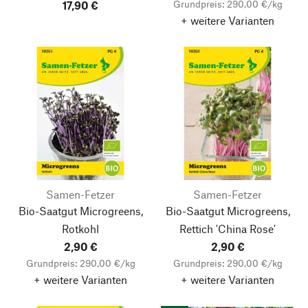
Grundpreis: 290,00 €/kg
17,90 €
+ weitere Varianten
Samen-Fetzer
Samen-Fetzer
Bio-Saatgut Microgreens,
Bio-Saatgut Microgreens,
Rotkohl
Rettich 'China Rose'
2,90 €
2,90 €
Grundpreis: 290,00 €/kg
Grundpreis: 290,00 €/kg
+ weitere Varianten
+ weitere Varianten