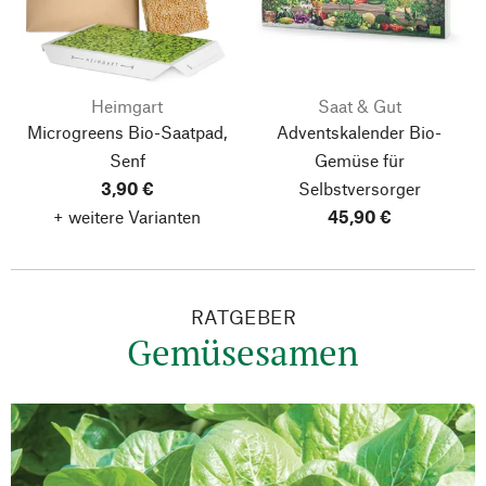
Heimgart
Saat & Gut
Microgreens Bio-Saatpad,
Adventskalender Bio-
Senf
Gemüse für
3,90 €
Selbstversorger
+ weitere Varianten
45,90 €
RATGEBER
Gemüsesamen