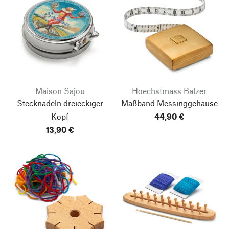
Maison Sajou
Hoechstmass Balzer
Stecknadeln dreieckiger
Maßband Messinggehäuse
Kopf
44,90 €
13,90 €