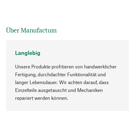
Über Manufactum
Langlebig
Unsere Produkte profitieren von handwerklicher
Fertigung, durchdachter Funktionalität und
langer Lebensdauer. Wir achten darauf, dass
Einzelteile ausgetauscht und Mechaniken
Nach oben
repariert werden können.
Bewusst