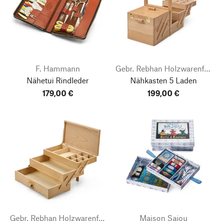
F. Hammann
Gebr. Rebhan Holzwarenfabrik
Nähetui Rindleder
Nähkasten 5 Laden
179,00 €
199,00 €
Gebr. Rebhan Holzwarenfabrik
Maison Sajou