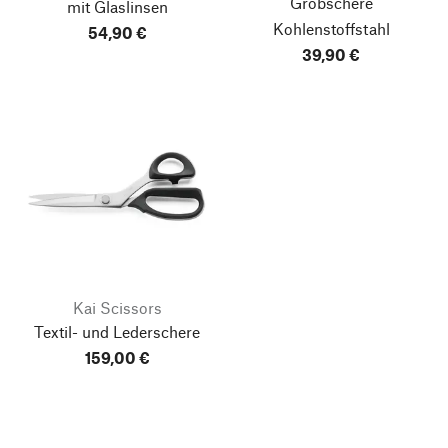
Grobschere
mit Glaslinsen
Kohlenstoffstahl
54,90 €
39,90 €
Kai Scissors
Textil- und Lederschere
159,00 €