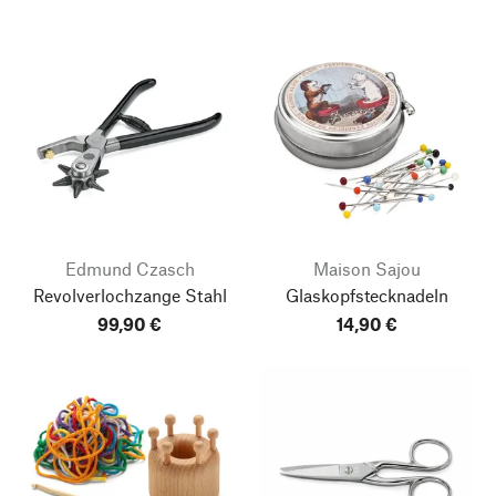
Edmund Czasch
Maison Sajou
Revolverlochzange Stahl
Glaskopfstecknadeln
99,90 €
14,90 €