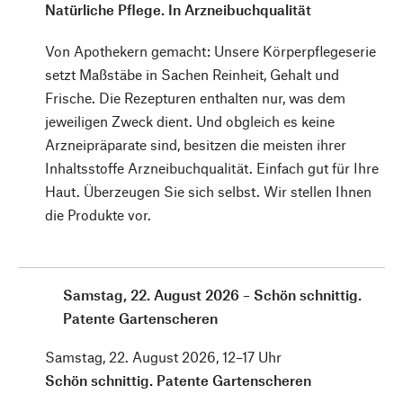
Natürliche Pflege. In Arzneibuchqualität
Von Apothekern gemacht: Unsere Körperpflegeserie
setzt Maßstäbe in Sachen Reinheit, Gehalt und
Frische. Die Rezepturen enthalten nur, was dem
jeweiligen Zweck dient. Und obgleich es keine
Arzneipräparate sind, besitzen die meisten ihrer
Inhaltsstoffe Arzneibuchqualität. Einfach gut für Ihre
Haut. Überzeugen Sie sich selbst. Wir stellen Ihnen
die Produkte vor.
Samstag, 22. August 2026 – Schön schnittig.
Patente Gartenscheren
Samstag, 22. August 2026, 12–17 Uhr
Schön schnittig. Patente Gartenscheren