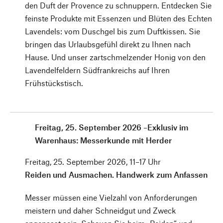
den Duft der ­Provence zu schnuppern. Entdecken Sie
feinste Produkte mit Essenzen und ­Blüten des Echten
Lavendels: vom Duschgel bis zum Duftkissen. Sie
bringen das Urlaubsgefühl direkt zu Ihnen nach
Hause. Und unser zartschmelzender Honig von den
Lavendelfeldern Südfrankreichs auf Ihren
Frühstückstisch.
Freitag, 25. September 2026 –Exklusiv im
Warenhaus: Messerkunde mit Herder
Freitag, 25. September 2026, 11–17 Uhr
Reiden und Ausmachen. Handwerk zum Anfassen
Messer müssen eine Vielzahl von Anforderungen
meistern und daher Schneidgut und Zweck