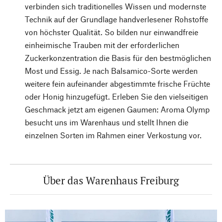
verbinden sich traditionelles Wissen und modernste
Technik auf der Grundlage handverlesener Rohstoffe
von höchster Qualität. So bilden nur einwandfreie
einheimische Trauben mit der erforderlichen
Zuckerkonzentration die Basis für den bestmöglichen
Most und Essig. Je nach Balsamico-Sorte werden
weitere fein aufeinander abgestimmte frische Früchte
oder Honig hinzugefügt. Erleben Sie den vielseitigen
Geschmack jetzt am eigenen Gaumen: Aroma Olymp
besucht uns im Warenhaus und stellt Ihnen die
einzelnen Sorten im Rahmen einer Verkostung vor.
Über das Warenhaus Freiburg