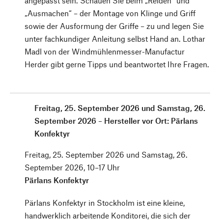
angepasst sein. Schauen Sie beim „Reiden“ und
„Ausmachen“ – der Montage von Klinge und Griff
sowie der Ausformung der Griffe – zu und legen Sie
unter fachkundiger Anleitung selbst Hand an. Lothar
Madl von der Windmühlenmesser-Manufactur
Herder gibt gerne Tipps und beantwortet Ihre Fragen.
Freitag, 25. September 2026 und Samstag, 26.
September 2026 – Hersteller vor Ort: Pärlans
Konfektyr
Freitag, 25. September 2026 und Samstag, 26.
September 2026, 10–17 Uhr
Pärlans Konfektyr
Pärlans Konfektyr in Stockholm ist eine kleine,
handwerklich arbeitende Konditorei, die sich der