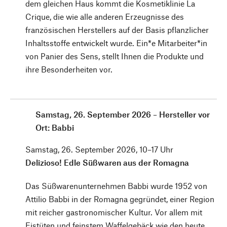
dem gleichen Haus kommt die Kosmetiklinie La
Crique, die wie alle anderen Erzeugnisse des
französischen Herstellers auf der Basis pflanzlicher
Inhaltsstoffe entwickelt wurde. Ein*e Mitarbeiter*in
von Panier des Sens, stellt Ihnen die Produkte und
ihre Besonderheiten vor.
Samstag, 26. September 2026 – Hersteller vor
Ort: Babbi
Samstag, 26. September 2026, 10–17 Uhr
Delizioso! Edle Süßwaren aus der Romagna
Das Süßwarenunternehmen Babbi wurde 1952 von
Attilio Babbi in der Romagna gegründet, einer Region
mit reicher gastronomischer Kultur. Vor allem mit
Eistüten und feinstem Waffelgebäck wie den heute