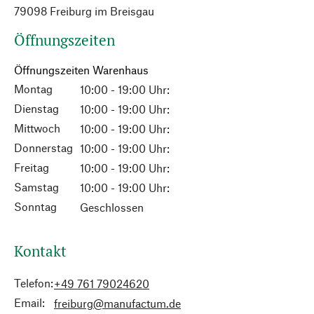
79098 Freiburg im Breisgau
Öffnungszeiten
Öffnungszeiten Warenhaus
Montag
10:00 - 19:00 Uhr:
Dienstag
10:00 - 19:00 Uhr:
Mittwoch
10:00 - 19:00 Uhr:
Donnerstag
10:00 - 19:00 Uhr:
Freitag
10:00 - 19:00 Uhr:
Samstag
10:00 - 19:00 Uhr:
Sonntag
Geschlossen
Kontakt
Telefon:
+49 761 79024620
Email:
freiburg@manufactum.de