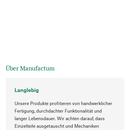
Über Manufactum
Langlebig
Unsere Produkte profitieren von handwerklicher
Fertigung, durchdachter Funktionalität und
langer Lebensdauer. Wir achten darauf, dass
Einzelteile ausgetauscht und Mechaniken