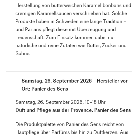
Herstellung von butterweichen Karamellbonbons und
cremigen Karamellsaucen verschrieben hat. Solche
Produkte haben in Schweden eine lange Tradition –
und Pärlans pflegt diese mit Überzeugung und
Leidenschaft. Zum Einsatz kommen dabei nur
natürliche und reine Zutaten wie Butter, Zucker und
Sahne.
Samstag, 26. September 2026 – Hersteller vor
Ort: Panier des Sens
Samstag, 26. September 2026, 10–18 Uhr
Duft und Pflege aus der ­Provence. Panier des Sens
Die Produktpalette von Panier des Sens reicht von
Hautpflege über Parfüms bis hin zu Duftkerzen. Aus