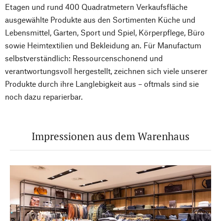
Etagen und rund 400 Quadratmetern Verkaufsfläche
ausgewählte Produkte aus den Sortimenten Küche und
Lebensmittel, Garten, Sport und Spiel, Körperpflege, Büro
sowie Heimtextilien und Bekleidung an. Für Manufactum
selbstverständlich: Ressourcenschonend und
verantwortungsvoll hergestellt, zeichnen sich viele unserer
Produkte durch ihre Langlebigkeit aus – oftmals sind sie
noch dazu reparierbar.
Impressionen aus dem Warenhaus