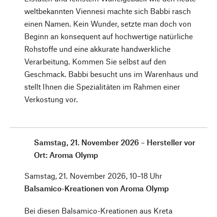
weltbekannten Viennesi machte sich Babbi rasch
einen Namen. Kein Wunder, setzte man doch von
Beginn an konsequent auf hochwertige natürliche
Rohstoffe und eine akkurate handwerkliche
Verarbeitung. Kommen Sie selbst auf den
Geschmack. Babbi besucht uns im Warenhaus und
stellt Ihnen die Spezialitäten im Rahmen einer
Verkostung vor.
Samstag, 21. November 2026 – Hersteller vor
Ort: Aroma Olymp
Samstag, 21. November 2026, 10–18 Uhr
Balsamico-Kreationen von Aroma Olymp
Bei diesen Balsamico-Kreationen aus Kreta