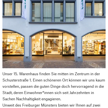
Unser 15. Warenhaus finden Sie mitten im Zentrum in der
Schusterstraße 1. Einen schöneren Ort können wir uns kaum
vorstellen, passen die guten Dinge doch hervorragend in die
Stadt, deren Einwohner*innen sich seit Jahrzehnten in
Sachen Nachhaltigkeit engagieren.
Unweit des Freiburger Münsters bieten wir Ihnen auf zwei