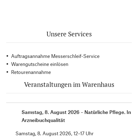
Unsere Services
Auftragsannahme Messerschleif-Service
Warengutscheine einlösen
Retourenannahme
Veranstaltungen im Warenhaus
Samstag, 8. August 2026 – Natürliche Pflege. In
Arzneibuchqualität
Samstag, 8. August 2026, 12–17 Uhr