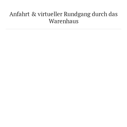
Anfahrt & virtueller Rundgang durch das
Warenhaus