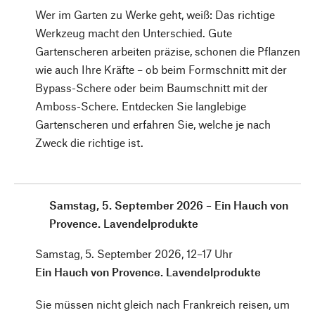
Wer im Garten zu Werke geht, weiß: Das richtige
Werkzeug macht den Unterschied. Gute
Gartenscheren arbeiten präzise, schonen die Pflanzen
wie auch Ihre Kräfte – ob beim Formschnitt mit der
Bypass-Schere oder beim Baumschnitt mit der
Amboss-Schere. Entdecken Sie langlebige
Gartenscheren und erfahren Sie, welche je nach
Zweck die richtige ist.
Samstag, 5. September 2026 – Ein Hauch von
Provence. Lavendelprodukte
Samstag, 5. September 2026, 12–17 Uhr
Ein Hauch von Provence. Lavendelprodukte
Sie müssen nicht gleich nach Frankreich reisen, um