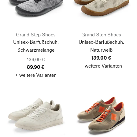
Grand Step Shoes
Grand Step Shoes
Unisex-Barfußschuh,
Unisex-Barfußschuh,
Schwarzmelange
Naturweiß
139,00 €
139,00 €
+ weitere Varianten
89,90 €
+ weitere Varianten