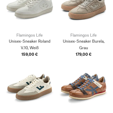
Flamingos Life
Flamingos Life
Unisex-Sneaker Roland
Unisex-Sneaker Burela,
V.10, Weiß
Grau
159,00 €
179,00 €