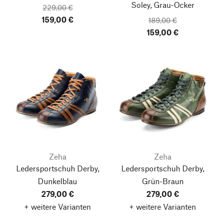
Soley, Grau-Ocker
229,00 €
159,00 €
189,00 €
159,00 €
Zeha
Zeha
Ledersportschuh Derby,
Ledersportschuh Derby,
Dunkelblau
Grün-Braun
279,00 €
279,00 €
+ weitere Varianten
+ weitere Varianten