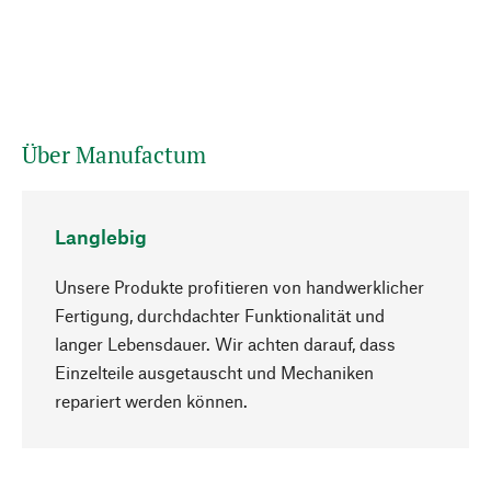
Über Manufactum
Langlebig
Unsere Produkte profitieren von handwerklicher
Fertigung, durchdachter Funktionalität und
langer Lebensdauer. Wir achten darauf, dass
Einzelteile ausgetauscht und Mechaniken
Nach oben
repariert werden können.