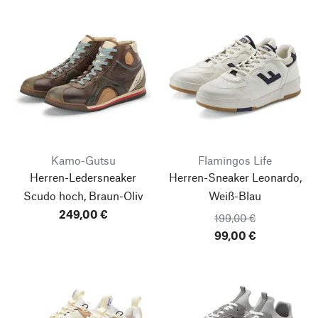
Kamo-Gutsu
Flamingos Life
Herren-Ledersneaker
Herren-Sneaker Leonardo,
Scudo hoch, Braun-Oliv
Weiß-Blau
249,00 €
199,00 €
99,00 €