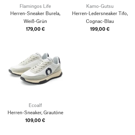
Flamingos Life
Kamo-Gutsu
Herren-Sneaker Burela,
Herren-Ledersneaker Tifo,
Weiß-Grün
Cognac-Blau
179,00 €
199,00 €
Ecoalf
Herren-Sneaker, Grautöne
109,00 €