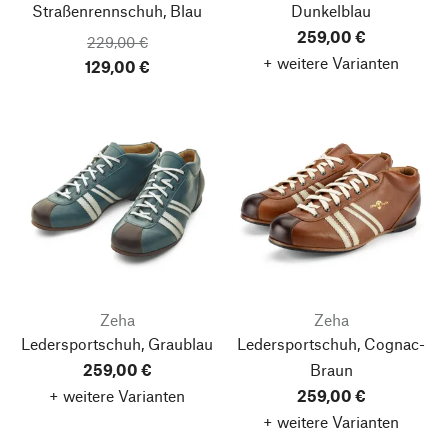
Straßenrennschuh, Blau
Dunkelblau
259,00 €
229,00 €
+ weitere Varianten
129,00 €
Zeha
Zeha
Ledersportschuh, Graublau
Ledersportschuh, Cognac-
259,00 €
Braun
+ weitere Varianten
259,00 €
+ weitere Varianten