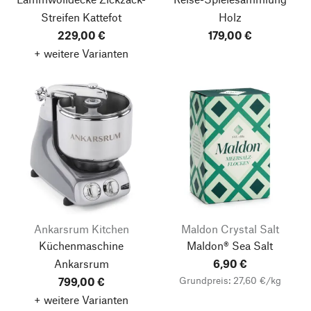
Streifen Kattefot
Holz
229,00 €
179,00 €
+ weitere Varianten
Ankarsrum Kitchen
Maldon Crystal Salt
Küchenmaschine
Maldon® Sea Salt
Ankarsrum
6,90 €
Grundpreis: 27,60 €/kg
799,00 €
+ weitere Varianten