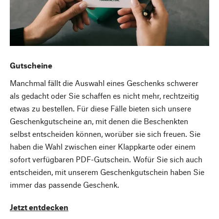
Gutscheine
Manchmal fällt die Auswahl eines Geschenks schwerer
als gedacht oder Sie schaffen es nicht mehr, rechtzeitig
etwas zu bestellen. Für diese Fälle bieten sich unsere
Geschenkgutscheine an, mit denen die Beschenkten
selbst entscheiden können, worüber sie sich freuen. Sie
haben die Wahl zwischen einer Klappkarte oder einem
sofort verfügbaren PDF-Gutschein. Wofür Sie sich auch
entscheiden, mit unserem Geschenkgutschein haben Sie
immer das passende Geschenk.
Jetzt entdecken