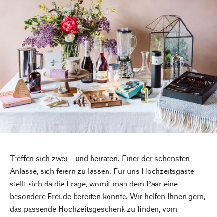
Treffen sich zwei – und heiraten. Einer der schönsten
Anlässe, sich feiern zu lassen. Für uns Hochzeitsgäste
stellt sich da die Frage, womit man dem Paar eine
besondere Freude bereiten könnte. Wir helfen Ihnen gern,
das passende Hochzeitsgeschenk zu finden, vom