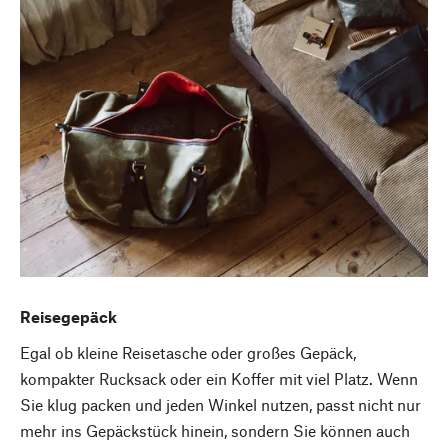
Reisegepäck
Egal ob kleine Reisetasche oder großes Gepäck,
kompakter Rucksack oder ein Koffer mit viel Platz. Wenn
Sie klug packen und jeden Winkel nutzen, passt nicht nur
mehr ins Gepäckstück hinein, sondern Sie können auch