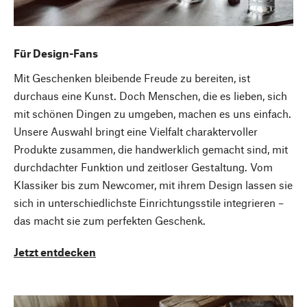
Für Design-Fans
Mit Geschenken bleibende Freude zu bereiten, ist
durchaus eine Kunst. Doch Menschen, die es lieben, sich
mit schönen Dingen zu umgeben, machen es uns einfach.
Unsere Auswahl bringt eine Vielfalt charaktervoller
Produkte zusammen, die handwerklich gemacht sind, mit
durchdachter Funktion und zeitloser Gestaltung. Vom
Klassiker bis zum Newcomer, mit ihrem Design lassen sie
sich in unterschiedlichste Einrichtungsstile integrieren –
das macht sie zum perfekten Geschenk.
Jetzt entdecken