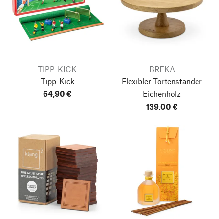
TIPP-KICK
BREKA
Tipp-Kick
Flexibler Tortenständer
64,90 €
Eichenholz
139,00 €