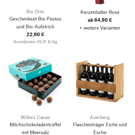
Bio Orto
Kerzenhalter Rose
Geschenkset Bio-Pestos
ab 64,90 €
und Bio-Aufstrich
+ weitere Varianten
22,90 €
Grundpreis: 42,41 €/kg
Willie’s Cacao
Auerberg
Milchschokoladentrüffel
Flaschenträger Eiche und
mit Meersalz
Esche