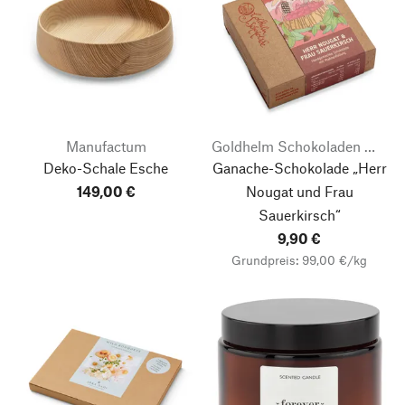
Manufactum
Goldhelm Schokoladen Manufaktur
Deko-Schale Esche
Ganache-Schokolade „Herr
149,00 €
Nougat und Frau
Sauerkirsch“
9,90 €
Grundpreis: 99,00 €/kg