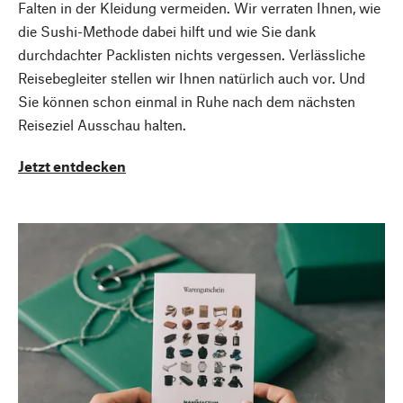
Falten in der Kleidung vermeiden. Wir verraten Ihnen, wie
die Sushi-Methode dabei hilft und wie Sie dank
durchdachter Packlisten nichts vergessen. Verlässliche
Reisebegleiter stellen wir Ihnen natürlich auch vor. Und
Sie können schon einmal in Ruhe nach dem nächsten
Reiseziel Ausschau halten.
Jetzt entdecken