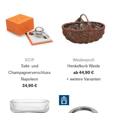
SCIP
Weidenprofi
Sekt- und
Henkelkorb Weide
Champagnerverschluss
ab 44,90 €
Napoleon
+ weitere Varianten
34,90 €