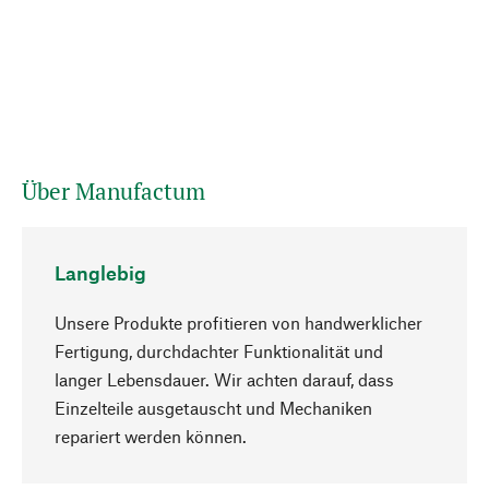
Über Manufactum
Langlebig
Unsere Produkte profitieren von handwerklicher
Fertigung, durchdachter Funktionalität und
langer Lebensdauer. Wir achten darauf, dass
Einzelteile ausgetauscht und Mechaniken
Nach oben
repariert werden können.