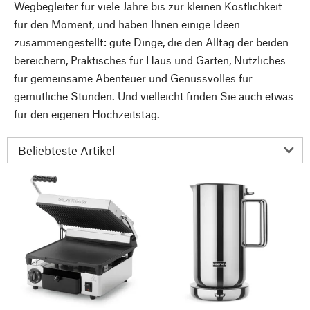
Wegbegleiter für viele Jahre bis zur kleinen Köstlichkeit
für den Moment, und haben Ihnen einige Ideen
zusammengestellt: gute Dinge, die den Alltag der beiden
bereichern, Praktisches für Haus und Garten, Nützliches
für gemeinsame Abenteuer und Genussvolles für
gemütliche Stunden. Und vielleicht finden Sie auch etwas
für den eigenen Hochzeitstag.