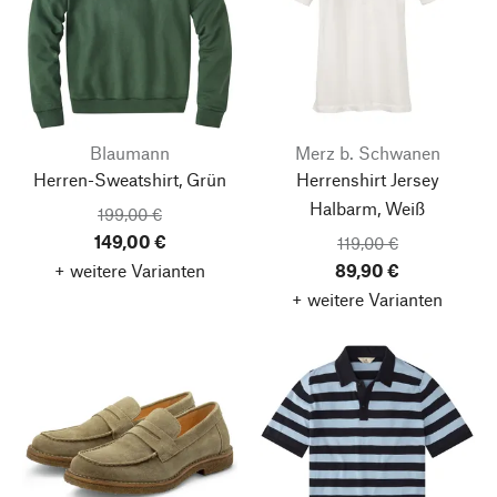
Blaumann
Merz b. Schwanen
Herren-Sweatshirt, Grün
Herrenshirt Jersey
Halbarm, Weiß
199,00 €
149,00 €
119,00 €
+ weitere Varianten
89,90 €
+ weitere Varianten