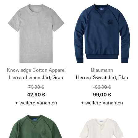
Knowledge Cotton Apparel
Blaumann
Herren-Leinenshirt, Grau
Herren-Sweatshirt, Blau
79,90 €
199,00 €
42,90 €
99,00 €
+ weitere Varianten
+ weitere Varianten