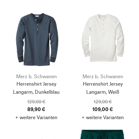
Merz b. Schwanen
Merz b. Schwanen
Herrenshirt Jersey
Herrenshirt Jersey
Langarm, Dunkelblau
Langarm, Weiß
129,00 €
129,00 €
89,90 €
109,00 €
+ weitere Varianten
+ weitere Varianten