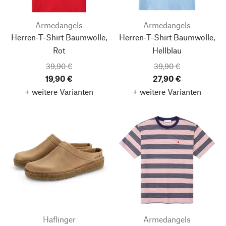
Armedangels
Armedangels
Herren-T-Shirt Baumwolle,
Herren-T-Shirt Baumwolle,
Rot
Hellblau
39,90 €
39,90 €
19,90 €
27,90 €
+ weitere Varianten
+ weitere Varianten
Haflinger
Armedangels