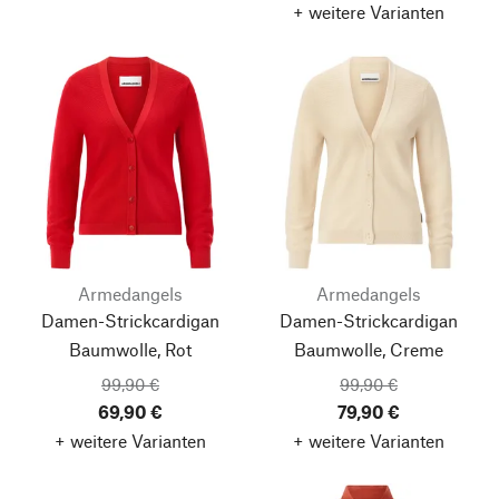
+ weitere Varianten
Armedangels
Armedangels
Damen-Strickcardigan
Damen-Strickcardigan
Baumwolle, Rot
Baumwolle, Creme
99,90 €
99,90 €
69,90 €
79,90 €
+ weitere Varianten
+ weitere Varianten