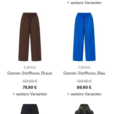
+ weitere Varianten
Lanius
Lanius
Damen-Stoffhose, Braun
Damen-Stoffhose, Blau
129,00 €
129,00 €
79,90 €
89,90 €
+ weitere Varianten
+ weitere Varianten