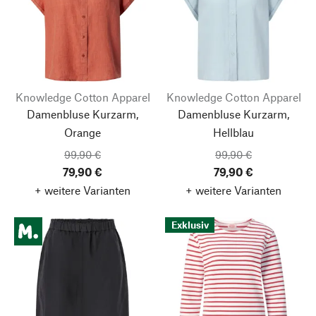
Knowledge Cotton Apparel
Knowledge Cotton Apparel
Damenbluse Kurzarm,
Damenbluse Kurzarm,
Orange
Hellblau
99,90 €
99,90 €
79,90 €
79,90 €
+ weitere Varianten
+ weitere Varianten
Exklusiv