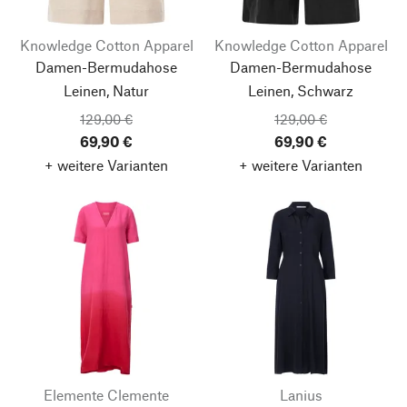
Knowledge Cotton Apparel
Knowledge Cotton Apparel
Damen-Bermudahose
Damen-Bermudahose
Leinen, Natur
Leinen, Schwarz
129,00 €
129,00 €
69,90 €
69,90 €
+ weitere Varianten
+ weitere Varianten
Elemente Clemente
Lanius