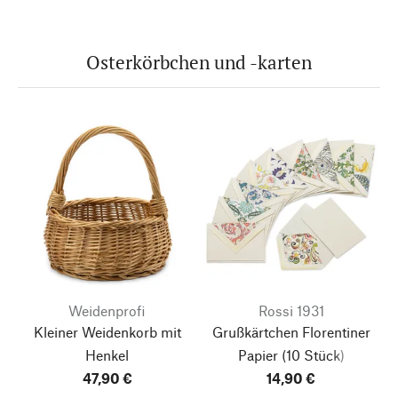
Osterkörbchen und -karten
Weidenprofi
Rossi 1931
Kleiner Weidenkorb mit
Grußkärtchen Florentiner
Henkel
Papier
(10 Stück)
47,90 €
14,90 €