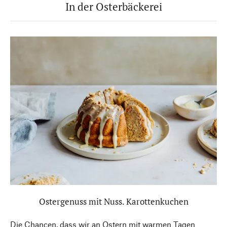
In der Osterbäckerei
Ostergenuss mit Nuss. Karottenkuchen
Die Chancen, dass wir an Ostern mit warmen Tagen