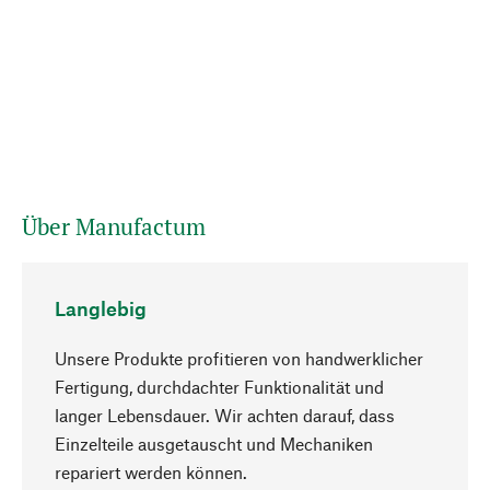
Über Manufactum
Langlebig
Unsere Produkte profitieren von handwerklicher
Fertigung, durchdachter Funktionalität und
langer Lebensdauer. Wir achten darauf, dass
Einzelteile ausgetauscht und Mechaniken
Nach oben
repariert werden können.