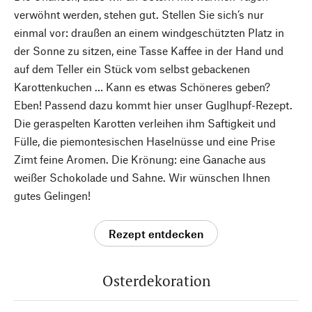
verwöhnt werden, stehen gut. Stellen Sie sich’s nur
einmal vor: draußen an einem windgeschützten Platz in
der Sonne zu sitzen, eine Tasse Kaffee in der Hand und
auf dem Teller ein Stück vom selbst gebackenen
Karottenkuchen … Kann es etwas Schöneres geben?
Eben! Passend dazu kommt hier unser Guglhupf-Rezept.
Die geraspelten Karotten verleihen ihm Saftigkeit und
Fülle, die piemontesischen Haselnüsse und eine Prise
Zimt feine Aromen. Die Krönung: eine Ganache aus
weißer Schokolade und Sahne. Wir wünschen Ihnen
gutes Gelingen!
Rezept entdecken
Osterdekoration