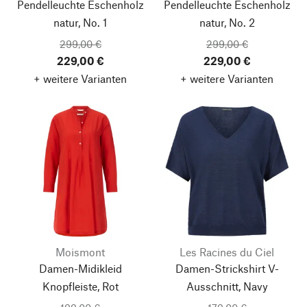
Pendelleuchte Eschenholz
Pendelleuchte Eschenholz
natur, No. 1
natur, No. 2
299,00 €
299,00 €
229,00 €
229,00 €
+ weitere Varianten
+ weitere Varianten
Moismont
Les Racines du Ciel
Damen-Midikleid
Damen-Strickshirt V-
Knopfleiste, Rot
Ausschnitt, Navy