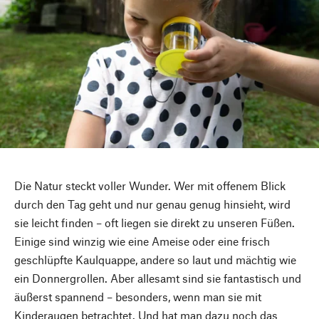
Die Natur steckt voller Wunder. Wer mit offenem Blick
durch den Tag geht und nur genau genug hinsieht, wird
sie leicht finden – oft liegen sie direkt zu unseren Füßen.
Einige sind winzig wie eine Ameise oder eine frisch
geschlüpfte Kaulquappe, andere so laut und mächtig wie
ein Donnergrollen. Aber allesamt sind sie fantastisch und
äußerst spannend – besonders, wenn man sie mit
Kinderaugen betrachtet. Und hat man dazu noch das