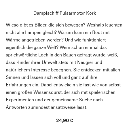
Dampfschiff Pulsarmotor Kork
Wieso gibt es Bilder, die sich bewegen? Weshalb leuchten
nicht alle Lampen gleich? Warum kann ein Boot mit
Wärme angetrieben werden? Und wie funktioniert
eigentlich die ganze Welt? Wem schon einmal das
sprichwörtliche Loch in den Bauch gefragt wurde, weiß,
dass Kinder ihrer Umwelt stets mit Neugier und
natürlichem Interesse begegnen. Sie entdecken mit allen
Sinnen und lassen sich voll und ganz auf ihre
Erfahrungen ein. Dabei entwickeln sie fast wie von selbst
einen großen Wissensdurst, der sich mit spielerischen
Experimenten und der gemeinsame Suche nach
Antworten zumindest ansatzweise lässt.
24,90 €