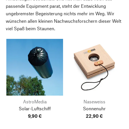
passende Equipment parat, steht der Entwicklung
ungebremster Begeisterung nichts mehr im Weg. Wir
wünschen allen kleinen Nachwuchsforschern dieser Welt
viel Spaß beim Staunen.
AstroMedia
Naseweiss
Solar-Luftschiff
Sonnenuhr
9,90 €
22,90 €