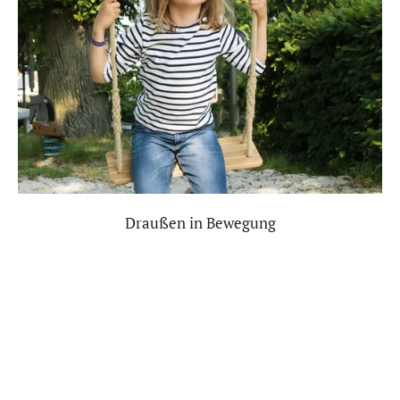
Draußen in Bewegung