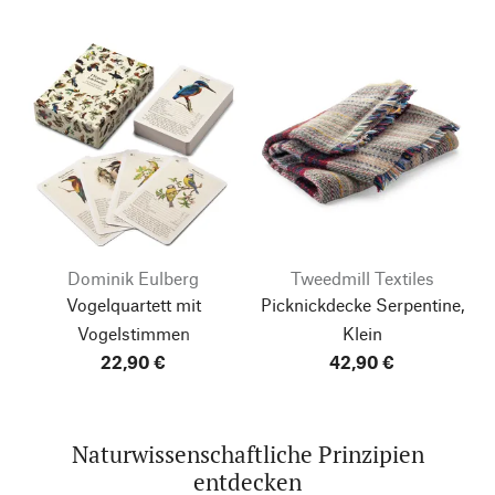
Dominik Eulberg
Tweedmill Textiles
Vogelquartett mit
Picknickdecke Serpentine,
Vogelstimmen
Klein
22,90 €
42,90 €
Naturwissenschaftliche Prinzipien
entdecken