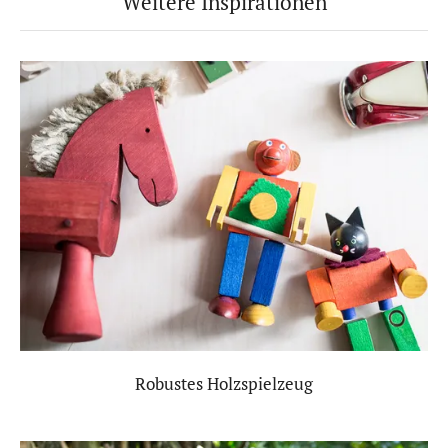
Weitere Inspirationen
Robustes Holzspielzeug