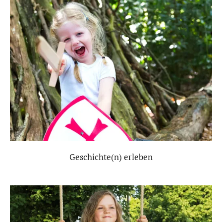
Geschichte(n) erleben