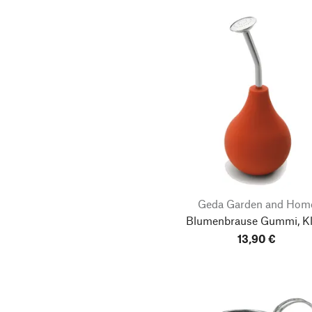
Geda Garden and Hom
Blumenbrause Gummi, Kl
13,90 €