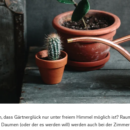
, dass Gärtnerglück nur unter freiem Himmel möglich ist? Raum i
Daumen (oder der es werden will) werden auch bei der Zimmerg