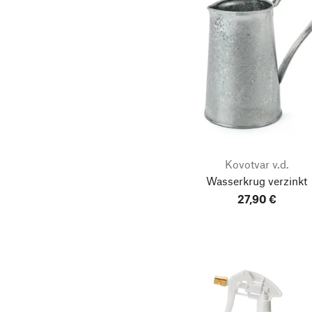
Kovotvar v.d.
Wasserkrug verzinkt
27,90 €