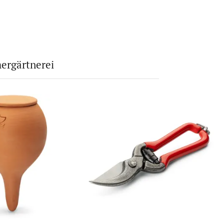
ergärtnerei