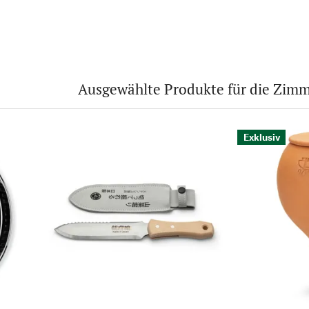
Ausgewählte Produkte für die Zimm
Exklusiv