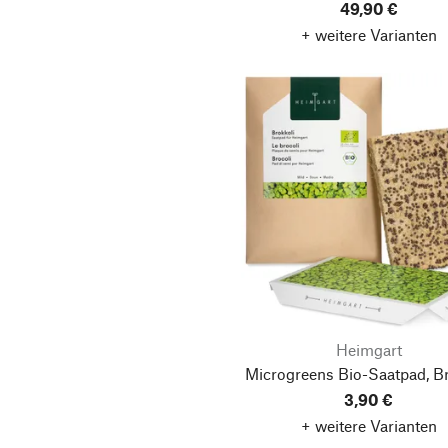
49,90 €
+ weitere Varianten
Heimgart
Microgreens Bio-Saatpad, Br
3,90 €
+ weitere Varianten