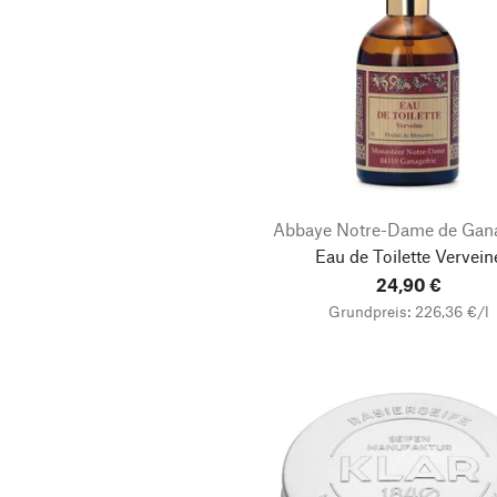
Abbaye Notre-Dame de Gan
Eau de Toilette Vervein
24,90 €
Grundpreis: 226,36 €/l