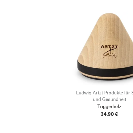
Ludwig Artzt Produkte für 
und Gesundheit
Triggerholz
34,90 €