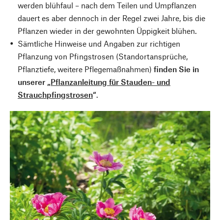
werden blühfaul – nach dem Teilen und Umpflanzen
dauert es aber dennoch in der Regel zwei Jahre, bis die
Pflanzen wieder in der gewohnten Üppigkeit blühen.
Sämtliche Hinweise und Angaben zur richtigen
Pflanzung von Pfingstrosen (Standortansprüche,
Pflanztiefe, weitere Pflegemaßnahmen)
finden Sie in
unserer „
Pflanzanleitung für Stauden- und
Strauchpfingstrosen
“
.