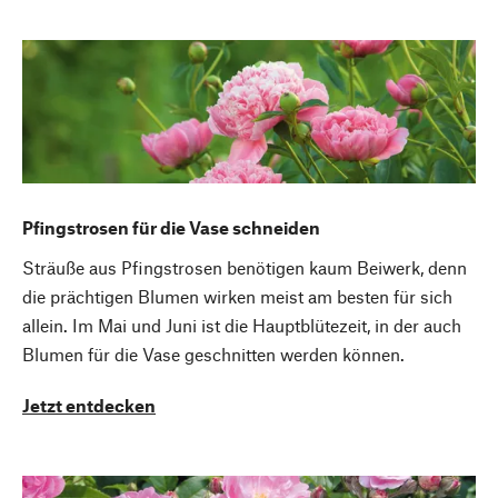
Pfingstrosen für die Vase schneiden
Sträuße aus Pfingstrosen benötigen kaum Beiwerk, denn
die prächtigen Blumen wirken meist am besten für sich
allein. Im Mai und Juni ist die Hauptblütezeit, in der auch
Blumen für die Vase geschnitten werden können.
Jetzt entdecken