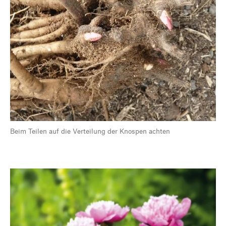
Beim Teilen auf die Verteilung der Knospen achten