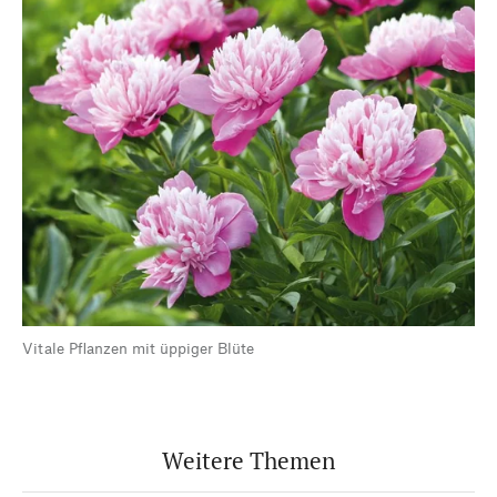
Vitale Pflanzen mit üppiger Blüte
Weitere Themen