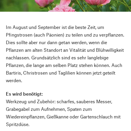
Im August und September ist die beste Zeit, um
Pfingstrosen (auch Päonien) zu teilen und zu verpflanzen.
Dies sollte aber nur dann getan werden, wenn die
Pflanzen am alten Standort an Vitalität und Blühwilligkeit
nachlassen. Grundsätzlich sind es sehr langlebige
Pflanzen, die lange am selben Platz stehen können. Auch
Bartiris, Christrosen und Taglilien können jetzt geteilt
werden.
Es wird benötigt:
Werkzeug und Zubehör: scharfes, sauberes Messer,
Grabegabel zum Aufnehmen, Spaten zum
Wiedereinpflanzen, Gießkanne oder Gartenschlauch mit
Spritzdüse.