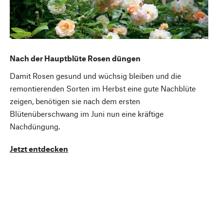
Nach der Hauptblüte Rosen düngen
Damit Rosen gesund und wüchsig bleiben und die
remontierenden Sorten im Herbst eine gute Nachblüte
zeigen, benötigen sie nach dem ersten
Blütenüberschwang im Juni nun eine kräftige
Nachdüngung.
Jetzt entdecken