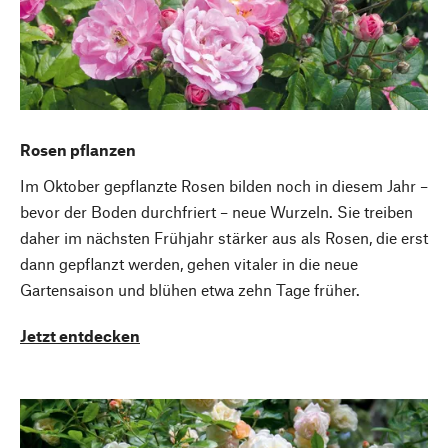
Rosen pflanzen
Im Oktober gepflanzte Rosen bilden noch in diesem Jahr –
bevor der Boden durchfriert – neue Wurzeln. Sie treiben
daher im nächsten Frühjahr stärker aus als Rosen, die erst
dann gepflanzt werden, gehen vitaler in die neue
Gartensaison und blühen etwa zehn Tage früher.
Jetzt entdecken