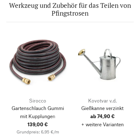
Werkzeug und Zubehör für das Teilen von
Pfingstrosen
Sirocco
Kovotvar v.d.
Gartenschlauch Gummi
Gießkanne verzinkt
mit Kupplungen
ab 74,90 €
139,00 €
+ weitere Varianten
Grundpreis: 6,95 €/m