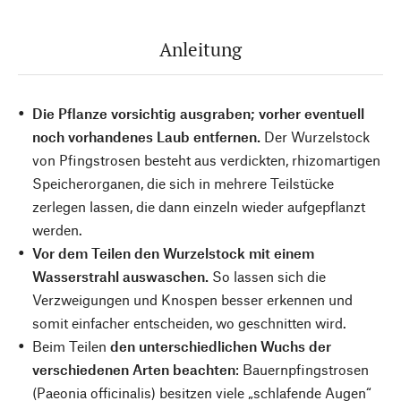
Anleitung
Die Pflanze vorsichtig ausgraben; vorher eventuell
noch vorhandenes Laub entfernen.
Der Wurzelstock
von Pfingstrosen besteht aus verdickten, rhizomartigen
Speicherorganen, die sich in mehrere Teilstücke
zerlegen lassen, die dann einzeln wieder aufgepflanzt
werden.
Vor dem Teilen den Wurzelstock mit einem
Wasserstrahl auswaschen.
So lassen sich die
Verzweigungen und Knospen besser erkennen und
somit einfacher entscheiden, wo geschnitten wird.
Beim Teilen
den unterschiedlichen Wuchs der
verschiedenen Arten beachten
: Bauernpfingstrosen
(Paeonia officinalis) besitzen viele „schlafende Augen“