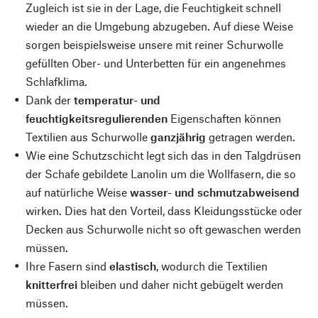
Zugleich ist sie in der Lage, die Feuchtigkeit schnell
wieder an die Umgebung abzugeben. Auf diese Weise
sorgen beispielsweise unsere mit reiner Schurwolle
gefüllten Ober- und Unterbetten für ein angenehmes
Schlafklima.
Dank der
temperatur- und
feuchtigkeitsregulierenden
Eigenschaften können
Textilien aus Schurwolle
ganzjährig
getragen werden.
Wie eine Schutzschicht legt sich das in den Talgdrüsen
der Schafe gebildete Lanolin um die Wollfasern, die so
auf natürliche Weise
wasser- und schmutzabweisend
wirken. Dies hat den Vorteil, dass Kleidungsstücke oder
Decken aus Schurwolle nicht so oft gewaschen werden
müssen.
Ihre Fasern sind
elastisch
, wodurch die Textilien
knitterfrei
bleiben und daher nicht gebügelt werden
müssen.