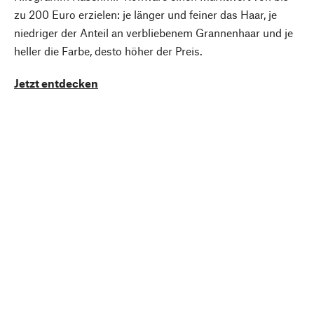
zu 200 Euro erzielen: je länger und feiner das Haar, je
niedriger der Anteil an verbliebenem Grannenhaar und je
heller die Farbe, desto höher der Preis.
Jetzt entdecken