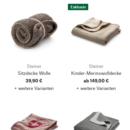
Exklusiv
Steiner
Steiner
Sitzdecke Wolle
Kinder-Merinowolldecke
39,90 €
ab 149,00 €
+ weitere Varianten
+ weitere Varianten