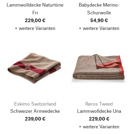
Lammwolldecke Naturtöne
Babydecke Merino-
Fri
Schurwolle
229,00 €
54,90 €
+ weitere Varianten
+ weitere Varianten
Eskimo Switzerland
Røros Tweed
Schweizer Armeedecke
Lammwolldecke Una
239,00 €
229,00 €
+ weitere Varianten