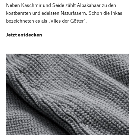
Neben Kaschmir und Seide zählt Alpakahaar zu den
kostbarsten und edelsten Naturfasern. Schon die Inkas
bezeichneten es als „Vlies der Götter“.
Jetzt entdecken