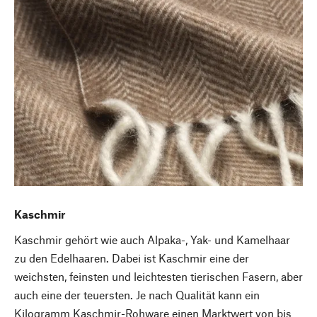
Kaschmir
Kaschmir gehört wie auch Alpaka-, Yak- und Kamelhaar
zu den Edelhaaren. Dabei ist Kaschmir eine der
weichsten, feinsten und leichtesten tierischen Fasern, aber
auch eine der teuersten. Je nach Qualität kann ein
Kilogramm Kaschmir-Rohware einen Marktwert von bis