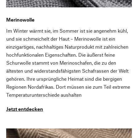
Merinowolle
Im Winter wärmt sie, im Sommer ist sie angenehm kühl,
und sie schmeichelt der Haut – Merinowolle ist ein
einzigartiges, nachhaltiges Naturprodukt mit zahlreichen
hochfunktionalen Eigenschaften. Die äußerst feine
Schurwolle stammt von Merinoschafen, die zu den
ältesten und widerstandsfähigsten Schafrassen der Welt
gehören. Ihre ursprüngliche Heimat sind die bergigen
Regionen Nordafrikas. Dort müssen sie zum Teil extreme
Temperaturunterschiede aushalten
Jetzt entdecken