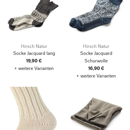
Hirsch Natur
Hirsch Natur
Socke Jacquard lang
Socke Jacquard
19,90 €
Schurwolle
+ weitere Varianten
16,90 €
+ weitere Varianten