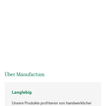
Über Manufactum
Langlebig
Unsere Produkte profitieren von handwerklicher