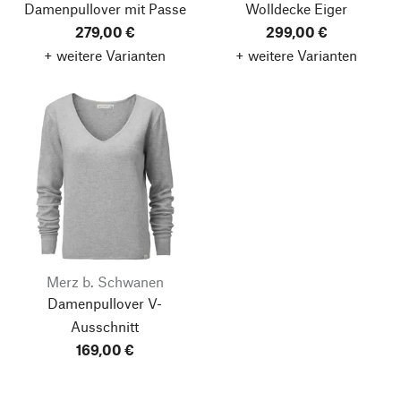
Damenpullover mit Passe
Wolldecke Eiger
279,00 €
299,00 €
+ weitere Varianten
+ weitere Varianten
Merz b. Schwanen
Damenpullover V-
Ausschnitt
169,00 €