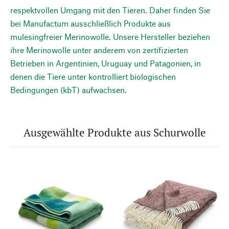
respektvollen Umgang mit den Tieren. Daher finden Sie
bei Manufactum ausschließlich Produkte aus
mulesingfreier Merinowolle. Unsere Hersteller beziehen
ihre Merinowolle unter anderem von zertifizierten
Betrieben in Argentinien, Uruguay und Patagonien, in
denen die Tiere unter kontrolliert biologischen
Bedingungen (kbT) aufwachsen.
Ausgewählte Produkte aus Schurwolle