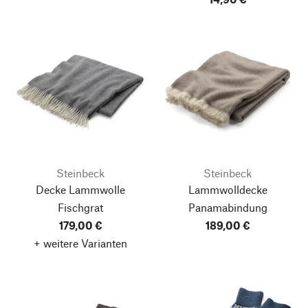
Steinbeck
Steinbeck
Decke Lammwolle
Lammwolldecke
Fischgrat
Panamabindung
179,00 €
189,00 €
+ weitere Varianten