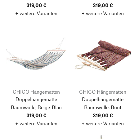
319,00 €
319,00 €
+ weitere Varianten
+ weitere Varianten
CHICO Hängematten
CHICO Hängematten
Doppelhängematte
Doppelhängematte
Baumwolle, Beige-Blau
Baumwolle, Bunt
319,00 €
319,00 €
+ weitere Varianten
+ weitere Varianten