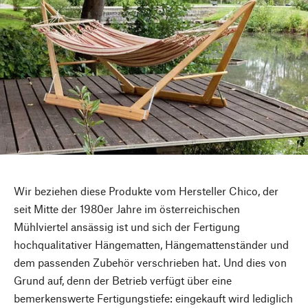
Wir beziehen diese Produkte vom Hersteller Chico, der
seit Mitte der 1980er Jahre im österreichischen
Mühlviertel ansässig ist und sich der Fertigung
hochqualitativer Hängematten, Hängemattenständer und
dem passenden Zubehör verschrieben hat. Und dies von
Grund auf, denn der Betrieb verfügt über eine
bemerkenswerte Fertigungstiefe: eingekauft wird lediglich