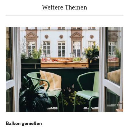
Weitere Themen
Balkon genießen