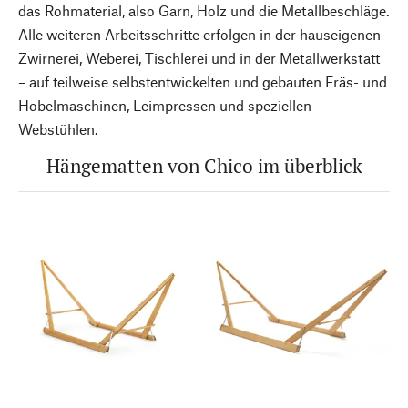
das Rohmaterial, also Garn, Holz und die Metallbeschläge.
Alle weiteren Arbeitsschritte erfolgen in der hauseigenen
Zwirnerei, Weberei, Tischlerei und in der Metallwerkstatt
– auf teilweise selbstentwickelten und gebauten Fräs- und
Hobelmaschinen, Leimpressen und speziellen
Webstühlen.
Hängematten von Chico im überblick