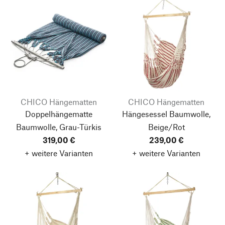
CHICO Hängematten
CHICO Hängematten
Doppelhängematte
Hängesessel Baumwolle,
Baumwolle, Grau-Türkis
Beige/Rot
319,00 €
239,00 €
+ weitere Varianten
+ weitere Varianten