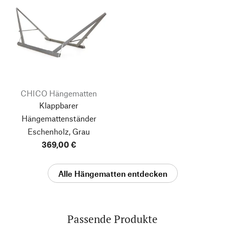
CHICO Hängematten
Klappbarer
Hängemattenständer
Eschenholz, Grau
369,00 €
Alle Hängematten entdecken
Passende Produkte