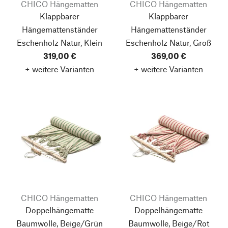
CHICO Hängematten
CHICO Hängematten
Klappbarer
Klappbarer
Hängemattenständer
Hängemattenständer
Eschenholz Natur, Klein
Eschenholz Natur, Groß
319,00 €
369,00 €
+ weitere Varianten
+ weitere Varianten
CHICO Hängematten
CHICO Hängematten
Doppelhängematte
Doppelhängematte
Baumwolle, Beige/Grün
Baumwolle, Beige/Rot