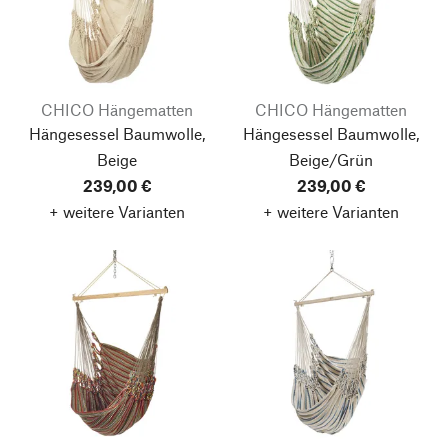
CHICO Hängematten
CHICO Hängematten
Hängesessel Baumwolle,
Hängesessel Baumwolle,
Beige
Beige/Grün
239,00 €
239,00 €
+ weitere Varianten
+ weitere Varianten