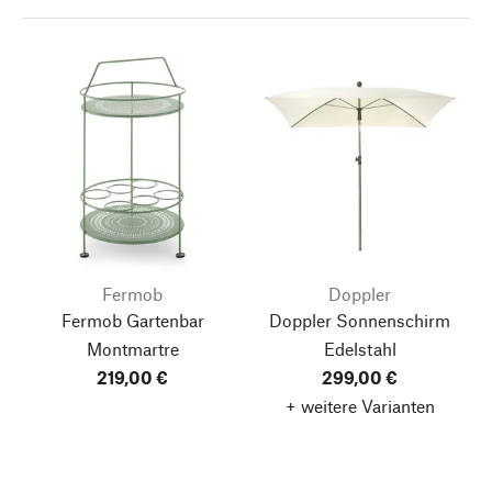
Fermob
Doppler
Fermob Gartenbar
Doppler Sonnenschirm
Montmartre
Edelstahl
219,00 €
299,00 €
+ weitere Varianten