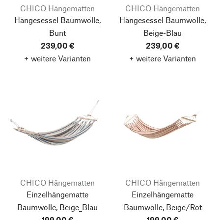
CHICO Hängematten
CHICO Hängematten
Hängesessel Baumwolle,
Hängesessel Baumwolle,
Bunt
Beige-Blau
239,00 €
239,00 €
+ weitere Varianten
+ weitere Varianten
CHICO Hängematten
CHICO Hängematten
Einzelhängematte
Einzelhängematte
Baumwolle, Beige_Blau
Baumwolle, Beige/Rot
199,00 €
199,00 €