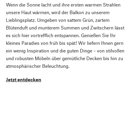
Wenn die Sonne lacht und ihre ersten warmen Strahlen
unsere Haut wärmen, wird der Balkon zu unserem
Lieblingsplatz. Umgeben von sattem Grün, zartem
Blütenduft und munterem Summen und Zwitschern lässt
es sich hier vortrefflich entspannen. Genießen Sie Ihr
kleines Paradies von früh bis spät! Wir liefern Ihnen gern
ein wenig Inspiration und die guten Dinge – von stilvollen
und robusten Möbeln über gemütliche Decken bis hin zu
atmosphärischer Beleuchtung.
Jetzt entdecken