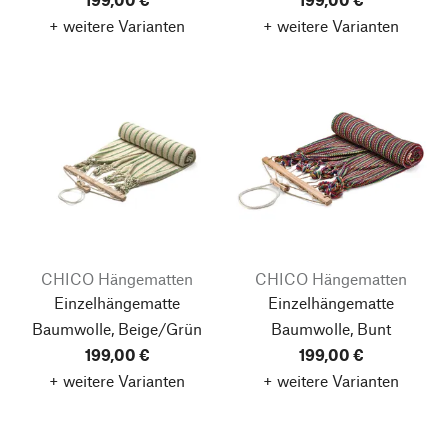
+ weitere Varianten
+ weitere Varianten
CHICO Hängematten
CHICO Hängematten
Einzelhängematte
Einzelhängematte
Baumwolle, Beige/Grün
Baumwolle, Bunt
199,00 €
199,00 €
+ weitere Varianten
+ weitere Varianten